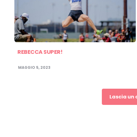
REBECCA SUPER!
MAGGIO 5, 2023
Lascia un