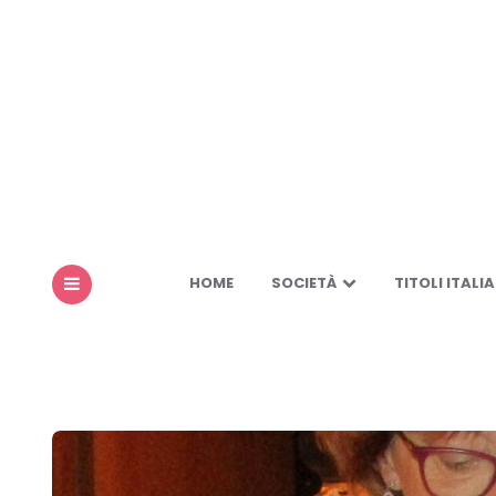
HOME
SOCIETÀ
TITOLI ITALIA
MENU