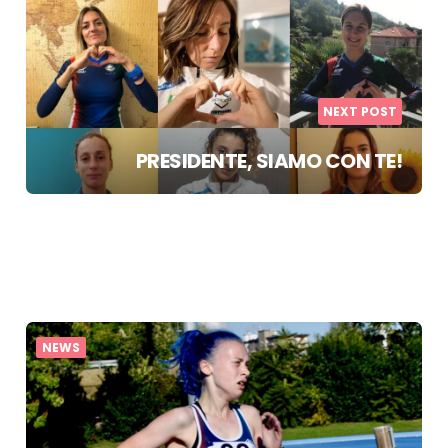
NEXT POST
PRESIDENTE, SIAMO CON TE!
NEWS