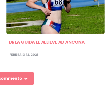
BREA GUIDA LE ALLIEVE AD ANCONA
FEBBRAIO 12, 2021
 commento