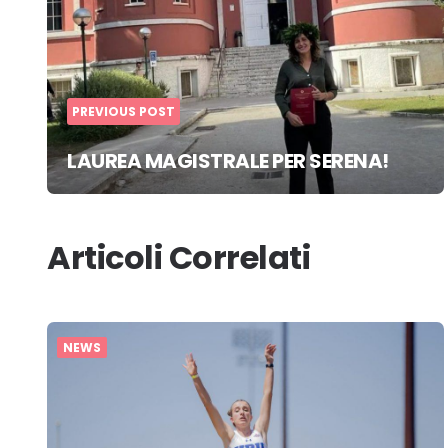
PREVIOUS POST
LAUREA MAGISTRALE PER SERENA!
Articoli Correlati
NEWS