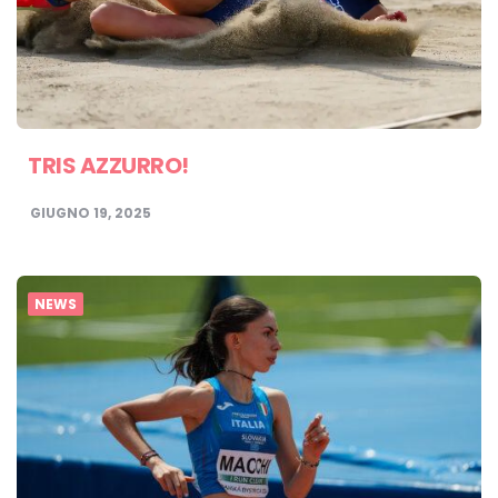
TRIS AZZURRO!
GIUGNO 19, 2025
NEWS