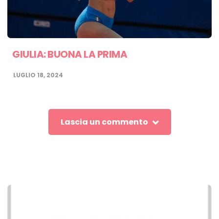
GIULIA: BUONA LA PRIMA
LUGLIO 18, 2024
Lascia un commento