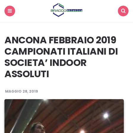
Menu
Search
ANCONA FEBBRAIO 2019
CAMPIONATI ITALIANI DI
SOCIETA’ INDOOR
ASSOLUTI
MAGGIO 28, 2019