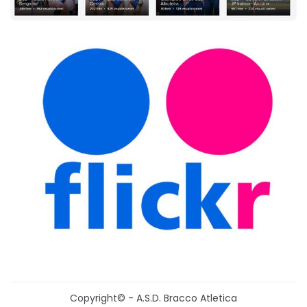
Copyright© - A.S.D. Bracco Atletica