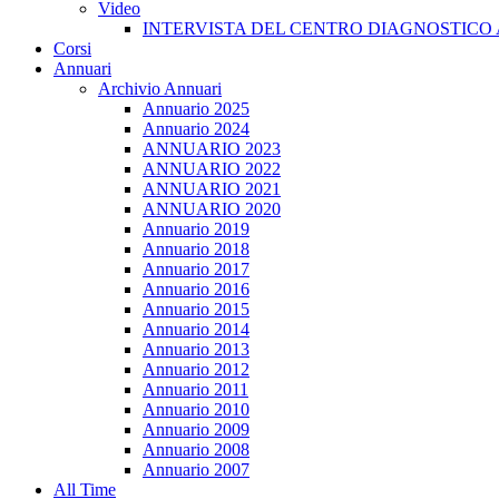
Video
INTERVISTA DEL CENTRO DIAGNOSTICO 
Corsi
Annuari
Archivio Annuari
Annuario 2025
Annuario 2024
ANNUARIO 2023
ANNUARIO 2022
ANNUARIO 2021
ANNUARIO 2020
Annuario 2019
Annuario 2018
Annuario 2017
Annuario 2016
Annuario 2015
Annuario 2014
Annuario 2013
Annuario 2012
Annuario 2011
Annuario 2010
Annuario 2009
Annuario 2008
Annuario 2007
All Time