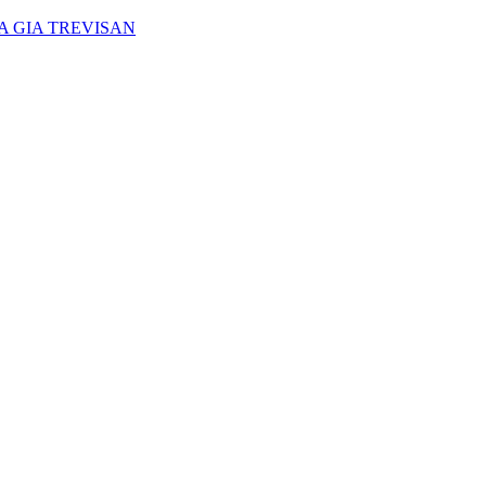
A GIA TREVISAN