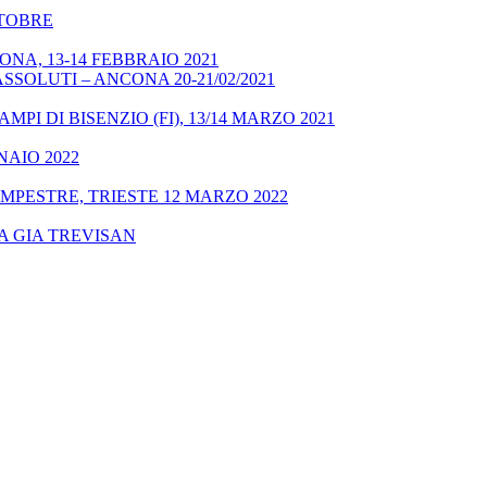
OTTOBRE
NA, 13-14 FEBBRAIO 2021
SSOLUTI – ANCONA 20-21/02/2021
MPI DI BISENZIO (FI), 13/14 MARZO 2021
NAIO 2022
MPESTRE, TRIESTE 12 MARZO 2022
A GIA TREVISAN