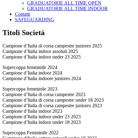
GRADUATORIE ALL TIME OPEN
GRADUATORIE ALL TIME INDOOR
Contatti
SAFEGUARDING
Titoli Società
Campione d’Italia di corsa campestre juniores 2025
Campione d’Italia indoor assoluti 2025
Campione d’Italia indoor under 23 2025
Supercoppa femminile 2024
Campione d’Italia indoor 2024
Campione d’Italia indoore juniores 2024
Supercoppa femminile 2023
Campione d’Italia di corsa campestre 2023
Campione d’Italia di corsa campestre under 18 2023
Campione d’Italia di corsa campestre juniores 2023
Campione d’Italia indoor 2023
Campione d’Italia indoor under 23 2023
Campione d’Italia indoor under 18 2023
Supercoppa Femminile 2022