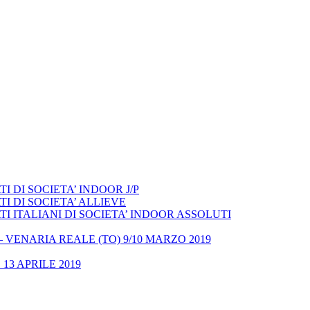
 DI SOCIETA’ INDOOR J/P
I DI SOCIETA’ ALLIEVE
 ITALIANI DI SOCIETA’ INDOOR ASSOLUTI
– VENARIA REALE (TO) 9/10 MARZO 2019
13 APRILE 2019