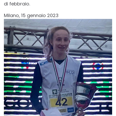
di febbraio.
Milano, 15 gennaio 2023