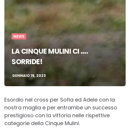
NEWS
LA CINQUE MULINI CI ….
SORRIDE!
GENNAIO 15, 2023
Esordio nel cross per Sofia ed Adele con la
nostra maglia e per entrambe un successo
prestigioso con la vittoria nelle rispettive
categorie della Cinque Mulini.