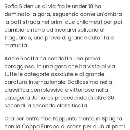
Sofia Sidenius al via fra le under 18 ha
dominato la gara, seguendo come un’ombra
la battistrada nei primi due chilometri per poi
cambiare ritmo ed involarsi solitaria al
traguardo, una prova di grande autorità e
maturità.
Adele Roatta ha condotto una prova
coraggiosa, in una gara che ha visto al via
tutte le categorie assolute e di grande
caratura internazionale. Dodicesima nella
classifica complessiva è vittoriosa nella
categoria Juniores precedendo di oltre 30
secondi la seconda classificata.
Ora per entrambe l’appuntamento in Spagna
con la Coppa Europa di cross per club ai primi