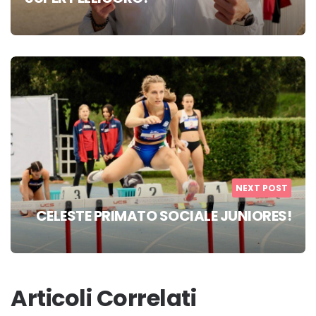
NEXT POST
CELESTE PRIMATO SOCIALE JUNIORES!
Articoli Correlati