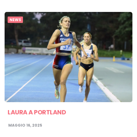
NEWS
LAURA A PORTLAND
MAGGIO 16, 2025