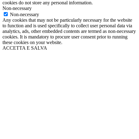
cookies do not store any personal information.
Non-necessary
Non-necessary
Any cookies that may not be particularly necessary for the website
to function and is used specifically to collect user personal data via
analytics, ads, other embedded contents are termed as non-necessary
cookies. It is mandatory to procure user consent prior to running
these cookies on your website.
ACCETTA E SALVA