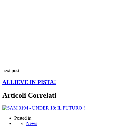
next post
ALLIEVE IN PISTA!
Articoli Correlati
Posted
in
News