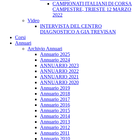
CAMPIONATI ITALIANI DI CORSA
CAMPESTRE, TRIESTE 12 MARZO
2022
Video
INTERVISTA DEL CENTRO
DIAGNOSTICO A GIA TREVISAN
Corsi
Annuari
Archivio Annuari
Annuario 2025
Annuario 2024
ANNUARIO 2023
ANNUARIO 2022
ANNUARIO 2021
ANNUARIO 2020
Annuario 2019
Annuario 2018
Annuario 2017
Annuario 2016
Annuario 2015
Annuario 2014
Annuario 2013
Annuario 2012
Annuario 2011
Annuario 2010