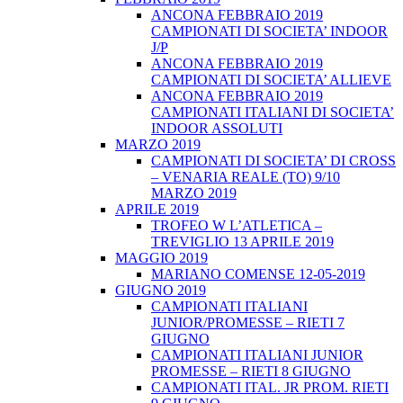
ANCONA FEBBRAIO 2019
CAMPIONATI DI SOCIETA’ INDOOR
J/P
ANCONA FEBBRAIO 2019
CAMPIONATI DI SOCIETA’ ALLIEVE
ANCONA FEBBRAIO 2019
CAMPIONATI ITALIANI DI SOCIETA’
INDOOR ASSOLUTI
MARZO 2019
CAMPIONATI DI SOCIETA’ DI CROSS
– VENARIA REALE (TO) 9/10
MARZO 2019
APRILE 2019
TROFEO W L’ATLETICA –
TREVIGLIO 13 APRILE 2019
MAGGIO 2019
MARIANO COMENSE 12-05-2019
GIUGNO 2019
CAMPIONATI ITALIANI
JUNIOR/PROMESSE – RIETI 7
GIUGNO
CAMPIONATI ITALIANI JUNIOR
PROMESSE – RIETI 8 GIUGNO
CAMPIONATI ITAL. JR PROM. RIETI