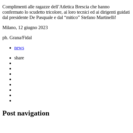
Complimenti alle ragazze dell’Atletica Brescia che hanno
confermato lo scudetto tricolore, ai loro tecnici ed ai dirigenti guidati
dal presidente De Pasquale e dal “mitico” Stefano Martinelli!
Milano, 12 giugno 2023
ph. Grana/Fidal
news
share
Post navigation