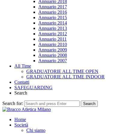
Annuario 2018
Annuario 2017
Annuario 2016
Annuario 2015
Annuario 2014
Annuario 2013
Annuario 2012
Annuario 2011
Annuario 2010
Annuario 2009
Annuario 2008
Annuario 2007
All Time
GRADUATORIE ALL TIME OPEN
GRADUATORIE ALL TIME INDOOR
Contatti
SAFEGUARDING
Search
Search for:
Search
Home
Società
Chi siamo