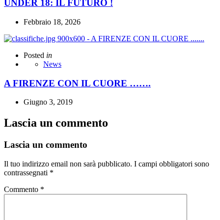
UNDER 18: IL FUTURO !
Febbraio 18, 2026
Posted
in
News
A FIRENZE CON IL CUORE …….
Giugno 3, 2019
Lascia un commento
Lascia un commento
Il tuo indirizzo email non sarà pubblicato.
I campi obbligatori sono
contrassegnati
*
Commento
*