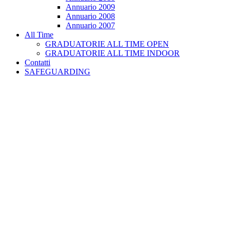
Annuario 2009
Annuario 2008
Annuario 2007
All Time
GRADUATORIE ALL TIME OPEN
GRADUATORIE ALL TIME INDOOR
Contatti
SAFEGUARDING