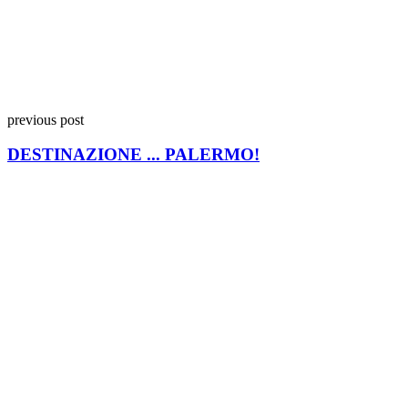
previous post
DESTINAZIONE ... PALERMO!