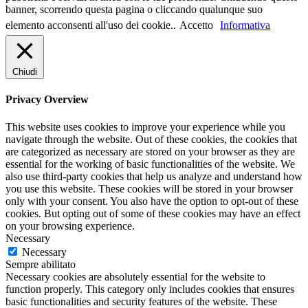
banner, scorrendo questa pagina o cliccando qualunque suo
elemento acconsenti all'uso dei cookie..
Accetto
Informativa
Chiudi
Privacy Overview
This website uses cookies to improve your experience while you
navigate through the website. Out of these cookies, the cookies that
are categorized as necessary are stored on your browser as they are
essential for the working of basic functionalities of the website. We
also use third-party cookies that help us analyze and understand how
you use this website. These cookies will be stored in your browser
only with your consent. You also have the option to opt-out of these
cookies. But opting out of some of these cookies may have an effect
on your browsing experience.
Necessary
Necessary
Sempre abilitato
Necessary cookies are absolutely essential for the website to
function properly. This category only includes cookies that ensures
basic functionalities and security features of the website. These