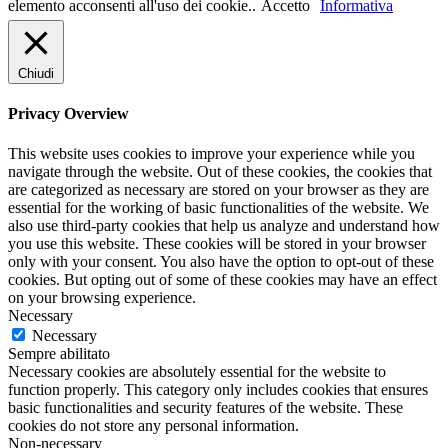
elemento acconsenti all'uso dei cookie..
Accetto
Informativa
Chiudi
Privacy Overview
This website uses cookies to improve your experience while you
navigate through the website. Out of these cookies, the cookies that
are categorized as necessary are stored on your browser as they are
essential for the working of basic functionalities of the website. We
also use third-party cookies that help us analyze and understand how
you use this website. These cookies will be stored in your browser
only with your consent. You also have the option to opt-out of these
cookies. But opting out of some of these cookies may have an effect
on your browsing experience.
Necessary
Necessary
Sempre abilitato
Necessary cookies are absolutely essential for the website to
function properly. This category only includes cookies that ensures
basic functionalities and security features of the website. These
cookies do not store any personal information.
Non-necessary