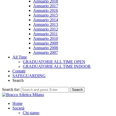
Annuario 2018
Annuario 2017
Annuario 2016
Annuario 2015
Annuario 2014
Annuario 2013
Annuario 2012
Annuario 2011
Annuario 2010
Annuario 2009
Annuario 2008
Annuario 2007
All Time
GRADUATORIE ALL TIME OPEN
GRADUATORIE ALL TIME INDOOR
Contatti
SAFEGUARDING
Search
Search for:
Search
Home
Società
Chi siamo