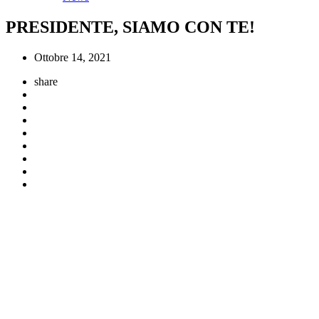
PRESIDENTE, SIAMO CON TE!
Ottobre 14, 2021
share