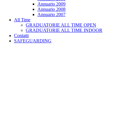
Annuario 2009
Annuario 2008
Annuario 2007
All Time
GRADUATORIE ALL TIME OPEN
GRADUATORIE ALL TIME INDOOR
Contatti
SAFEGUARDING