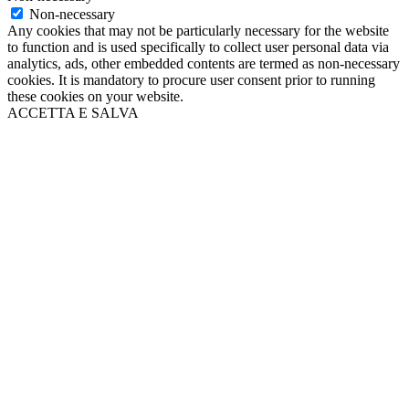
Non-necessary
Any cookies that may not be particularly necessary for the website
to function and is used specifically to collect user personal data via
analytics, ads, other embedded contents are termed as non-necessary
cookies. It is mandatory to procure user consent prior to running
these cookies on your website.
ACCETTA E SALVA