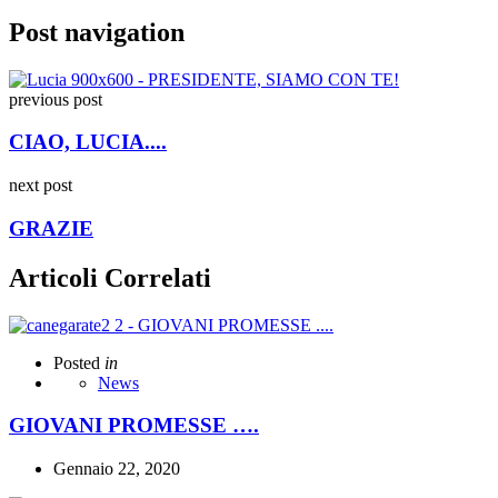
Post navigation
previous post
CIAO, LUCIA....
next post
GRAZIE
Articoli Correlati
Posted
in
News
GIOVANI PROMESSE ….
Gennaio 22, 2020