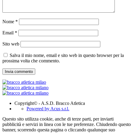
Nome
*
Email
*
Sito web
Salva il mio nome, email e sito web in questo browser per la
prossima volta che commento.
Copyright© - A.S.D. Bracco Atletica
Powered by Acus s.r.l.
Questo sito utilizza cookie, anche di terze parti, per inviarti
pubblicità e servizi in linea con le tue preferenze. Chiudendo questo
banner, scorrendo questa pagina o cliccando qualunque suo