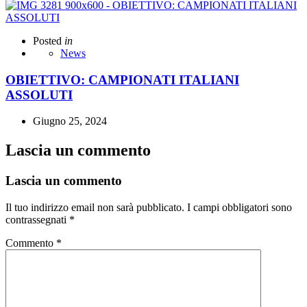
Posted
in
News
OBIETTIVO: CAMPIONATI ITALIANI
ASSOLUTI
Giugno 25, 2024
Lascia un commento
Lascia un commento
Il tuo indirizzo email non sarà pubblicato.
I campi obbligatori sono
contrassegnati
*
Commento
*