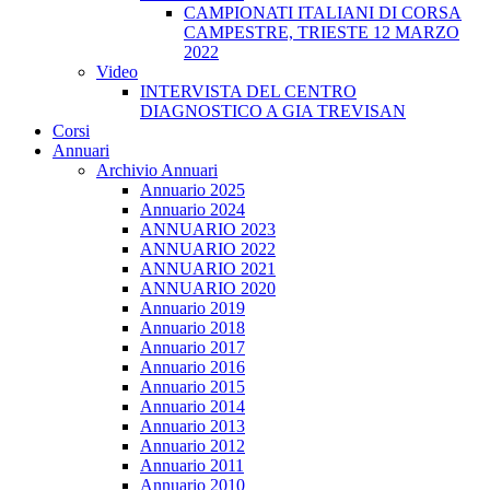
CAMPIONATI ITALIANI DI CORSA
CAMPESTRE, TRIESTE 12 MARZO
2022
Video
INTERVISTA DEL CENTRO
DIAGNOSTICO A GIA TREVISAN
Corsi
Annuari
Archivio Annuari
Annuario 2025
Annuario 2024
ANNUARIO 2023
ANNUARIO 2022
ANNUARIO 2021
ANNUARIO 2020
Annuario 2019
Annuario 2018
Annuario 2017
Annuario 2016
Annuario 2015
Annuario 2014
Annuario 2013
Annuario 2012
Annuario 2011
Annuario 2010