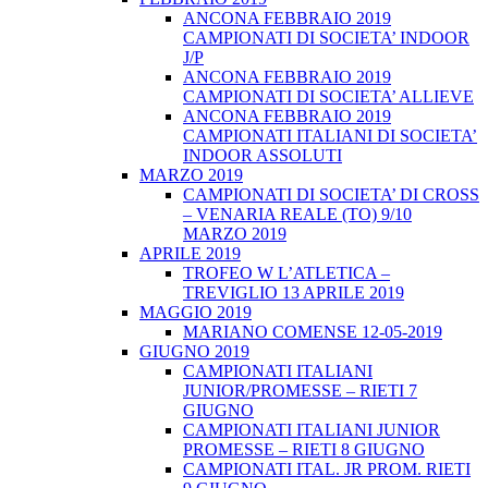
ANCONA FEBBRAIO 2019
CAMPIONATI DI SOCIETA’ INDOOR
J/P
ANCONA FEBBRAIO 2019
CAMPIONATI DI SOCIETA’ ALLIEVE
ANCONA FEBBRAIO 2019
CAMPIONATI ITALIANI DI SOCIETA’
INDOOR ASSOLUTI
MARZO 2019
CAMPIONATI DI SOCIETA’ DI CROSS
– VENARIA REALE (TO) 9/10
MARZO 2019
APRILE 2019
TROFEO W L’ATLETICA –
TREVIGLIO 13 APRILE 2019
MAGGIO 2019
MARIANO COMENSE 12-05-2019
GIUGNO 2019
CAMPIONATI ITALIANI
JUNIOR/PROMESSE – RIETI 7
GIUGNO
CAMPIONATI ITALIANI JUNIOR
PROMESSE – RIETI 8 GIUGNO
CAMPIONATI ITAL. JR PROM. RIETI