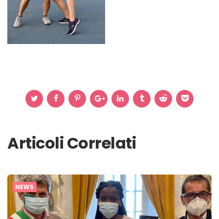
Articoli Correlati
NEWS