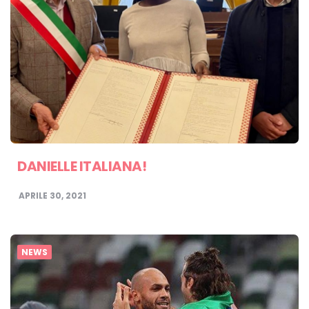
DANIELLE ITALIANA!
APRILE 30, 2021
NEWS