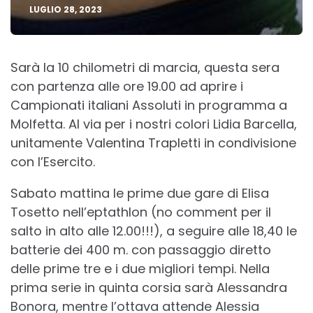
LUGLIO 28, 2023
Sarà la 10 chilometri di marcia, questa sera
con partenza alle ore 19.00 ad aprire i
Campionati italiani Assoluti in programma a
Molfetta. Al via per i nostri colori Lidia Barcella,
unitamente Valentina Trapletti in condivisione
con l’Esercito.
Sabato mattina le prime due gare di Elisa
Tosetto nell’eptathlon (no comment per il
salto in alto alle 12.00!!!), a seguire alle 18,40 le
batterie dei 400 m. con passaggio diretto
delle prime tre e i due migliori tempi. Nella
prima serie in quinta corsia sarà Alessandra
Bonora, mentre l’ottava attende Alessia