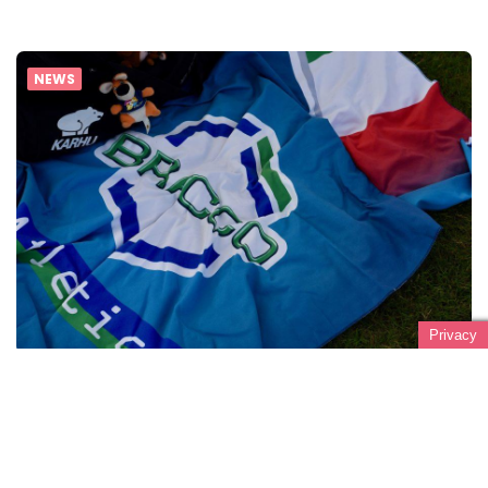
NEWS
Privacy
PREMIAZIONE ATLETICA LOMBARDA
GENNAIO 17, 2023