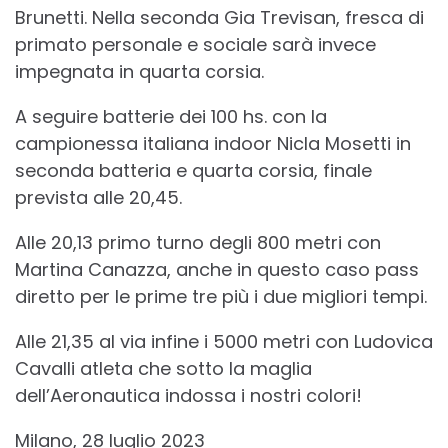
Brunetti. Nella seconda Gia Trevisan, fresca di
primato personale e sociale sarà invece
impegnata in quarta corsia.
A seguire batterie dei 100 hs. con la
campionessa italiana indoor Nicla Mosetti in
seconda batteria e quarta corsia, finale
prevista alle 20,45.
Alle 20,13 primo turno degli 800 metri con
Martina Canazza, anche in questo caso pass
diretto per le prime tre più i due migliori tempi.
Alle 21,35 al via infine i 5000 metri con Ludovica
Cavalli atleta che sotto la maglia
dell’Aeronautica indossa i nostri colori!
Milano, 28 luglio 2023