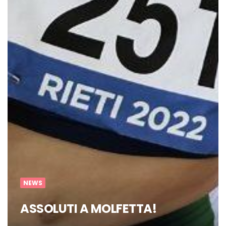
NEWS
ASSOLUTI A MOLFETTA!