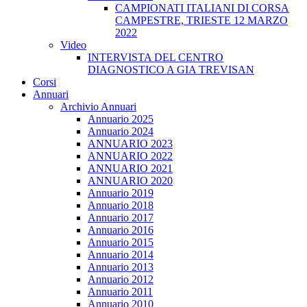
CAMPIONATI ITALIANI DI CORSA
CAMPESTRE, TRIESTE 12 MARZO
2022
Video
INTERVISTA DEL CENTRO
DIAGNOSTICO A GIA TREVISAN
Corsi
Annuari
Archivio Annuari
Annuario 2025
Annuario 2024
ANNUARIO 2023
ANNUARIO 2022
ANNUARIO 2021
ANNUARIO 2020
Annuario 2019
Annuario 2018
Annuario 2017
Annuario 2016
Annuario 2015
Annuario 2014
Annuario 2013
Annuario 2012
Annuario 2011
Annuario 2010