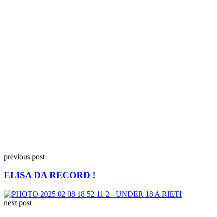
previous post
ELISA DA RECORD !
next post