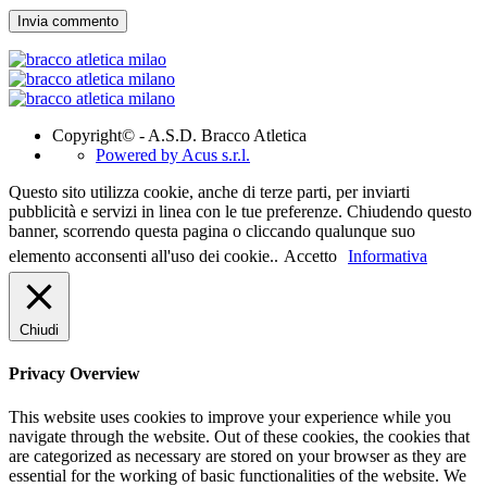
Copyright© - A.S.D. Bracco Atletica
Powered by Acus s.r.l.
Questo sito utilizza cookie, anche di terze parti, per inviarti
pubblicità e servizi in linea con le tue preferenze. Chiudendo questo
banner, scorrendo questa pagina o cliccando qualunque suo
elemento acconsenti all'uso dei cookie..
Accetto
Informativa
Chiudi
Privacy Overview
This website uses cookies to improve your experience while you
navigate through the website. Out of these cookies, the cookies that
are categorized as necessary are stored on your browser as they are
essential for the working of basic functionalities of the website. We