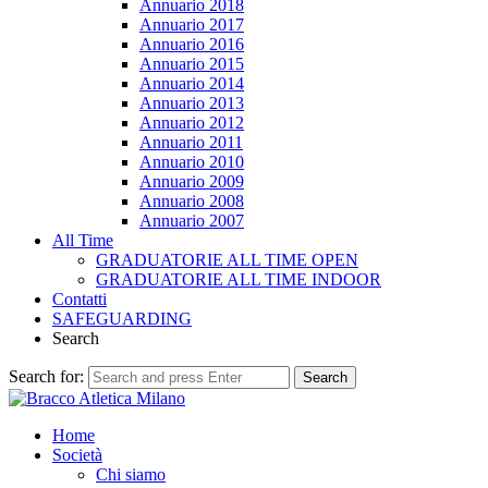
Annuario 2018
Annuario 2017
Annuario 2016
Annuario 2015
Annuario 2014
Annuario 2013
Annuario 2012
Annuario 2011
Annuario 2010
Annuario 2009
Annuario 2008
Annuario 2007
All Time
GRADUATORIE ALL TIME OPEN
GRADUATORIE ALL TIME INDOOR
Contatti
SAFEGUARDING
Search
Search for:
Search
Home
Società
Chi siamo