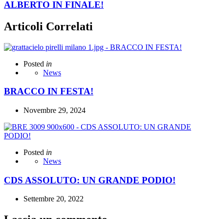
ALBERTO IN FINALE!
Articoli Correlati
Posted
in
News
BRACCO IN FESTA!
Novembre 29, 2024
Posted
in
News
CDS ASSOLUTO: UN GRANDE PODIO!
Settembre 20, 2022