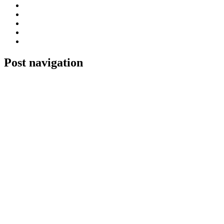
Post navigation