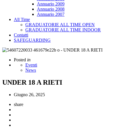
Annuario 2009
Annuario 2008
Annuario 2007
All Time
GRADUATORIE ALL TIME OPEN
GRADUATORIE ALL TIME INDOOR
Contatti
SAFEGUARDING
Posted
in
Eventi
News
UNDER 18 A RIETI
Giugno 26, 2025
share