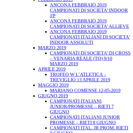
ANCONA FEBBRAIO 2019
CAMPIONATI DI SOCIETA’ INDOOR
J/P
ANCONA FEBBRAIO 2019
CAMPIONATI DI SOCIETA’ ALLIEVE
ANCONA FEBBRAIO 2019
CAMPIONATI ITALIANI DI SOCIETA’
INDOOR ASSOLUTI
MARZO 2019
CAMPIONATI DI SOCIETA’ DI CROSS
– VENARIA REALE (TO) 9/10
MARZO 2019
APRILE 2019
TROFEO W L’ATLETICA –
TREVIGLIO 13 APRILE 2019
MAGGIO 2019
MARIANO COMENSE 12-05-2019
GIUGNO 2019
CAMPIONATI ITALIANI
JUNIOR/PROMESSE – RIETI 7
GIUGNO
CAMPIONATI ITALIANI JUNIOR
PROMESSE – RIETI 8 GIUGNO
CAMPIONATI ITAL. JR PROM. RIETI