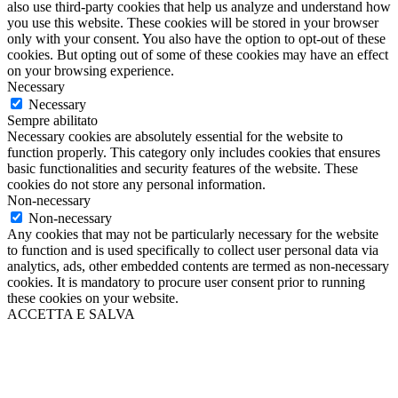
also use third-party cookies that help us analyze and understand how
you use this website. These cookies will be stored in your browser
only with your consent. You also have the option to opt-out of these
cookies. But opting out of some of these cookies may have an effect
on your browsing experience.
Necessary
Necessary
Sempre abilitato
Necessary cookies are absolutely essential for the website to
function properly. This category only includes cookies that ensures
basic functionalities and security features of the website. These
cookies do not store any personal information.
Non-necessary
Non-necessary
Any cookies that may not be particularly necessary for the website
to function and is used specifically to collect user personal data via
analytics, ads, other embedded contents are termed as non-necessary
cookies. It is mandatory to procure user consent prior to running
these cookies on your website.
ACCETTA E SALVA