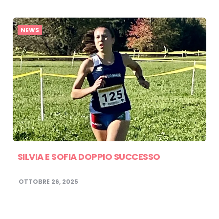
NEWS
SILVIA E SOFIA DOPPIO SUCCESSO
OTTOBRE 26, 2025