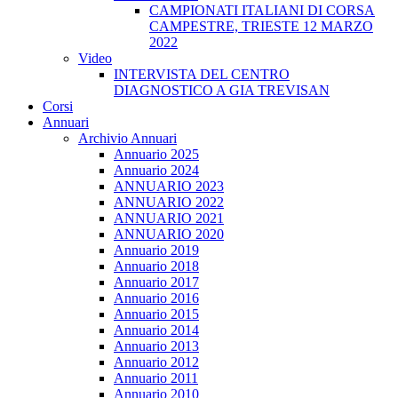
CAMPIONATI ITALIANI DI CORSA
CAMPESTRE, TRIESTE 12 MARZO
2022
Video
INTERVISTA DEL CENTRO
DIAGNOSTICO A GIA TREVISAN
Corsi
Annuari
Archivio Annuari
Annuario 2025
Annuario 2024
ANNUARIO 2023
ANNUARIO 2022
ANNUARIO 2021
ANNUARIO 2020
Annuario 2019
Annuario 2018
Annuario 2017
Annuario 2016
Annuario 2015
Annuario 2014
Annuario 2013
Annuario 2012
Annuario 2011
Annuario 2010