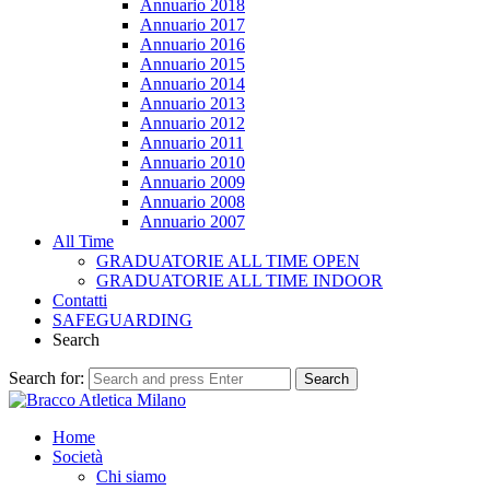
Annuario 2018
Annuario 2017
Annuario 2016
Annuario 2015
Annuario 2014
Annuario 2013
Annuario 2012
Annuario 2011
Annuario 2010
Annuario 2009
Annuario 2008
Annuario 2007
All Time
GRADUATORIE ALL TIME OPEN
GRADUATORIE ALL TIME INDOOR
Contatti
SAFEGUARDING
Search
Search for:
Search
Home
Società
Chi siamo