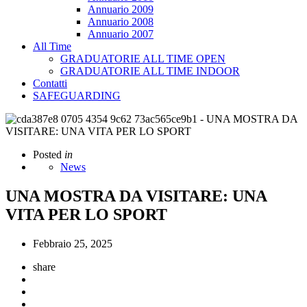
Annuario 2009
Annuario 2008
Annuario 2007
All Time
GRADUATORIE ALL TIME OPEN
GRADUATORIE ALL TIME INDOOR
Contatti
SAFEGUARDING
Posted
in
News
UNA MOSTRA DA VISITARE: UNA
VITA PER LO SPORT
Febbraio 25, 2025
share