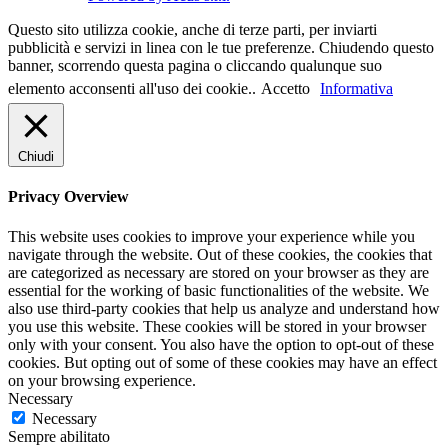
Questo sito utilizza cookie, anche di terze parti, per inviarti
pubblicità e servizi in linea con le tue preferenze. Chiudendo questo
banner, scorrendo questa pagina o cliccando qualunque suo
elemento acconsenti all'uso dei cookie..
Accetto
Informativa
Chiudi
Privacy Overview
This website uses cookies to improve your experience while you
navigate through the website. Out of these cookies, the cookies that
are categorized as necessary are stored on your browser as they are
essential for the working of basic functionalities of the website. We
also use third-party cookies that help us analyze and understand how
you use this website. These cookies will be stored in your browser
only with your consent. You also have the option to opt-out of these
cookies. But opting out of some of these cookies may have an effect
on your browsing experience.
Necessary
Necessary
Sempre abilitato