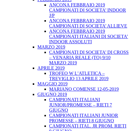
ANCONA FEBBRAIO 2019
CAMPIONATI DI SOCIETA’ INDOOR
J/P
ANCONA FEBBRAIO 2019
CAMPIONATI DI SOCIETA’ ALLIEVE
ANCONA FEBBRAIO 2019
CAMPIONATI ITALIANI DI SOCIETA’
INDOOR ASSOLUTI
MARZO 2019
CAMPIONATI DI SOCIETA’ DI CROSS
– VENARIA REALE (TO) 9/10
MARZO 2019
APRILE 2019
TROFEO W L’ATLETICA –
TREVIGLIO 13 APRILE 2019
MAGGIO 2019
MARIANO COMENSE 12-05-2019
GIUGNO 2019
CAMPIONATI ITALIANI
JUNIOR/PROMESSE – RIETI 7
GIUGNO
CAMPIONATI ITALIANI JUNIOR
PROMESSE – RIETI 8 GIUGNO
CAMPIONATI ITAL. JR PROM. RIETI