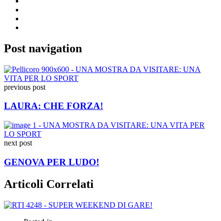
Post navigation
previous post
LAURA: CHE FORZA!
next post
GENOVA PER LUDO!
Articoli Correlati