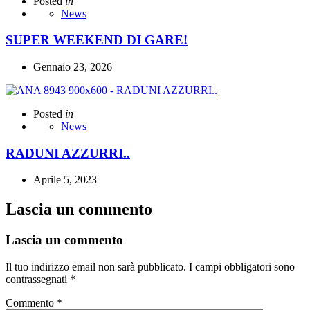
Posted
in
News
SUPER WEEKEND DI GARE!
Gennaio 23, 2026
Posted
in
News
RADUNI AZZURRI..
Aprile 5, 2023
Lascia un commento
Lascia un commento
Il tuo indirizzo email non sarà pubblicato.
I campi obbligatori sono
contrassegnati
*
Commento
*