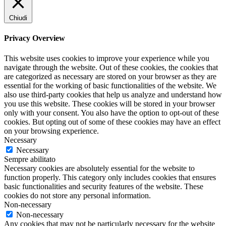
Chiudi
Privacy Overview
This website uses cookies to improve your experience while you
navigate through the website. Out of these cookies, the cookies that
are categorized as necessary are stored on your browser as they are
essential for the working of basic functionalities of the website. We
also use third-party cookies that help us analyze and understand how
you use this website. These cookies will be stored in your browser
only with your consent. You also have the option to opt-out of these
cookies. But opting out of some of these cookies may have an effect
on your browsing experience.
Necessary
Necessary
Sempre abilitato
Necessary cookies are absolutely essential for the website to
function properly. This category only includes cookies that ensures
basic functionalities and security features of the website. These
cookies do not store any personal information.
Non-necessary
Non-necessary
Any cookies that may not be particularly necessary for the website