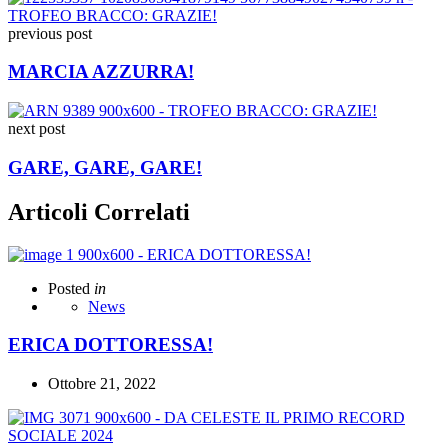
previous post
MARCIA AZZURRA!
next post
GARE, GARE, GARE!
Articoli Correlati
Posted
in
News
ERICA DOTTORESSA!
Ottobre 21, 2022