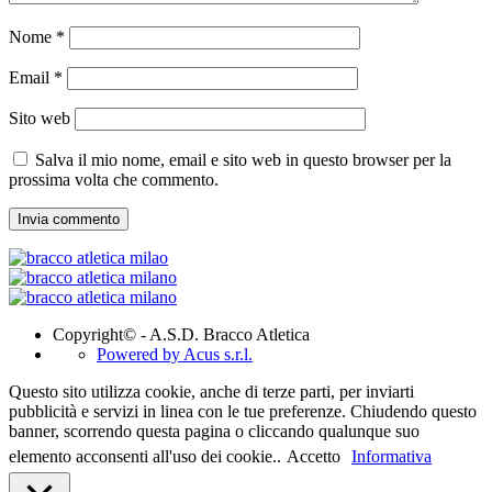
Nome
*
Email
*
Sito web
Salva il mio nome, email e sito web in questo browser per la
prossima volta che commento.
Copyright© - A.S.D. Bracco Atletica
Powered by Acus s.r.l.
Questo sito utilizza cookie, anche di terze parti, per inviarti
pubblicità e servizi in linea con le tue preferenze. Chiudendo questo
banner, scorrendo questa pagina o cliccando qualunque suo
elemento acconsenti all'uso dei cookie..
Accetto
Informativa