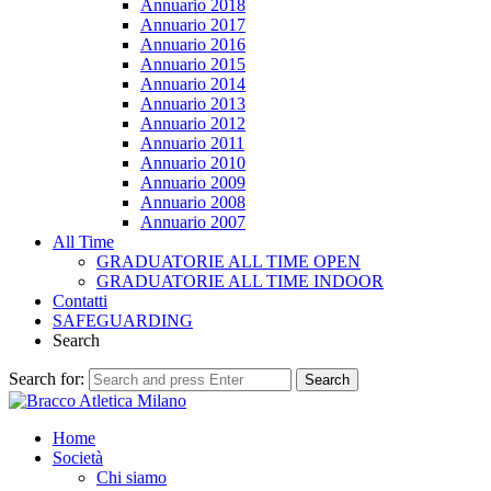
Annuario 2018
Annuario 2017
Annuario 2016
Annuario 2015
Annuario 2014
Annuario 2013
Annuario 2012
Annuario 2011
Annuario 2010
Annuario 2009
Annuario 2008
Annuario 2007
All Time
GRADUATORIE ALL TIME OPEN
GRADUATORIE ALL TIME INDOOR
Contatti
SAFEGUARDING
Search
Search for:
Search
Home
Società
Chi siamo