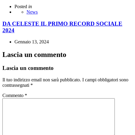
Posted
in
News
DA CELESTE IL PRIMO RECORD SOCIALE
2024
Gennaio 13, 2024
Lascia un commento
Lascia un commento
Il tuo indirizzo email non sarà pubblicato.
I campi obbligatori sono
contrassegnati
*
Commento
*