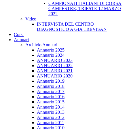
CAMPIONATI ITALIANI DI CORSA
CAMPESTRE, TRIESTE 12 MARZO
2022
Video
INTERVISTA DEL CENTRO
DIAGNOSTICO A GIA TREVISAN
Corsi
Annuari
Archivio Annuari
Annuario 2025
Annuario 2024
ANNUARIO 2023
ANNUARIO 2022
ANNUARIO 2021
ANNUARIO 2020
Annuario 2019
Annuario 2018
Annuario 2017
Annuario 2016
Annuario 2015
Annuario 2014
Annuario 2013
Annuario 2012
Annuario 2011
Annuario 2010