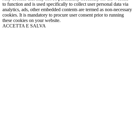
to function and is used specifically to collect user personal data via
analytics, ads, other embedded contents are termed as non-necessary
cookies. It is mandatory to procure user consent prior to running
these cookies on your website.
ACCETTA E SALVA