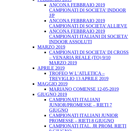
ANCONA FEBBRAIO 2019
CAMPIONATI DI SOCIETA’ INDOOR
J/P
ANCONA FEBBRAIO 2019
CAMPIONATI DI SOCIETA’ ALLIEVE
ANCONA FEBBRAIO 2019
CAMPIONATI ITALIANI DI SOCIETA’
INDOOR ASSOLUTI
MARZO 2019
CAMPIONATI DI SOCIETA’ DI CROSS
– VENARIA REALE (TO) 9/10
MARZO 2019
APRILE 2019
TROFEO W L’ATLETICA –
TREVIGLIO 13 APRILE 2019
MAGGIO 2019
MARIANO COMENSE 12-05-2019
GIUGNO 2019
CAMPIONATI ITALIANI
JUNIOR/PROMESSE – RIETI 7
GIUGNO
CAMPIONATI ITALIANI JUNIOR
PROMESSE – RIETI 8 GIUGNO
CAMPIONATI ITAL. JR PROM. RIETI