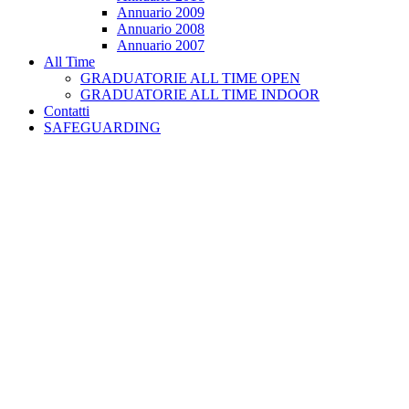
Annuario 2009
Annuario 2008
Annuario 2007
All Time
GRADUATORIE ALL TIME OPEN
GRADUATORIE ALL TIME INDOOR
Contatti
SAFEGUARDING