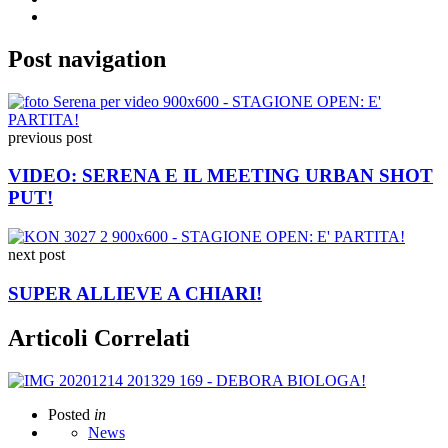
Post navigation
previous post
VIDEO: SERENA E IL MEETING URBAN SHOT
PUT!
next post
SUPER ALLIEVE A CHIARI!
Articoli Correlati
Posted
in
News