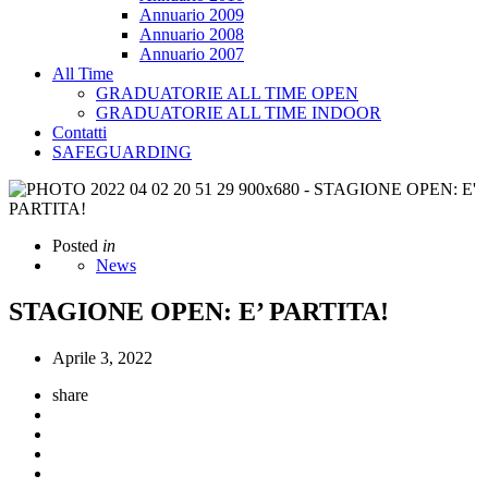
Annuario 2009
Annuario 2008
Annuario 2007
All Time
GRADUATORIE ALL TIME OPEN
GRADUATORIE ALL TIME INDOOR
Contatti
SAFEGUARDING
Posted
in
News
STAGIONE OPEN: E’ PARTITA!
Aprile 3, 2022
share