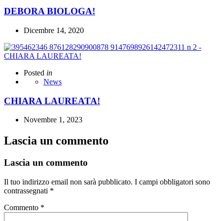
DEBORA BIOLOGA!
Dicembre 14, 2020
Posted
in
News
CHIARA LAUREATA!
Novembre 1, 2023
Lascia un commento
Lascia un commento
Il tuo indirizzo email non sarà pubblicato.
I campi obbligatori sono
contrassegnati
*
Commento
*