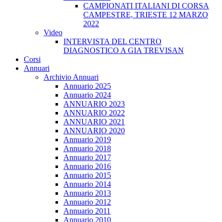
CAMPIONATI ITALIANI DI CORSA
CAMPESTRE, TRIESTE 12 MARZO
2022
Video
INTERVISTA DEL CENTRO
DIAGNOSTICO A GIA TREVISAN
Corsi
Annuari
Archivio Annuari
Annuario 2025
Annuario 2024
ANNUARIO 2023
ANNUARIO 2022
ANNUARIO 2021
ANNUARIO 2020
Annuario 2019
Annuario 2018
Annuario 2017
Annuario 2016
Annuario 2015
Annuario 2014
Annuario 2013
Annuario 2012
Annuario 2011
Annuario 2010