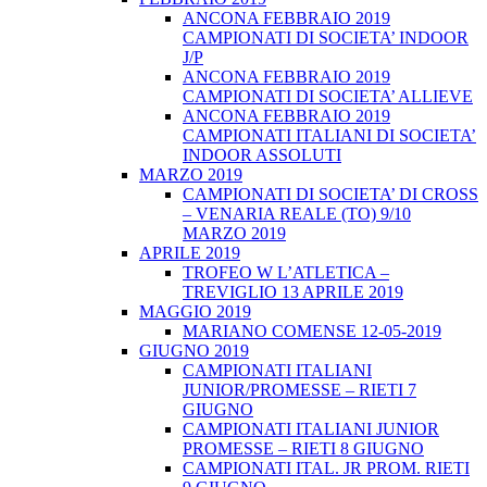
ANCONA FEBBRAIO 2019
CAMPIONATI DI SOCIETA’ INDOOR
J/P
ANCONA FEBBRAIO 2019
CAMPIONATI DI SOCIETA’ ALLIEVE
ANCONA FEBBRAIO 2019
CAMPIONATI ITALIANI DI SOCIETA’
INDOOR ASSOLUTI
MARZO 2019
CAMPIONATI DI SOCIETA’ DI CROSS
– VENARIA REALE (TO) 9/10
MARZO 2019
APRILE 2019
TROFEO W L’ATLETICA –
TREVIGLIO 13 APRILE 2019
MAGGIO 2019
MARIANO COMENSE 12-05-2019
GIUGNO 2019
CAMPIONATI ITALIANI
JUNIOR/PROMESSE – RIETI 7
GIUGNO
CAMPIONATI ITALIANI JUNIOR
PROMESSE – RIETI 8 GIUGNO
CAMPIONATI ITAL. JR PROM. RIETI