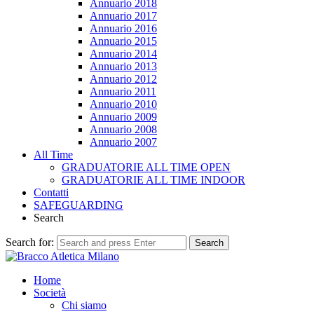
Annuario 2018
Annuario 2017
Annuario 2016
Annuario 2015
Annuario 2014
Annuario 2013
Annuario 2012
Annuario 2011
Annuario 2010
Annuario 2009
Annuario 2008
Annuario 2007
All Time
GRADUATORIE ALL TIME OPEN
GRADUATORIE ALL TIME INDOOR
Contatti
SAFEGUARDING
Search
Search for:
Search
Home
Società
Chi siamo