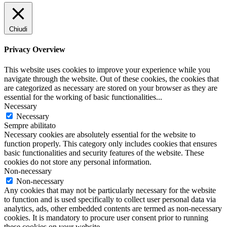
Chiudi
Privacy Overview
This website uses cookies to improve your experience while you
navigate through the website. Out of these cookies, the cookies that
are categorized as necessary are stored on your browser as they are
essential for the working of basic functionalities
...
Necessary
Necessary
Sempre abilitato
Necessary cookies are absolutely essential for the website to
function properly. This category only includes cookies that ensures
basic functionalities and security features of the website. These
cookies do not store any personal information.
Non-necessary
Non-necessary
Any cookies that may not be particularly necessary for the website
to function and is used specifically to collect user personal data via
analytics, ads, other embedded contents are termed as non-necessary
cookies. It is mandatory to procure user consent prior to running
these cookies on your website.