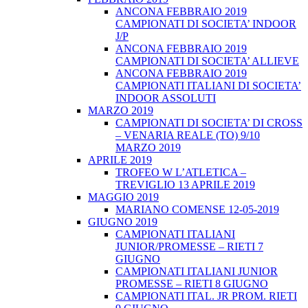
ANCONA FEBBRAIO 2019
CAMPIONATI DI SOCIETA’ INDOOR
J/P
ANCONA FEBBRAIO 2019
CAMPIONATI DI SOCIETA’ ALLIEVE
ANCONA FEBBRAIO 2019
CAMPIONATI ITALIANI DI SOCIETA’
INDOOR ASSOLUTI
MARZO 2019
CAMPIONATI DI SOCIETA’ DI CROSS
– VENARIA REALE (TO) 9/10
MARZO 2019
APRILE 2019
TROFEO W L’ATLETICA –
TREVIGLIO 13 APRILE 2019
MAGGIO 2019
MARIANO COMENSE 12-05-2019
GIUGNO 2019
CAMPIONATI ITALIANI
JUNIOR/PROMESSE – RIETI 7
GIUGNO
CAMPIONATI ITALIANI JUNIOR
PROMESSE – RIETI 8 GIUGNO
CAMPIONATI ITAL. JR PROM. RIETI