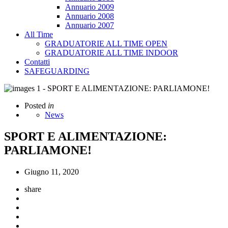
Annuario 2009
Annuario 2008
Annuario 2007
All Time
GRADUATORIE ALL TIME OPEN
GRADUATORIE ALL TIME INDOOR
Contatti
SAFEGUARDING
Posted
in
News
SPORT E ALIMENTAZIONE:
PARLIAMONE!
Giugno 11, 2020
share