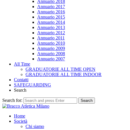
Annuario 2018
Annuario 2017
Annuario 2016
Annuario 2015
Annuario 2014
Annuario 2013
Annuario 2012
Annuario 2011
Annuario 2010
Annuario 2009
Annuario 2008
Annuario 2007
All Time
GRADUATORIE ALL TIME OPEN
GRADUATORIE ALL TIME INDOOR
Contatti
SAFEGUARDING
Search
Search for:
Search
Home
Società
Chi siamo