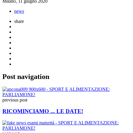
Milano, 11 giugno 2020
news
share
Post navigation
previous post
RICOMINCIAMO ... LE DATE!