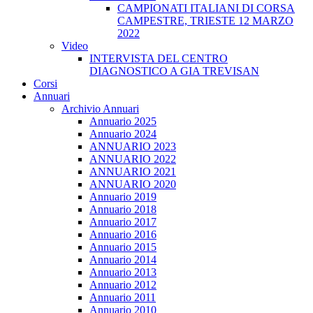
CAMPIONATI ITALIANI DI CORSA
CAMPESTRE, TRIESTE 12 MARZO
2022
Video
INTERVISTA DEL CENTRO
DIAGNOSTICO A GIA TREVISAN
Corsi
Annuari
Archivio Annuari
Annuario 2025
Annuario 2024
ANNUARIO 2023
ANNUARIO 2022
ANNUARIO 2021
ANNUARIO 2020
Annuario 2019
Annuario 2018
Annuario 2017
Annuario 2016
Annuario 2015
Annuario 2014
Annuario 2013
Annuario 2012
Annuario 2011
Annuario 2010