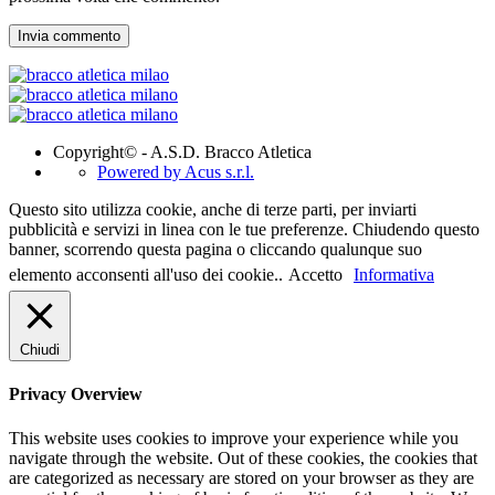
Copyright© - A.S.D. Bracco Atletica
Powered by Acus s.r.l.
Questo sito utilizza cookie, anche di terze parti, per inviarti
pubblicità e servizi in linea con le tue preferenze. Chiudendo questo
banner, scorrendo questa pagina o cliccando qualunque suo
elemento acconsenti all'uso dei cookie..
Accetto
Informativa
Chiudi
Privacy Overview
This website uses cookies to improve your experience while you
navigate through the website. Out of these cookies, the cookies that
are categorized as necessary are stored on your browser as they are