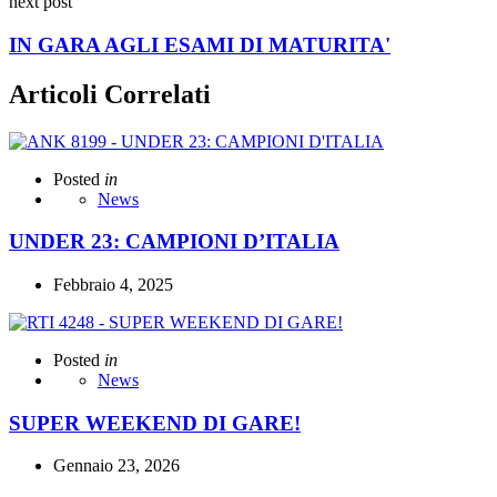
next post
IN GARA AGLI ESAMI DI MATURITA'
Articoli Correlati
Posted
in
News
UNDER 23: CAMPIONI D’ITALIA
Febbraio 4, 2025
Posted
in
News
SUPER WEEKEND DI GARE!
Gennaio 23, 2026