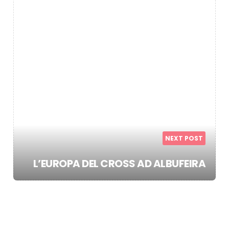
NEXT POST
L’EUROPA DEL CROSS AD ALBUFEIRA