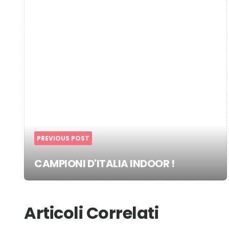
PREVIOUS POST
CAMPIONI D'ITALIA INDOOR !
Articoli Correlati