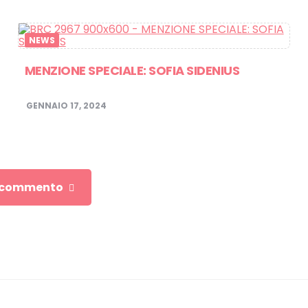
NEWS
MENZIONE SPECIALE: SOFIA SIDENIUS
GENNAIO 17, 2024
n commento