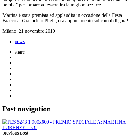
bomba” per tornare ad essere fra le migliori azzurre.
Martina è stata premiata ed applaudita in occasione della Festa
Bracco al Grattacielo Pirelli, ora appuntamento sui campi di gara!
Milano, 21 novembre 2019
news
share
Post navigation
previous post