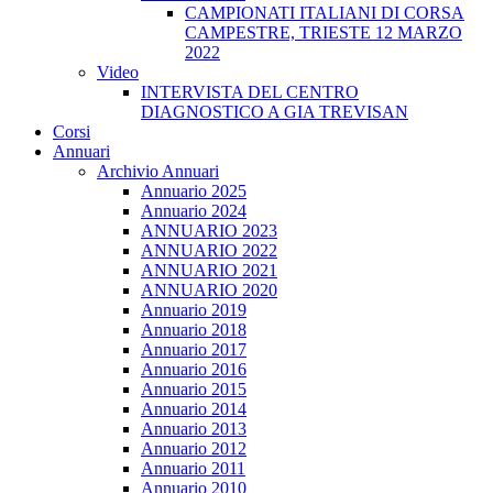
CAMPIONATI ITALIANI DI CORSA
CAMPESTRE, TRIESTE 12 MARZO
2022
Video
INTERVISTA DEL CENTRO
DIAGNOSTICO A GIA TREVISAN
Corsi
Annuari
Archivio Annuari
Annuario 2025
Annuario 2024
ANNUARIO 2023
ANNUARIO 2022
ANNUARIO 2021
ANNUARIO 2020
Annuario 2019
Annuario 2018
Annuario 2017
Annuario 2016
Annuario 2015
Annuario 2014
Annuario 2013
Annuario 2012
Annuario 2011
Annuario 2010