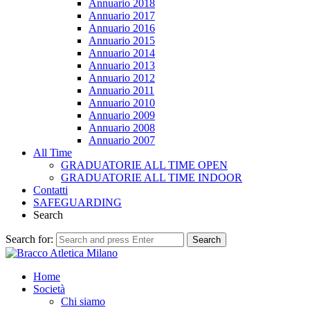
Annuario 2018
Annuario 2017
Annuario 2016
Annuario 2015
Annuario 2014
Annuario 2013
Annuario 2012
Annuario 2011
Annuario 2010
Annuario 2009
Annuario 2008
Annuario 2007
All Time
GRADUATORIE ALL TIME OPEN
GRADUATORIE ALL TIME INDOOR
Contatti
SAFEGUARDING
Search
Search for:
Search
Home
Società
Chi siamo