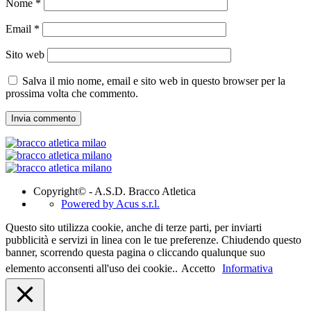
Nome
*
Email
*
Sito web
Salva il mio nome, email e sito web in questo browser per la
prossima volta che commento.
Copyright© - A.S.D. Bracco Atletica
Powered by Acus s.r.l.
Questo sito utilizza cookie, anche di terze parti, per inviarti
pubblicità e servizi in linea con le tue preferenze. Chiudendo questo
banner, scorrendo questa pagina o cliccando qualunque suo
elemento acconsenti all'uso dei cookie..
Accetto
Informativa