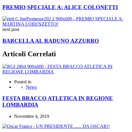
PREMIO SPECIALE A: ALICE COLONETTI
next post
BARCELLA AL RADUNO AZZURRO
Articoli Correlati
Posted
in
News
FESTA BRACCO ATLETICA IN REGIONE
LOMBARDIA
Novembre 4, 2019