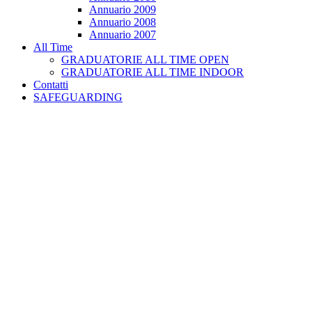
Annuario 2009
Annuario 2008
Annuario 2007
All Time
GRADUATORIE ALL TIME OPEN
GRADUATORIE ALL TIME INDOOR
Contatti
SAFEGUARDING