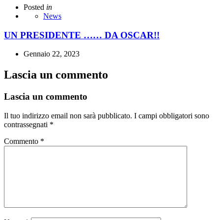
Posted
in
News
UN PRESIDENTE …… DA OSCAR!!
Gennaio 22, 2023
Lascia un commento
Lascia un commento
Il tuo indirizzo email non sarà pubblicato.
I campi obbligatori sono
contrassegnati
*
Commento
*