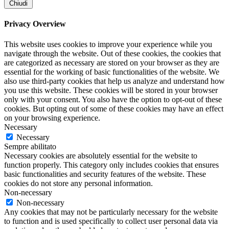
Chiudi
Privacy Overview
This website uses cookies to improve your experience while you
navigate through the website. Out of these cookies, the cookies that
are categorized as necessary are stored on your browser as they are
essential for the working of basic functionalities of the website. We
also use third-party cookies that help us analyze and understand how
you use this website. These cookies will be stored in your browser
only with your consent. You also have the option to opt-out of these
cookies. But opting out of some of these cookies may have an effect
on your browsing experience.
Necessary
Necessary
Sempre abilitato
Necessary cookies are absolutely essential for the website to
function properly. This category only includes cookies that ensures
basic functionalities and security features of the website. These
cookies do not store any personal information.
Non-necessary
Non-necessary
Any cookies that may not be particularly necessary for the website
to function and is used specifically to collect user personal data via