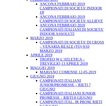
ANCONA FEBBRAIO 2019
CAMPIONATI DI SOCIETA’ INDOOR
J/P
ANCONA FEBBRAIO 2019
CAMPIONATI DI SOCIETA’ ALLIEVE
ANCONA FEBBRAIO 2019
CAMPIONATI ITALIANI DI SOCIETA’
INDOOR ASSOLUTI
MARZO 2019
CAMPIONATI DI SOCIETA’ DI CROSS
– VENARIA REALE (TO) 9/10
MARZO 2019
APRILE 2019
TROFEO W L’ATLETICA –
TREVIGLIO 13 APRILE 2019
MAGGIO 2019
MARIANO COMENSE 12-05-2019
GIUGNO 2019
CAMPIONATI ITALIANI
JUNIOR/PROMESSE – RIETI 7
GIUGNO
CAMPIONATI ITALIANI JUNIOR
PROMESSE – RIETI 8 GIUGNO
CAMPIONATI ITAL. JR PROM. RIETI