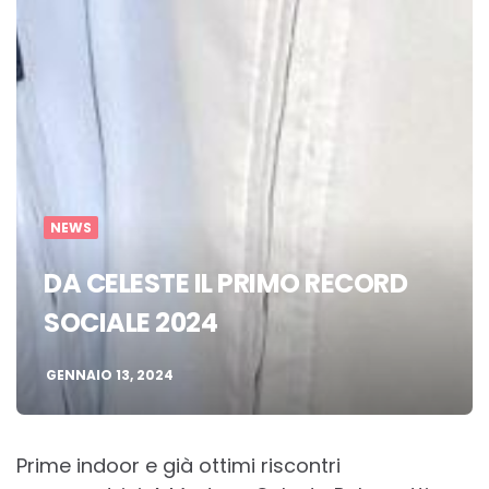
NEWS
DA CELESTE IL PRIMO RECORD
SOCIALE 2024
GENNAIO 13, 2024
Prime indoor e già ottimi riscontri