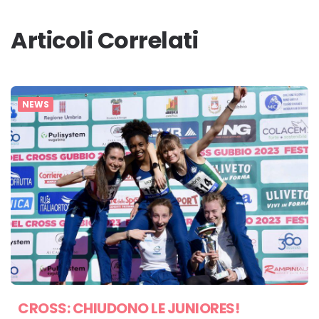
Articoli Correlati
NEWS
CROSS: CHIUDONO LE JUNIORES!