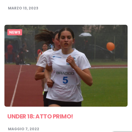
MARZO 13, 2023
NEWS
UNDER 18: ATTO PRIMO!
MAGGIO 7, 2022