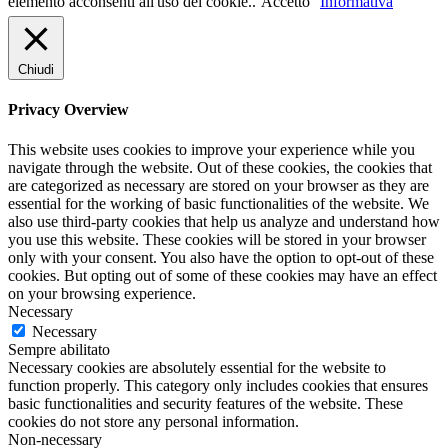
elemento acconsenti all'uso dei cookie..
Accetto
Informativa
Chiudi
Privacy Overview
This website uses cookies to improve your experience while you
navigate through the website. Out of these cookies, the cookies that
are categorized as necessary are stored on your browser as they are
essential for the working of basic functionalities of the website. We
also use third-party cookies that help us analyze and understand how
you use this website. These cookies will be stored in your browser
only with your consent. You also have the option to opt-out of these
cookies. But opting out of some of these cookies may have an effect
on your browsing experience.
Necessary
Necessary
Sempre abilitato
Necessary cookies are absolutely essential for the website to
function properly. This category only includes cookies that ensures
basic functionalities and security features of the website. These
cookies do not store any personal information.
Non-necessary