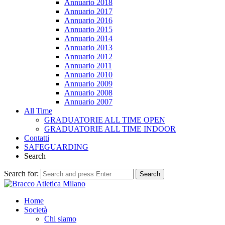
Annuario 2018
Annuario 2017
Annuario 2016
Annuario 2015
Annuario 2014
Annuario 2013
Annuario 2012
Annuario 2011
Annuario 2010
Annuario 2009
Annuario 2008
Annuario 2007
All Time
GRADUATORIE ALL TIME OPEN
GRADUATORIE ALL TIME INDOOR
Contatti
SAFEGUARDING
Search
Search for:
Search
Home
Società
Chi siamo