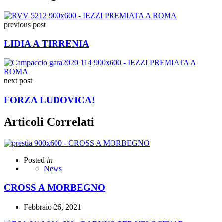
previous post
LIDIA A TIRRENIA
next post
FORZA LUDOVICA!
Articoli Correlati
Posted
in
News
CROSS A MORBEGNO
Febbraio 26, 2021