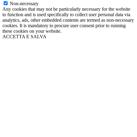
Non-necessary
Any cookies that may not be particularly necessary for the website
to function and is used specifically to collect user personal data via
analytics, ads, other embedded contents are termed as non-necessary
cookies. It is mandatory to procure user consent prior to running
these cookies on your website.
ACCETTA E SALVA