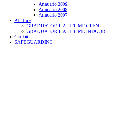
Annuario 2009
Annuario 2008
Annuario 2007
All Time
GRADUATORIE ALL TIME OPEN
GRADUATORIE ALL TIME INDOOR
Contatti
SAFEGUARDING