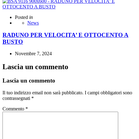
Posted
in
News
RADUNO PER VELOCITA’ E OTTOCENTO A
BUSTO
Novembre 7, 2024
Lascia un commento
Lascia un commento
Il tuo indirizzo email non sarà pubblicato.
I campi obbligatori sono
contrassegnati
*
Commento
*