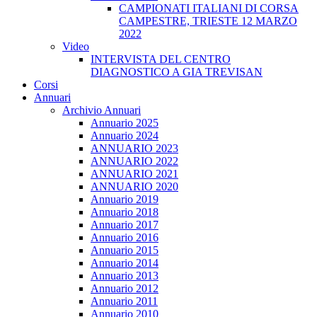
CAMPIONATI ITALIANI DI CORSA
CAMPESTRE, TRIESTE 12 MARZO
2022
Video
INTERVISTA DEL CENTRO
DIAGNOSTICO A GIA TREVISAN
Corsi
Annuari
Archivio Annuari
Annuario 2025
Annuario 2024
ANNUARIO 2023
ANNUARIO 2022
ANNUARIO 2021
ANNUARIO 2020
Annuario 2019
Annuario 2018
Annuario 2017
Annuario 2016
Annuario 2015
Annuario 2014
Annuario 2013
Annuario 2012
Annuario 2011
Annuario 2010