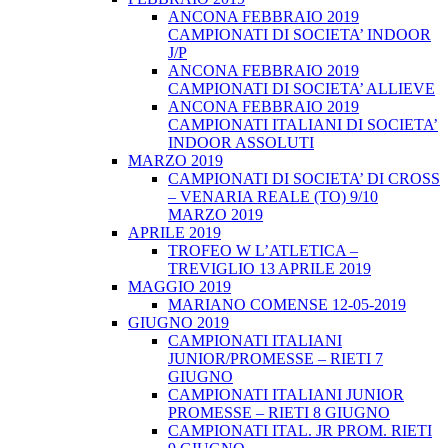
ANCONA FEBBRAIO 2019
CAMPIONATI DI SOCIETA’ INDOOR
J/P
ANCONA FEBBRAIO 2019
CAMPIONATI DI SOCIETA’ ALLIEVE
ANCONA FEBBRAIO 2019
CAMPIONATI ITALIANI DI SOCIETA’
INDOOR ASSOLUTI
MARZO 2019
CAMPIONATI DI SOCIETA’ DI CROSS
– VENARIA REALE (TO) 9/10
MARZO 2019
APRILE 2019
TROFEO W L’ATLETICA –
TREVIGLIO 13 APRILE 2019
MAGGIO 2019
MARIANO COMENSE 12-05-2019
GIUGNO 2019
CAMPIONATI ITALIANI
JUNIOR/PROMESSE – RIETI 7
GIUGNO
CAMPIONATI ITALIANI JUNIOR
PROMESSE – RIETI 8 GIUGNO
CAMPIONATI ITAL. JR PROM. RIETI