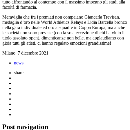
tutto affrontando al contempo con il massimo impegno gli studi alla
facoltà di farmacia.
Meraviglia che fra i premiati non compaiano Giancarla Trevisan,
medaglia d’oro nelle World Athletics Relays e Lidia Barcella bronzo
nella gara individuale ed oro a squadre in Coppa Europa, ma anche
le società non sono previste (con la sola eccezione di chi ha vinto il
titolo assoluto open), dimenticanze non belle, ma applaudiamo con
gioia tutti gli atleti, ci hanno regalato emozioni grandissime!
Milano, 7 dicembre 2021
news
share
Post navigation