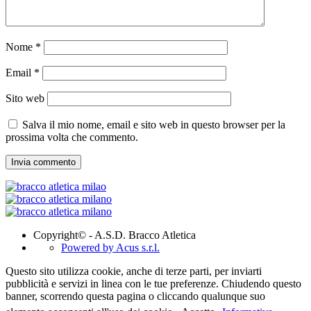
Nome
*
Email
*
Sito web
Salva il mio nome, email e sito web in questo browser per la
prossima volta che commento.
Copyright© - A.S.D. Bracco Atletica
Powered by Acus s.r.l.
Questo sito utilizza cookie, anche di terze parti, per inviarti
pubblicità e servizi in linea con le tue preferenze. Chiudendo questo
banner, scorrendo questa pagina o cliccando qualunque suo