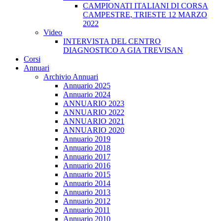
CAMPIONATI ITALIANI DI CORSA
CAMPESTRE, TRIESTE 12 MARZO
2022
Video
INTERVISTA DEL CENTRO
DIAGNOSTICO A GIA TREVISAN
Corsi
Annuari
Archivio Annuari
Annuario 2025
Annuario 2024
ANNUARIO 2023
ANNUARIO 2022
ANNUARIO 2021
ANNUARIO 2020
Annuario 2019
Annuario 2018
Annuario 2017
Annuario 2016
Annuario 2015
Annuario 2014
Annuario 2013
Annuario 2012
Annuario 2011
Annuario 2010