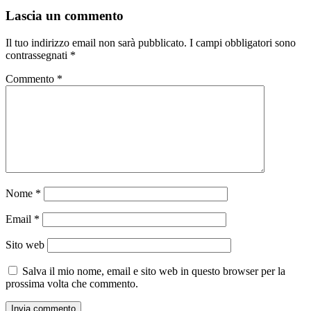
Lascia un commento
Il tuo indirizzo email non sarà pubblicato.
I campi obbligatori sono
contrassegnati
*
Commento
*
Nome
*
Email
*
Sito web
Salva il mio nome, email e sito web in questo browser per la
prossima volta che commento.