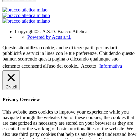
Copyright© - A.S.D. Bracco Atletica
Powered by Acus s.r.l.
Questo sito utilizza cookie, anche di terze parti, per inviarti
pubblicità e servizi in linea con le tue preferenze. Chiudendo questo
banner, scorrendo questa pagina o cliccando qualunque suo
elemento acconsenti all'uso dei cookie..
Accetto
Informativa
Chiudi
Privacy Overview
This website uses cookies to improve your experience while you
navigate through the website. Out of these cookies, the cookies that
are categorized as necessary are stored on your browser as they are
essential for the working of basic functionalities of the website. We
also use third-party cookies that help us analyze and understand how