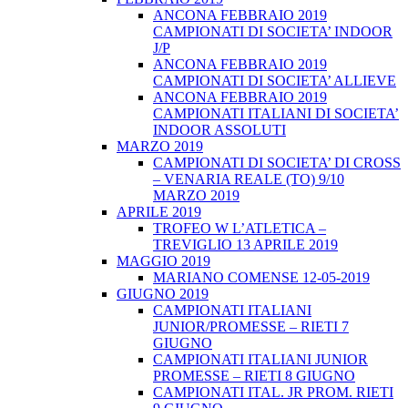
ANCONA FEBBRAIO 2019
CAMPIONATI DI SOCIETA’ INDOOR
J/P
ANCONA FEBBRAIO 2019
CAMPIONATI DI SOCIETA’ ALLIEVE
ANCONA FEBBRAIO 2019
CAMPIONATI ITALIANI DI SOCIETA’
INDOOR ASSOLUTI
MARZO 2019
CAMPIONATI DI SOCIETA’ DI CROSS
– VENARIA REALE (TO) 9/10
MARZO 2019
APRILE 2019
TROFEO W L’ATLETICA –
TREVIGLIO 13 APRILE 2019
MAGGIO 2019
MARIANO COMENSE 12-05-2019
GIUGNO 2019
CAMPIONATI ITALIANI
JUNIOR/PROMESSE – RIETI 7
GIUGNO
CAMPIONATI ITALIANI JUNIOR
PROMESSE – RIETI 8 GIUGNO
CAMPIONATI ITAL. JR PROM. RIETI