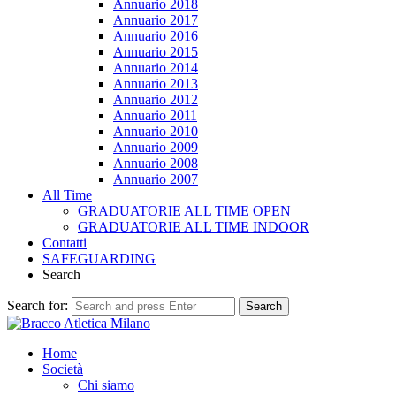
Annuario 2018
Annuario 2017
Annuario 2016
Annuario 2015
Annuario 2014
Annuario 2013
Annuario 2012
Annuario 2011
Annuario 2010
Annuario 2009
Annuario 2008
Annuario 2007
All Time
GRADUATORIE ALL TIME OPEN
GRADUATORIE ALL TIME INDOOR
Contatti
SAFEGUARDING
Search
Search for:
Search
Home
Società
Chi siamo