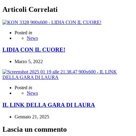
Articoli Correlati
Posted
in
News
LIDIA CON IL CUORE!
Marzo 5, 2022
Posted
in
News
IL LINK DELLA GARA DI LAURA
Gennaio 21, 2025
Lascia un commento