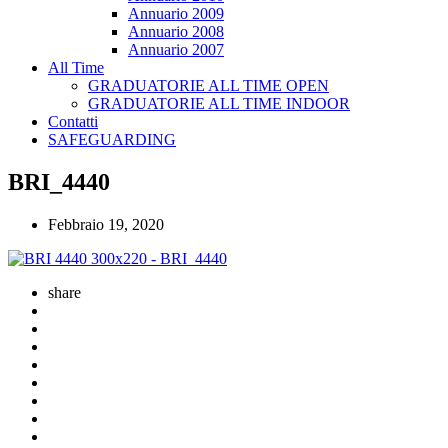
Annuario 2009
Annuario 2008
Annuario 2007
All Time
GRADUATORIE ALL TIME OPEN
GRADUATORIE ALL TIME INDOOR
Contatti
SAFEGUARDING
BRI_4440
Febbraio 19, 2020
share