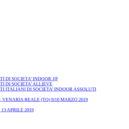
 DI SOCIETA’ INDOOR J/P
I DI SOCIETA’ ALLIEVE
 ITALIANI DI SOCIETA’ INDOOR ASSOLUTI
– VENARIA REALE (TO) 9/10 MARZO 2019
13 APRILE 2019