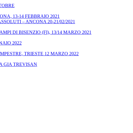
OTTOBRE
NA, 13-14 FEBBRAIO 2021
SSOLUTI – ANCONA 20-21/02/2021
MPI DI BISENZIO (FI), 13/14 MARZO 2021
NAIO 2022
MPESTRE, TRIESTE 12 MARZO 2022
A GIA TREVISAN