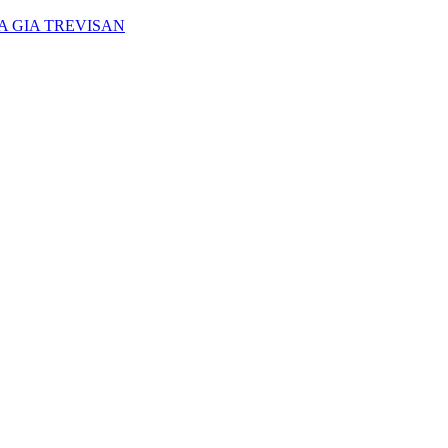
A GIA TREVISAN