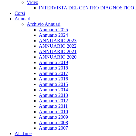
Video
INTERVISTA DEL CENTRO DIAGNOSTICO 
Corsi
Annuari
Archivio Annuari
Annuario 2025
Annuario 2024
ANNUARIO 2023
ANNUARIO 2022
ANNUARIO 2021
ANNUARIO 2020
Annuario 2019
Annuario 2018
Annuario 2017
Annuario 2016
Annuario 2015
Annuario 2014
Annuario 2013
Annuario 2012
Annuario 2011
Annuario 2010
Annuario 2009
Annuario 2008
Annuario 2007
All Time