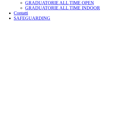
GRADUATORIE ALL TIME OPEN
GRADUATORIE ALL TIME INDOOR
Contatti
SAFEGUARDING