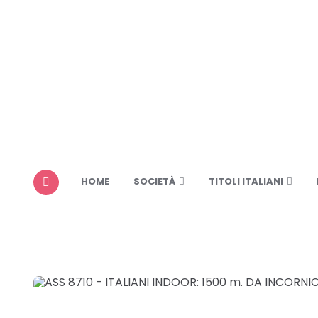
HOME
SOCIETÀ
TITOLI ITALIANI
MENU