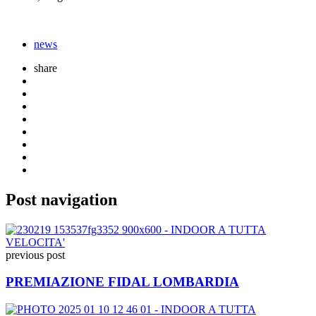
news
share
Post navigation
previous post
PREMIAZIONE FIDAL LOMBARDIA