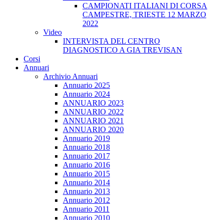
CAMPIONATI ITALIANI DI CORSA
CAMPESTRE, TRIESTE 12 MARZO
2022
Video
INTERVISTA DEL CENTRO
DIAGNOSTICO A GIA TREVISAN
Corsi
Annuari
Archivio Annuari
Annuario 2025
Annuario 2024
ANNUARIO 2023
ANNUARIO 2022
ANNUARIO 2021
ANNUARIO 2020
Annuario 2019
Annuario 2018
Annuario 2017
Annuario 2016
Annuario 2015
Annuario 2014
Annuario 2013
Annuario 2012
Annuario 2011
Annuario 2010