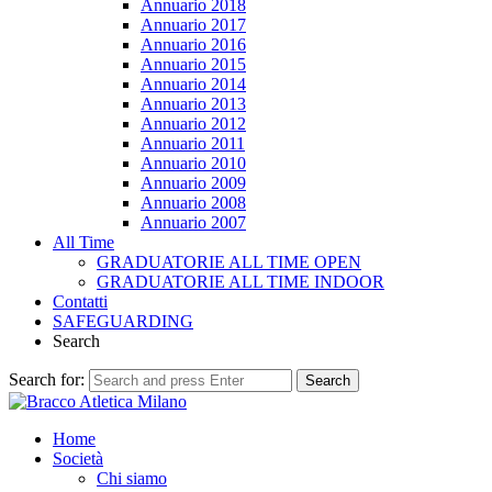
Annuario 2018
Annuario 2017
Annuario 2016
Annuario 2015
Annuario 2014
Annuario 2013
Annuario 2012
Annuario 2011
Annuario 2010
Annuario 2009
Annuario 2008
Annuario 2007
All Time
GRADUATORIE ALL TIME OPEN
GRADUATORIE ALL TIME INDOOR
Contatti
SAFEGUARDING
Search
Search for:
Search
Home
Società
Chi siamo