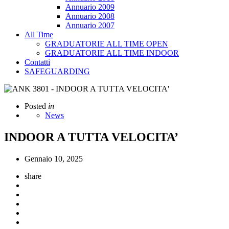
Annuario 2009
Annuario 2008
Annuario 2007
All Time
GRADUATORIE ALL TIME OPEN
GRADUATORIE ALL TIME INDOOR
Contatti
SAFEGUARDING
Posted
in
News
INDOOR A TUTTA VELOCITA’
Gennaio 10, 2025
share