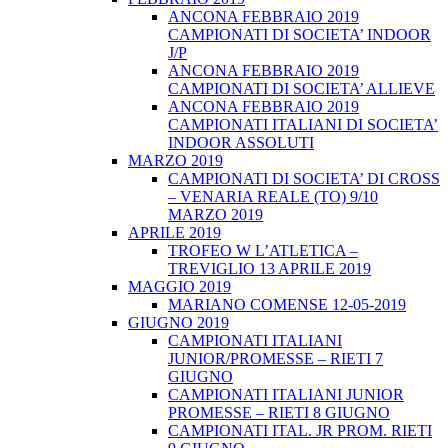
ANCONA FEBBRAIO 2019
CAMPIONATI DI SOCIETA’ INDOOR
J/P
ANCONA FEBBRAIO 2019
CAMPIONATI DI SOCIETA’ ALLIEVE
ANCONA FEBBRAIO 2019
CAMPIONATI ITALIANI DI SOCIETA’
INDOOR ASSOLUTI
MARZO 2019
CAMPIONATI DI SOCIETA’ DI CROSS
– VENARIA REALE (TO) 9/10
MARZO 2019
APRILE 2019
TROFEO W L’ATLETICA –
TREVIGLIO 13 APRILE 2019
MAGGIO 2019
MARIANO COMENSE 12-05-2019
GIUGNO 2019
CAMPIONATI ITALIANI
JUNIOR/PROMESSE – RIETI 7
GIUGNO
CAMPIONATI ITALIANI JUNIOR
PROMESSE – RIETI 8 GIUGNO
CAMPIONATI ITAL. JR PROM. RIETI