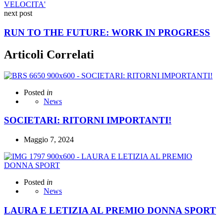
next post
RUN TO THE FUTURE: WORK IN PROGRESS
Articoli Correlati
Posted
in
News
SOCIETARI: RITORNI IMPORTANTI!
Maggio 7, 2024
Posted
in
News
LAURA E LETIZIA AL PREMIO DONNA SPORT