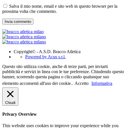
Salva il mio nome, email e sito web in questo browser per la
prossima volta che commento.
Copyright© - A.S.D. Bracco Atletica
Powered by Acus s.r.l.
Questo sito utilizza cookie, anche di terze parti, per inviarti
pubblicità e servizi in linea con le tue preferenze. Chiudendo questo
banner, scorrendo questa pagina o cliccando qualunque suo
elemento acconsenti all'uso dei cookie..
Accetto
Informativa
Chiudi
Privacy Overview
This website uses cookies to improve your experience while you