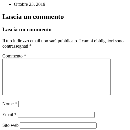
Ottobre 23, 2019
Lascia un commento
Lascia un commento
Il tuo indirizzo email non sarà pubblicato.
I campi obbligatori sono
contrassegnati
*
Commento
*
Nome
*
Email
*
Sito web