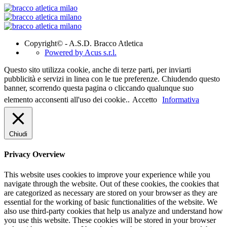
Copyright© - A.S.D. Bracco Atletica
Powered by Acus s.r.l.
Questo sito utilizza cookie, anche di terze parti, per inviarti
pubblicità e servizi in linea con le tue preferenze. Chiudendo questo
banner, scorrendo questa pagina o cliccando qualunque suo
elemento acconsenti all'uso dei cookie..
Accetto
Informativa
Chiudi
Privacy Overview
This website uses cookies to improve your experience while you
navigate through the website. Out of these cookies, the cookies that
are categorized as necessary are stored on your browser as they are
essential for the working of basic functionalities of the website. We
also use third-party cookies that help us analyze and understand how
you use this website. These cookies will be stored in your browser