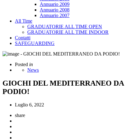
Annuario 2009
Annuario 2008
Annuario 2007
All Time
GRADUATORIE ALL TIME OPEN
GRADUATORIE ALL TIME INDOOR
Contatti
SAFEGUARDING
Posted
in
News
GIOCHI DEL MEDITERRANEO DA
PODIO!
Luglio 6, 2022
share