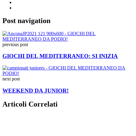
Post navigation
previous post
GIOCHI DEL MEDITERRANEO: SI INIZIA
next post
WEEKEND DA JUNIOR!
Articoli Correlati