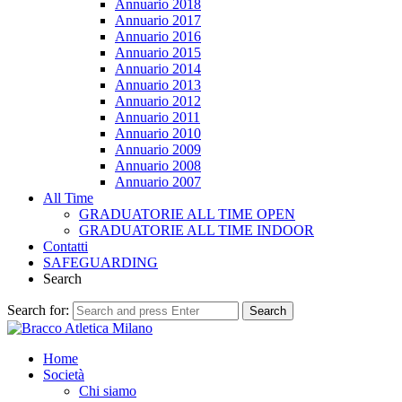
Annuario 2018
Annuario 2017
Annuario 2016
Annuario 2015
Annuario 2014
Annuario 2013
Annuario 2012
Annuario 2011
Annuario 2010
Annuario 2009
Annuario 2008
Annuario 2007
All Time
GRADUATORIE ALL TIME OPEN
GRADUATORIE ALL TIME INDOOR
Contatti
SAFEGUARDING
Search
Search for:
Search
Home
Società
Chi siamo