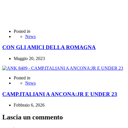
Posted
in
News
CON GLI AMICI DELLA ROMAGNA
Maggio 20, 2023
Posted
in
News
CAMP.ITALIANI A ANCONA:JR E UNDER 23
Febbraio 6, 2026
Lascia un commento