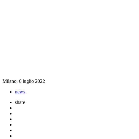
Milano, 6 luglio 2022
news
share