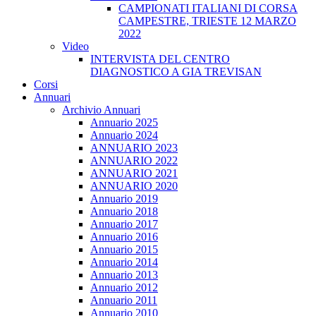
CAMPIONATI ITALIANI DI CORSA
CAMPESTRE, TRIESTE 12 MARZO
2022
Video
INTERVISTA DEL CENTRO
DIAGNOSTICO A GIA TREVISAN
Corsi
Annuari
Archivio Annuari
Annuario 2025
Annuario 2024
ANNUARIO 2023
ANNUARIO 2022
ANNUARIO 2021
ANNUARIO 2020
Annuario 2019
Annuario 2018
Annuario 2017
Annuario 2016
Annuario 2015
Annuario 2014
Annuario 2013
Annuario 2012
Annuario 2011
Annuario 2010