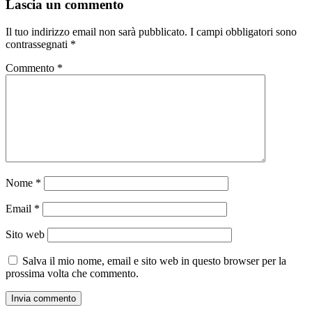
Lascia un commento
Il tuo indirizzo email non sarà pubblicato.
I campi obbligatori sono
contrassegnati
*
Commento
*
Nome
*
Email
*
Sito web
Salva il mio nome, email e sito web in questo browser per la
prossima volta che commento.