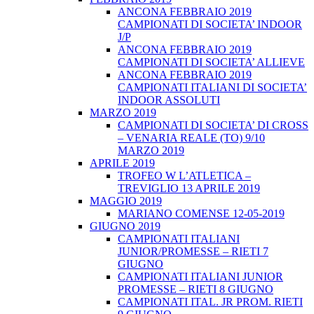
ANCONA FEBBRAIO 2019
CAMPIONATI DI SOCIETA’ INDOOR
J/P
ANCONA FEBBRAIO 2019
CAMPIONATI DI SOCIETA’ ALLIEVE
ANCONA FEBBRAIO 2019
CAMPIONATI ITALIANI DI SOCIETA’
INDOOR ASSOLUTI
MARZO 2019
CAMPIONATI DI SOCIETA’ DI CROSS
– VENARIA REALE (TO) 9/10
MARZO 2019
APRILE 2019
TROFEO W L’ATLETICA –
TREVIGLIO 13 APRILE 2019
MAGGIO 2019
MARIANO COMENSE 12-05-2019
GIUGNO 2019
CAMPIONATI ITALIANI
JUNIOR/PROMESSE – RIETI 7
GIUGNO
CAMPIONATI ITALIANI JUNIOR
PROMESSE – RIETI 8 GIUGNO
CAMPIONATI ITAL. JR PROM. RIETI