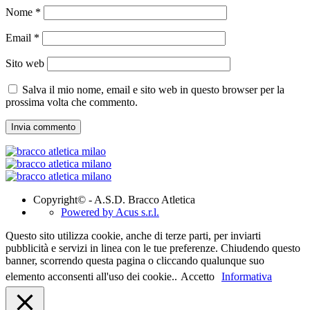
Nome
*
Email
*
Sito web
Salva il mio nome, email e sito web in questo browser per la
prossima volta che commento.
Copyright© - A.S.D. Bracco Atletica
Powered by Acus s.r.l.
Questo sito utilizza cookie, anche di terze parti, per inviarti
pubblicità e servizi in linea con le tue preferenze. Chiudendo questo
banner, scorrendo questa pagina o cliccando qualunque suo
elemento acconsenti all'uso dei cookie..
Accetto
Informativa