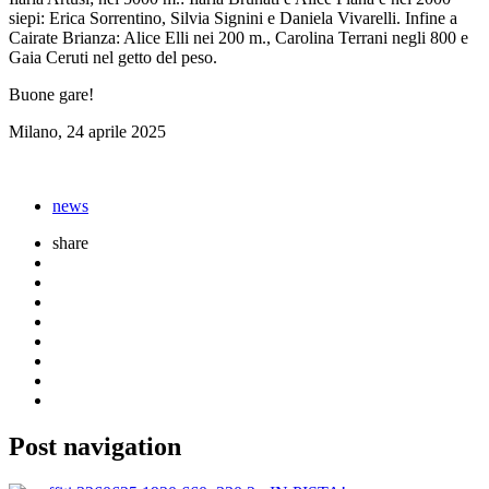
siepi: Erica Sorrentino, Silvia Signini e Daniela Vivarelli. Infine a
Cairate Brianza: Alice Elli nei 200 m., Carolina Terrani negli 800 e
Gaia Ceruti nel getto del peso.
Buone gare!
Milano, 24 aprile 2025
news
share
Post navigation