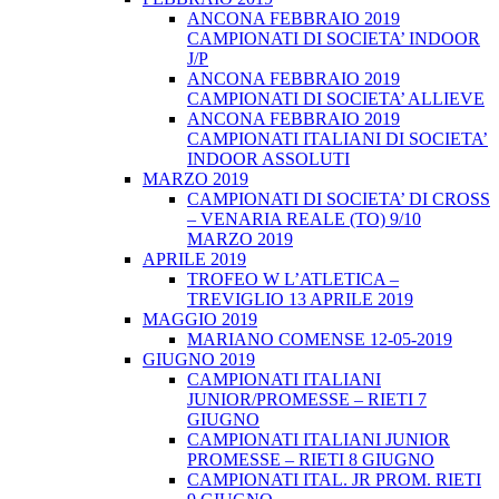
ANCONA FEBBRAIO 2019
CAMPIONATI DI SOCIETA’ INDOOR
J/P
ANCONA FEBBRAIO 2019
CAMPIONATI DI SOCIETA’ ALLIEVE
ANCONA FEBBRAIO 2019
CAMPIONATI ITALIANI DI SOCIETA’
INDOOR ASSOLUTI
MARZO 2019
CAMPIONATI DI SOCIETA’ DI CROSS
– VENARIA REALE (TO) 9/10
MARZO 2019
APRILE 2019
TROFEO W L’ATLETICA –
TREVIGLIO 13 APRILE 2019
MAGGIO 2019
MARIANO COMENSE 12-05-2019
GIUGNO 2019
CAMPIONATI ITALIANI
JUNIOR/PROMESSE – RIETI 7
GIUGNO
CAMPIONATI ITALIANI JUNIOR
PROMESSE – RIETI 8 GIUGNO
CAMPIONATI ITAL. JR PROM. RIETI