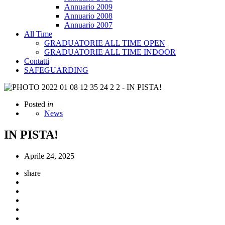
Annuario 2009
Annuario 2008
Annuario 2007
All Time
GRADUATORIE ALL TIME OPEN
GRADUATORIE ALL TIME INDOOR
Contatti
SAFEGUARDING
Posted
in
News
IN PISTA!
Aprile 24, 2025
share