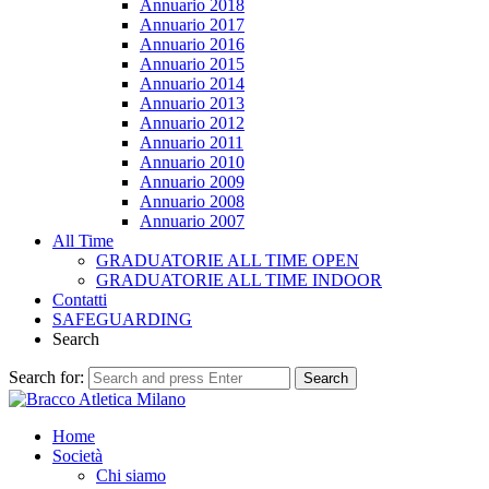
Annuario 2018
Annuario 2017
Annuario 2016
Annuario 2015
Annuario 2014
Annuario 2013
Annuario 2012
Annuario 2011
Annuario 2010
Annuario 2009
Annuario 2008
Annuario 2007
All Time
GRADUATORIE ALL TIME OPEN
GRADUATORIE ALL TIME INDOOR
Contatti
SAFEGUARDING
Search
Search for:
Search
Home
Società
Chi siamo