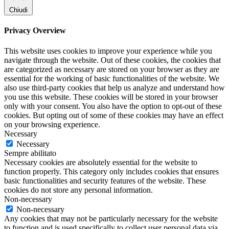
Chiudi
Privacy Overview
This website uses cookies to improve your experience while you
navigate through the website. Out of these cookies, the cookies that
are categorized as necessary are stored on your browser as they are
essential for the working of basic functionalities of the website. We
also use third-party cookies that help us analyze and understand how
you use this website. These cookies will be stored in your browser
only with your consent. You also have the option to opt-out of these
cookies. But opting out of some of these cookies may have an effect
on your browsing experience.
Necessary
Necessary
Sempre abilitato
Necessary cookies are absolutely essential for the website to
function properly. This category only includes cookies that ensures
basic functionalities and security features of the website. These
cookies do not store any personal information.
Non-necessary
Non-necessary
Any cookies that may not be particularly necessary for the website
to function and is used specifically to collect user personal data via