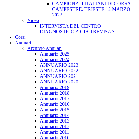
CAMPIONATI ITALIANI DI CORSA
CAMPESTRE, TRIESTE 12 MARZO
2022
Video
INTERVISTA DEL CENTRO
DIAGNOSTICO A GIA TREVISAN
Corsi
Annuari
Archivio Annuari
Annuario 2025
Annuario 2024
ANNUARIO 2023
ANNUARIO 2022
ANNUARIO 2021
ANNUARIO 2020
Annuario 2019
Annuario 2018
Annuario 2017
Annuario 2016
Annuario 2015
Annuario 2014
Annuario 2013
Annuario 2012
Annuario 2011
Annuario 2010