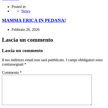
Posted
in
News
MAMMA ERICA IN PEDANA!
Febbraio 26, 2026
Lascia un commento
Lascia un commento
Il tuo indirizzo email non sarà pubblicato.
I campi obbligatori sono
contrassegnati
*
Commento
*