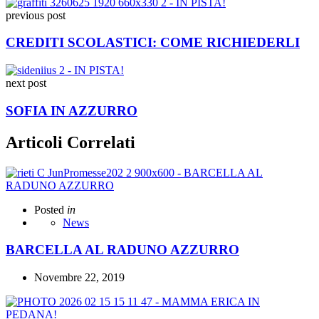
previous post
CREDITI SCOLASTICI: COME RICHIEDERLI
next post
SOFIA IN AZZURRO
Articoli Correlati
Posted
in
News
BARCELLA AL RADUNO AZZURRO
Novembre 22, 2019