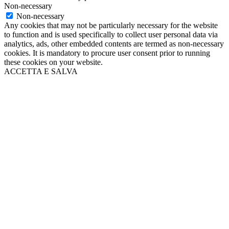
Non-necessary
Non-necessary
Any cookies that may not be particularly necessary for the website
to function and is used specifically to collect user personal data via
analytics, ads, other embedded contents are termed as non-necessary
cookies. It is mandatory to procure user consent prior to running
these cookies on your website.
ACCETTA E SALVA