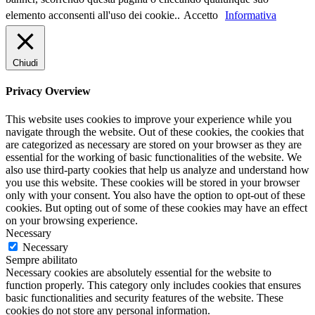
elemento acconsenti all'uso dei cookie..
Accetto
Informativa
Chiudi
Privacy Overview
This website uses cookies to improve your experience while you
navigate through the website. Out of these cookies, the cookies that
are categorized as necessary are stored on your browser as they are
essential for the working of basic functionalities of the website. We
also use third-party cookies that help us analyze and understand how
you use this website. These cookies will be stored in your browser
only with your consent. You also have the option to opt-out of these
cookies. But opting out of some of these cookies may have an effect
on your browsing experience.
Necessary
Necessary
Sempre abilitato
Necessary cookies are absolutely essential for the website to
function properly. This category only includes cookies that ensures
basic functionalities and security features of the website. These
cookies do not store any personal information.