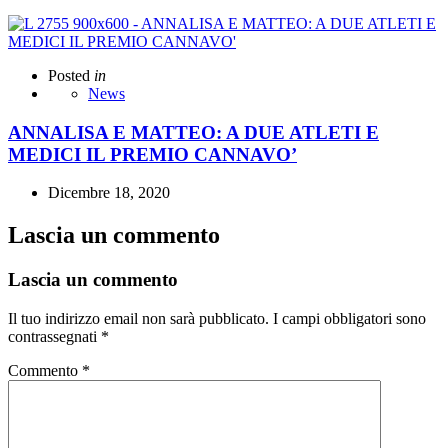
Posted
in
News
ANNALISA E MATTEO: A DUE ATLETI E
MEDICI IL PREMIO CANNAVO’
Dicembre 18, 2020
Lascia un commento
Lascia un commento
Il tuo indirizzo email non sarà pubblicato.
I campi obbligatori sono
contrassegnati
*
Commento
*