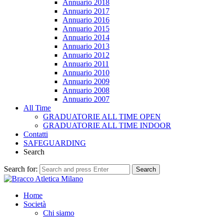
Annuario 2018
Annuario 2017
Annuario 2016
Annuario 2015
Annuario 2014
Annuario 2013
Annuario 2012
Annuario 2011
Annuario 2010
Annuario 2009
Annuario 2008
Annuario 2007
All Time
GRADUATORIE ALL TIME OPEN
GRADUATORIE ALL TIME INDOOR
Contatti
SAFEGUARDING
Search
Search for:
Search
Home
Società
Chi siamo