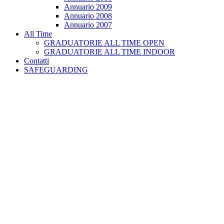
Annuario 2009
Annuario 2008
Annuario 2007
All Time
GRADUATORIE ALL TIME OPEN
GRADUATORIE ALL TIME INDOOR
Contatti
SAFEGUARDING