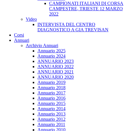
CAMPIONATI ITALIANI DI CORSA
CAMPESTRE, TRIESTE 12 MARZO
2022
Video
INTERVISTA DEL CENTRO
DIAGNOSTICO A GIA TREVISAN
Corsi
Annuari
Archivio Annuari
Annuario 2025
Annuario 2024
ANNUARIO 2023
ANNUARIO 2022
ANNUARIO 2021
ANNUARIO 2020
Annuario 2019
Annuario 2018
Annuario 2017
Annuario 2016
Annuario 2015
Annuario 2014
Annuario 2013
Annuario 2012
Annuario 2011
Annuario 2010