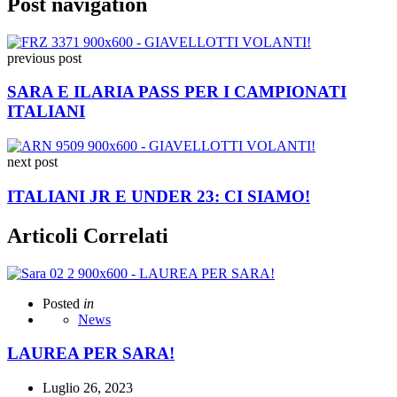
Post navigation
previous post
SARA E ILARIA PASS PER I CAMPIONATI
ITALIANI
next post
ITALIANI JR E UNDER 23: CI SIAMO!
Articoli Correlati
Posted
in
News
LAUREA PER SARA!
Luglio 26, 2023