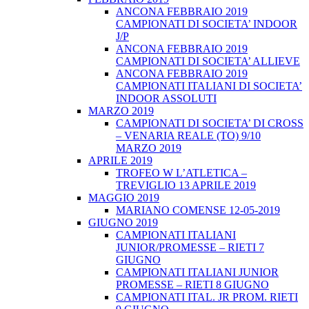
ANCONA FEBBRAIO 2019
CAMPIONATI DI SOCIETA’ INDOOR
J/P
ANCONA FEBBRAIO 2019
CAMPIONATI DI SOCIETA’ ALLIEVE
ANCONA FEBBRAIO 2019
CAMPIONATI ITALIANI DI SOCIETA’
INDOOR ASSOLUTI
MARZO 2019
CAMPIONATI DI SOCIETA’ DI CROSS
– VENARIA REALE (TO) 9/10
MARZO 2019
APRILE 2019
TROFEO W L’ATLETICA –
TREVIGLIO 13 APRILE 2019
MAGGIO 2019
MARIANO COMENSE 12-05-2019
GIUGNO 2019
CAMPIONATI ITALIANI
JUNIOR/PROMESSE – RIETI 7
GIUGNO
CAMPIONATI ITALIANI JUNIOR
PROMESSE – RIETI 8 GIUGNO
CAMPIONATI ITAL. JR PROM. RIETI