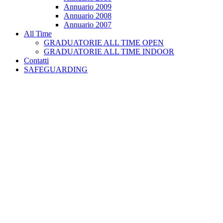
Annuario 2009
Annuario 2008
Annuario 2007
All Time
GRADUATORIE ALL TIME OPEN
GRADUATORIE ALL TIME INDOOR
Contatti
SAFEGUARDING