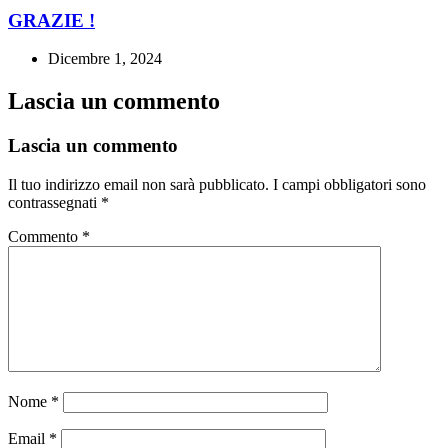
GRAZIE !
Dicembre 1, 2024
Lascia un commento
Lascia un commento
Il tuo indirizzo email non sarà pubblicato.
I campi obbligatori sono
contrassegnati
*
Commento
*
Nome
*
Email
*