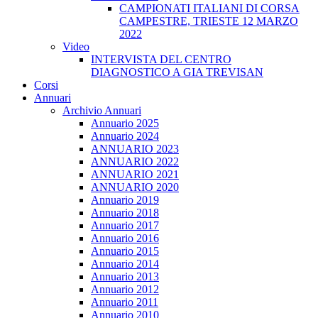
CAMPIONATI ITALIANI DI CORSA
CAMPESTRE, TRIESTE 12 MARZO
2022
Video
INTERVISTA DEL CENTRO
DIAGNOSTICO A GIA TREVISAN
Corsi
Annuari
Archivio Annuari
Annuario 2025
Annuario 2024
ANNUARIO 2023
ANNUARIO 2022
ANNUARIO 2021
ANNUARIO 2020
Annuario 2019
Annuario 2018
Annuario 2017
Annuario 2016
Annuario 2015
Annuario 2014
Annuario 2013
Annuario 2012
Annuario 2011
Annuario 2010