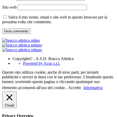
Sito web
Salva il mio nome, email e sito web in questo browser per la
prossima volta che commento.
Copyright© - A.S.D. Bracco Atletica
Powered by Acus s.r.l.
Questo sito utilizza cookie, anche di terze parti, per inviarti
pubblicità e servizi in linea con le tue preferenze. Chiudendo questo
banner, scorrendo questa pagina o cliccando qualunque suo
elemento acconsenti all'uso dei cookie..
Accetto
Informativa
Chiudi
Privacy Overview