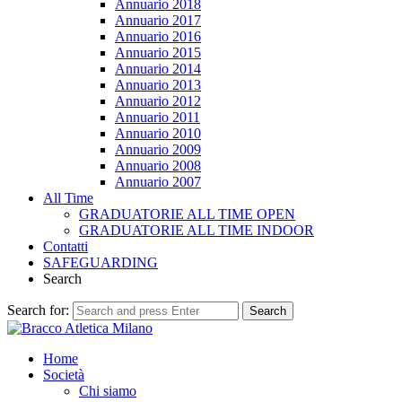
Annuario 2018
Annuario 2017
Annuario 2016
Annuario 2015
Annuario 2014
Annuario 2013
Annuario 2012
Annuario 2011
Annuario 2010
Annuario 2009
Annuario 2008
Annuario 2007
All Time
GRADUATORIE ALL TIME OPEN
GRADUATORIE ALL TIME INDOOR
Contatti
SAFEGUARDING
Search
Search for:
Search
Home
Società
Chi siamo