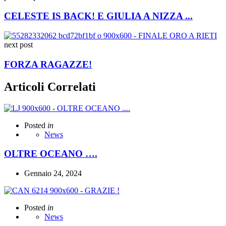
CELESTE IS BACK! E GIULIA A NIZZA ...
next post
FORZA RAGAZZE!
Articoli Correlati
Posted
in
News
OLTRE OCEANO ….
Gennaio 24, 2024
Posted
in
News