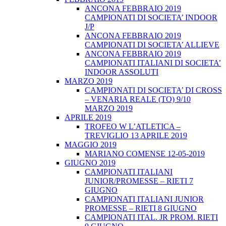
ANCONA FEBBRAIO 2019
CAMPIONATI DI SOCIETA’ INDOOR
J/P
ANCONA FEBBRAIO 2019
CAMPIONATI DI SOCIETA’ ALLIEVE
ANCONA FEBBRAIO 2019
CAMPIONATI ITALIANI DI SOCIETA’
INDOOR ASSOLUTI
MARZO 2019
CAMPIONATI DI SOCIETA’ DI CROSS
– VENARIA REALE (TO) 9/10
MARZO 2019
APRILE 2019
TROFEO W L’ATLETICA –
TREVIGLIO 13 APRILE 2019
MAGGIO 2019
MARIANO COMENSE 12-05-2019
GIUGNO 2019
CAMPIONATI ITALIANI
JUNIOR/PROMESSE – RIETI 7
GIUGNO
CAMPIONATI ITALIANI JUNIOR
PROMESSE – RIETI 8 GIUGNO
CAMPIONATI ITAL. JR PROM. RIETI