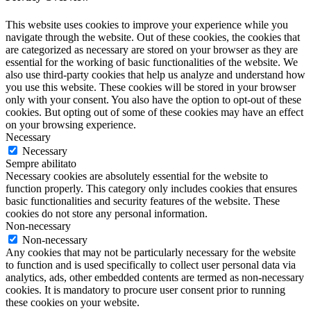
This website uses cookies to improve your experience while you
navigate through the website. Out of these cookies, the cookies that
are categorized as necessary are stored on your browser as they are
essential for the working of basic functionalities of the website. We
also use third-party cookies that help us analyze and understand how
you use this website. These cookies will be stored in your browser
only with your consent. You also have the option to opt-out of these
cookies. But opting out of some of these cookies may have an effect
on your browsing experience.
Necessary
Necessary
Sempre abilitato
Necessary cookies are absolutely essential for the website to
function properly. This category only includes cookies that ensures
basic functionalities and security features of the website. These
cookies do not store any personal information.
Non-necessary
Non-necessary
Any cookies that may not be particularly necessary for the website
to function and is used specifically to collect user personal data via
analytics, ads, other embedded contents are termed as non-necessary
cookies. It is mandatory to procure user consent prior to running
these cookies on your website.