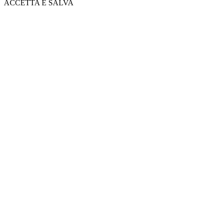
ACCETTA E SALVA