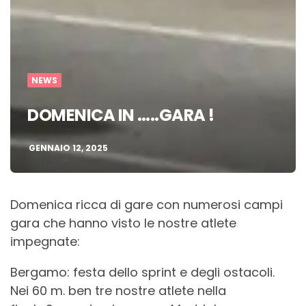
NEWS
DOMENICA IN …..GARA !
GENNAIO 12, 2025
Domenica ricca di gare con numerosi campi
gara che hanno visto le nostre atlete
impegnate:
Bergamo: festa dello sprint e degli ostacoli.
Nei 60 m. ben tre nostre atlete nella