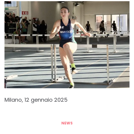
Milano, 12 gennaio 2025
NEWS