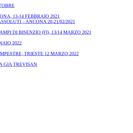
OTTOBRE
NA, 13-14 FEBBRAIO 2021
SSOLUTI – ANCONA 20-21/02/2021
MPI DI BISENZIO (FI), 13/14 MARZO 2021
NAIO 2022
MPESTRE, TRIESTE 12 MARZO 2022
A GIA TREVISAN