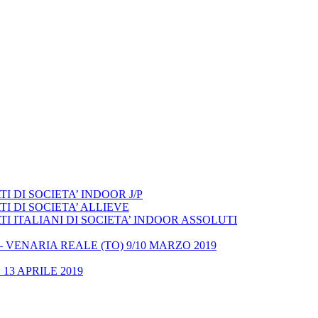
 DI SOCIETA’ INDOOR J/P
I DI SOCIETA’ ALLIEVE
 ITALIANI DI SOCIETA’ INDOOR ASSOLUTI
– VENARIA REALE (TO) 9/10 MARZO 2019
13 APRILE 2019