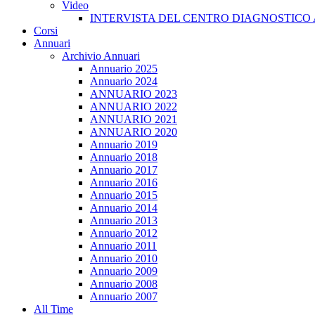
Video
INTERVISTA DEL CENTRO DIAGNOSTICO 
Corsi
Annuari
Archivio Annuari
Annuario 2025
Annuario 2024
ANNUARIO 2023
ANNUARIO 2022
ANNUARIO 2021
ANNUARIO 2020
Annuario 2019
Annuario 2018
Annuario 2017
Annuario 2016
Annuario 2015
Annuario 2014
Annuario 2013
Annuario 2012
Annuario 2011
Annuario 2010
Annuario 2009
Annuario 2008
Annuario 2007
All Time