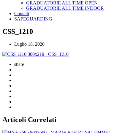
GRADUATORIE ALL TIME OPEN
GRADUATORIE ALL TIME INDOOR
Contatti
SAFEGUARDING
CSS_1210
Luglio 18, 2020
share
Articoli Correlati