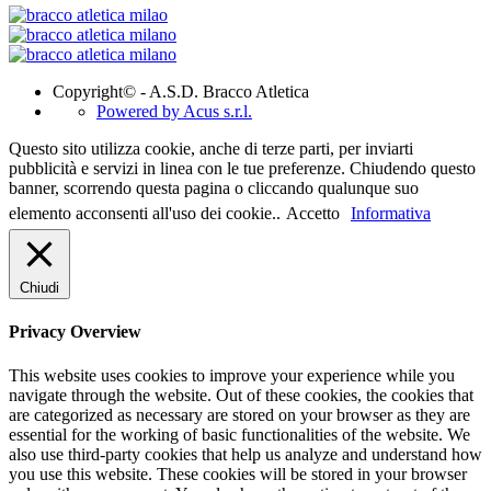
Copyright© - A.S.D. Bracco Atletica
Powered by Acus s.r.l.
Questo sito utilizza cookie, anche di terze parti, per inviarti
pubblicità e servizi in linea con le tue preferenze. Chiudendo questo
banner, scorrendo questa pagina o cliccando qualunque suo
elemento acconsenti all'uso dei cookie..
Accetto
Informativa
Chiudi
Privacy Overview
This website uses cookies to improve your experience while you
navigate through the website. Out of these cookies, the cookies that
are categorized as necessary are stored on your browser as they are
essential for the working of basic functionalities of the website. We
also use third-party cookies that help us analyze and understand how
you use this website. These cookies will be stored in your browser