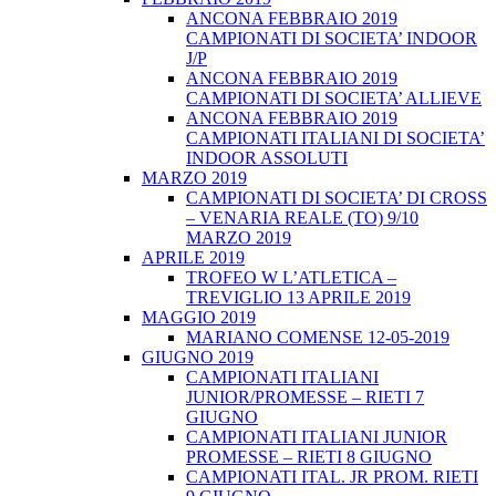
ANCONA FEBBRAIO 2019
CAMPIONATI DI SOCIETA’ INDOOR
J/P
ANCONA FEBBRAIO 2019
CAMPIONATI DI SOCIETA’ ALLIEVE
ANCONA FEBBRAIO 2019
CAMPIONATI ITALIANI DI SOCIETA’
INDOOR ASSOLUTI
MARZO 2019
CAMPIONATI DI SOCIETA’ DI CROSS
– VENARIA REALE (TO) 9/10
MARZO 2019
APRILE 2019
TROFEO W L’ATLETICA –
TREVIGLIO 13 APRILE 2019
MAGGIO 2019
MARIANO COMENSE 12-05-2019
GIUGNO 2019
CAMPIONATI ITALIANI
JUNIOR/PROMESSE – RIETI 7
GIUGNO
CAMPIONATI ITALIANI JUNIOR
PROMESSE – RIETI 8 GIUGNO
CAMPIONATI ITAL. JR PROM. RIETI