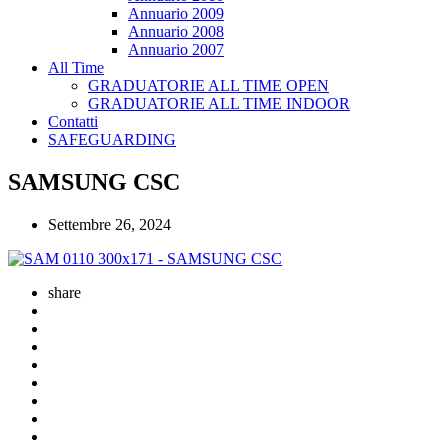
Annuario 2009
Annuario 2008
Annuario 2007
All Time
GRADUATORIE ALL TIME OPEN
GRADUATORIE ALL TIME INDOOR
Contatti
SAFEGUARDING
SAMSUNG CSC
Settembre 26, 2024
share