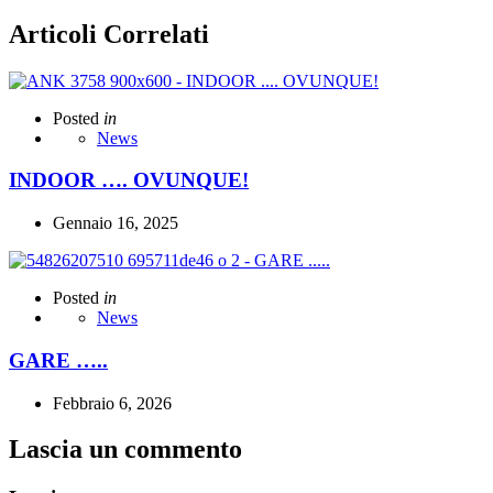
Articoli Correlati
Posted
in
News
INDOOR …. OVUNQUE!
Gennaio 16, 2025
Posted
in
News
GARE …..
Febbraio 6, 2026
Lascia un commento