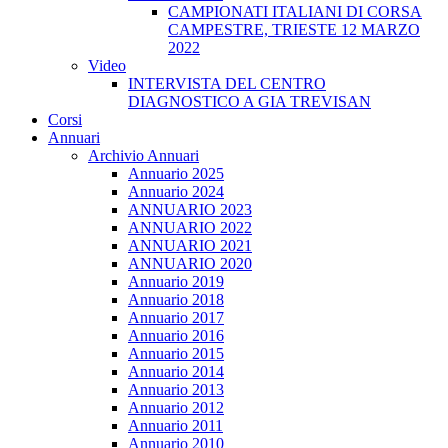
CAMPIONATI ITALIANI DI CORSA
CAMPESTRE, TRIESTE 12 MARZO
2022
Video
INTERVISTA DEL CENTRO
DIAGNOSTICO A GIA TREVISAN
Corsi
Annuari
Archivio Annuari
Annuario 2025
Annuario 2024
ANNUARIO 2023
ANNUARIO 2022
ANNUARIO 2021
ANNUARIO 2020
Annuario 2019
Annuario 2018
Annuario 2017
Annuario 2016
Annuario 2015
Annuario 2014
Annuario 2013
Annuario 2012
Annuario 2011
Annuario 2010