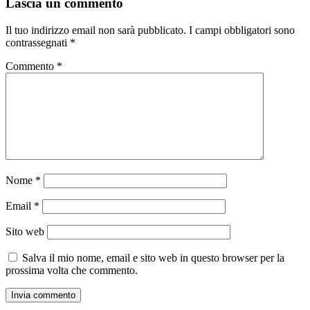
Lascia un commento
Il tuo indirizzo email non sarà pubblicato.
I campi obbligatori sono
contrassegnati
*
Commento
*
Nome
*
Email
*
Sito web
Salva il mio nome, email e sito web in questo browser per la
prossima volta che commento.