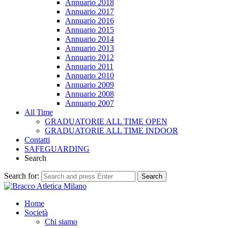
Annuario 2018
Annuario 2017
Annuario 2016
Annuario 2015
Annuario 2014
Annuario 2013
Annuario 2012
Annuario 2011
Annuario 2010
Annuario 2009
Annuario 2008
Annuario 2007
All Time
GRADUATORIE ALL TIME OPEN
GRADUATORIE ALL TIME INDOOR
Contatti
SAFEGUARDING
Search
Search for:
Search
Home
Società
Chi siamo