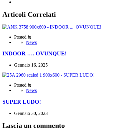
Articoli Correlati
Posted
in
News
INDOOR …. OVUNQUE!
Gennaio 16, 2025
Posted
in
News
SUPER LUDO!
Gennaio 30, 2023
Lascia un commento