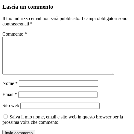
Lascia un commento
Il tuo indirizzo email non sarà pubblicato.
I campi obbligatori sono
contrassegnati
*
Commento
*
Nome
*
Email
*
Sito web
Salva il mio nome, email e sito web in questo browser per la
prossima volta che commento.