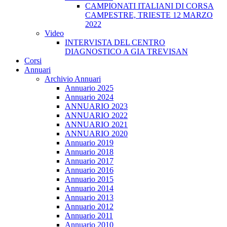
CAMPIONATI ITALIANI DI CORSA
CAMPESTRE, TRIESTE 12 MARZO
2022
Video
INTERVISTA DEL CENTRO
DIAGNOSTICO A GIA TREVISAN
Corsi
Annuari
Archivio Annuari
Annuario 2025
Annuario 2024
ANNUARIO 2023
ANNUARIO 2022
ANNUARIO 2021
ANNUARIO 2020
Annuario 2019
Annuario 2018
Annuario 2017
Annuario 2016
Annuario 2015
Annuario 2014
Annuario 2013
Annuario 2012
Annuario 2011
Annuario 2010