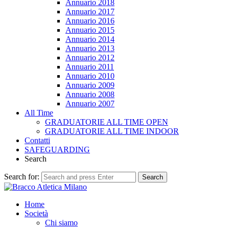
Annuario 2018
Annuario 2017
Annuario 2016
Annuario 2015
Annuario 2014
Annuario 2013
Annuario 2012
Annuario 2011
Annuario 2010
Annuario 2009
Annuario 2008
Annuario 2007
All Time
GRADUATORIE ALL TIME OPEN
GRADUATORIE ALL TIME INDOOR
Contatti
SAFEGUARDING
Search
Search for:
Search
Home
Società
Chi siamo