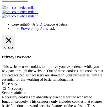
Copyright© - A.S.D. Bracco Atletica
Powered by Acus s.r.l.
Chiudi
Privacy Overview
This website uses cookies to improve your experience while you
navigate through the website. Out of these cookies, the cookies that
are categorized as necessary are stored on your browser as they are
essential for the working of basic functionalities
...
Necessary
Necessary
Sempre abilitato
Necessary cookies are absolutely essential for the website to
function properly. This category only includes cookies that ensures
basic functionalities and security features of the website. These