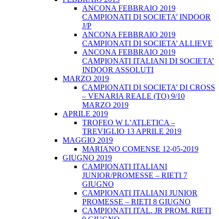
ANCONA FEBBRAIO 2019
CAMPIONATI DI SOCIETA’ INDOOR
J/P
ANCONA FEBBRAIO 2019
CAMPIONATI DI SOCIETA’ ALLIEVE
ANCONA FEBBRAIO 2019
CAMPIONATI ITALIANI DI SOCIETA’
INDOOR ASSOLUTI
MARZO 2019
CAMPIONATI DI SOCIETA’ DI CROSS
– VENARIA REALE (TO) 9/10
MARZO 2019
APRILE 2019
TROFEO W L’ATLETICA –
TREVIGLIO 13 APRILE 2019
MAGGIO 2019
MARIANO COMENSE 12-05-2019
GIUGNO 2019
CAMPIONATI ITALIANI
JUNIOR/PROMESSE – RIETI 7
GIUGNO
CAMPIONATI ITALIANI JUNIOR
PROMESSE – RIETI 8 GIUGNO
CAMPIONATI ITAL. JR PROM. RIETI