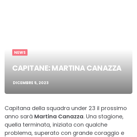
NEWS
CAPITANE: MARTINA CANAZZA
DICEMBRE 5, 2023
Capitana della squadra under 23 il prossimo
anno sarà
Martina Canazza
. Una stagione,
quella terminata, iniziata con qualche
problema, superato con grande coraggio e