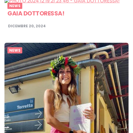
NEWS
GAIA DOTTORESSA!
DICEMBRE 20, 2024
NEWS