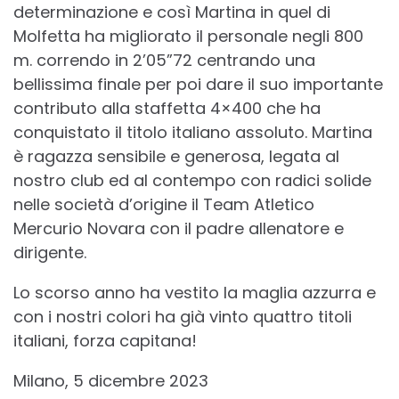
determinazione e così Martina in quel di
Molfetta ha migliorato il personale negli 800
m. correndo in 2’05”72 centrando una
bellissima finale per poi dare il suo importante
contributo alla staffetta 4×400 che ha
conquistato il titolo italiano assoluto. Martina
è ragazza sensibile e generosa, legata al
nostro club ed al contempo con radici solide
nelle società d’origine il Team Atletico
Mercurio Novara con il padre allenatore e
dirigente.
Lo scorso anno ha vestito la maglia azzurra e
con i nostri colori ha già vinto quattro titoli
italiani, forza capitana!
Milano, 5 dicembre 2023