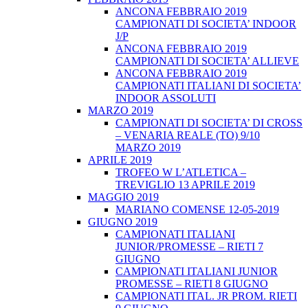
ANCONA FEBBRAIO 2019
CAMPIONATI DI SOCIETA’ INDOOR
J/P
ANCONA FEBBRAIO 2019
CAMPIONATI DI SOCIETA’ ALLIEVE
ANCONA FEBBRAIO 2019
CAMPIONATI ITALIANI DI SOCIETA’
INDOOR ASSOLUTI
MARZO 2019
CAMPIONATI DI SOCIETA’ DI CROSS
– VENARIA REALE (TO) 9/10
MARZO 2019
APRILE 2019
TROFEO W L’ATLETICA –
TREVIGLIO 13 APRILE 2019
MAGGIO 2019
MARIANO COMENSE 12-05-2019
GIUGNO 2019
CAMPIONATI ITALIANI
JUNIOR/PROMESSE – RIETI 7
GIUGNO
CAMPIONATI ITALIANI JUNIOR
PROMESSE – RIETI 8 GIUGNO
CAMPIONATI ITAL. JR PROM. RIETI