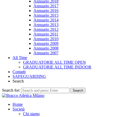
Annuario 2018
Annuario 2017
Annuario 2016
Annuario 2015
Annuario 2014
Annuario 2013
Annuario 2012
Annuario 2011
Annuario 2010
Annuario 2009
Annuario 2008
Annuario 2007
All Time
GRADUATORIE ALL TIME OPEN
GRADUATORIE ALL TIME INDOOR
Contatti
SAFEGUARDING
Search
Search for:
Search
Home
Società
Chi siamo