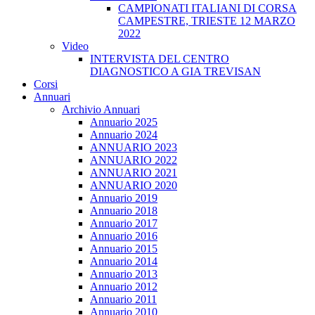
CAMPIONATI ITALIANI DI CORSA
CAMPESTRE, TRIESTE 12 MARZO
2022
Video
INTERVISTA DEL CENTRO
DIAGNOSTICO A GIA TREVISAN
Corsi
Annuari
Archivio Annuari
Annuario 2025
Annuario 2024
ANNUARIO 2023
ANNUARIO 2022
ANNUARIO 2021
ANNUARIO 2020
Annuario 2019
Annuario 2018
Annuario 2017
Annuario 2016
Annuario 2015
Annuario 2014
Annuario 2013
Annuario 2012
Annuario 2011
Annuario 2010