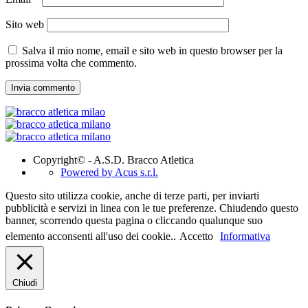
Sito web
Salva il mio nome, email e sito web in questo browser per la
prossima volta che commento.
Copyright© - A.S.D. Bracco Atletica
Powered by Acus s.r.l.
Questo sito utilizza cookie, anche di terze parti, per inviarti
pubblicità e servizi in linea con le tue preferenze. Chiudendo questo
banner, scorrendo questa pagina o cliccando qualunque suo
elemento acconsenti all'uso dei cookie..
Accetto
Informativa
Chiudi