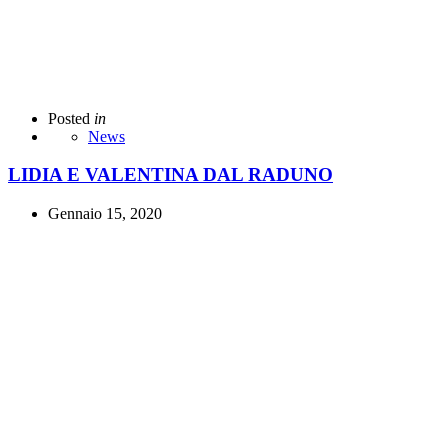
Posted
in
News
LIDIA E VALENTINA DAL RADUNO
Gennaio 15, 2020