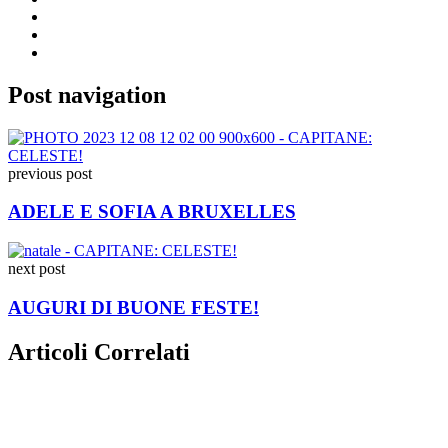
Post navigation
previous post
ADELE E SOFIA A BRUXELLES
next post
AUGURI DI BUONE FESTE!
Articoli Correlati