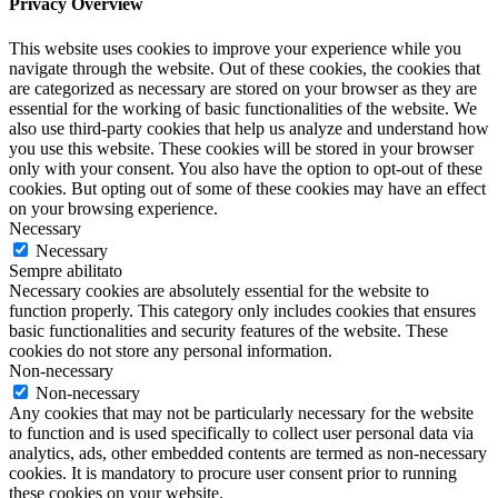
Privacy Overview
This website uses cookies to improve your experience while you
navigate through the website. Out of these cookies, the cookies that
are categorized as necessary are stored on your browser as they are
essential for the working of basic functionalities of the website. We
also use third-party cookies that help us analyze and understand how
you use this website. These cookies will be stored in your browser
only with your consent. You also have the option to opt-out of these
cookies. But opting out of some of these cookies may have an effect
on your browsing experience.
Necessary
Necessary
Sempre abilitato
Necessary cookies are absolutely essential for the website to
function properly. This category only includes cookies that ensures
basic functionalities and security features of the website. These
cookies do not store any personal information.
Non-necessary
Non-necessary
Any cookies that may not be particularly necessary for the website
to function and is used specifically to collect user personal data via
analytics, ads, other embedded contents are termed as non-necessary
cookies. It is mandatory to procure user consent prior to running
these cookies on your website.