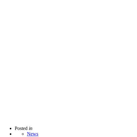
Posted
in
News