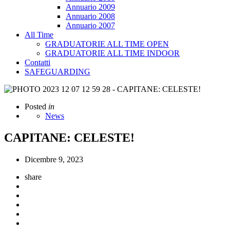
Annuario 2009
Annuario 2008
Annuario 2007
All Time
GRADUATORIE ALL TIME OPEN
GRADUATORIE ALL TIME INDOOR
Contatti
SAFEGUARDING
Posted
in
News
CAPITANE: CELESTE!
Dicembre 9, 2023
share