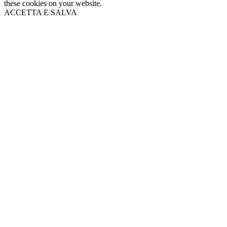
these cookies on your website.
ACCETTA E SALVA