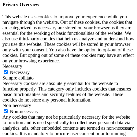
Privacy Overview
This website uses cookies to improve your experience while you
navigate through the website. Out of these cookies, the cookies that
are categorized as necessary are stored on your browser as they are
essential for the working of basic functionalities of the website. We
also use third-party cookies that help us analyze and understand how
you use this website. These cookies will be stored in your browser
only with your consent. You also have the option to opt-out of these
cookies. But opting out of some of these cookies may have an effect
on your browsing experience.
Necessary
Necessary
Sempre abilitato
Necessary cookies are absolutely essential for the website to
function properly. This category only includes cookies that ensures
basic functionalities and security features of the website. These
cookies do not store any personal information.
Non-necessary
Non-necessary
Any cookies that may not be particularly necessary for the website
to function and is used specifically to collect user personal data via
analytics, ads, other embedded contents are termed as non-necessary
cookies. It is mandatory to procure user consent prior to running