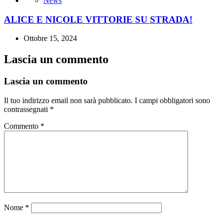
News
ALICE E NICOLE VITTORIE SU STRADA!
Ottobre 15, 2024
Lascia un commento
Lascia un commento
Il tuo indirizzo email non sarà pubblicato.
I campi obbligatori sono
contrassegnati
*
Commento
*
Nome
*