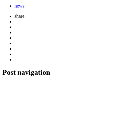
news
share
Post navigation