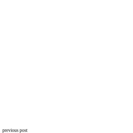
previous post