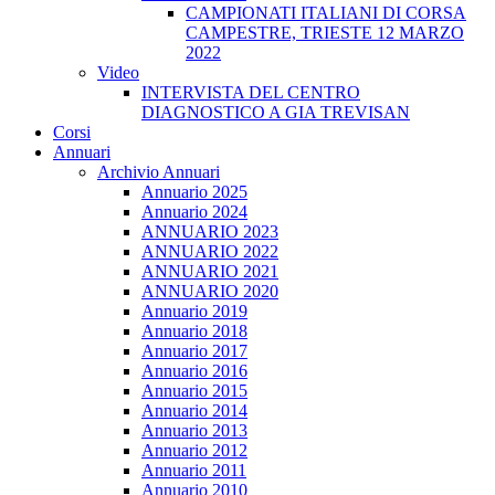
CAMPIONATI ITALIANI DI CORSA
CAMPESTRE, TRIESTE 12 MARZO
2022
Video
INTERVISTA DEL CENTRO
DIAGNOSTICO A GIA TREVISAN
Corsi
Annuari
Archivio Annuari
Annuario 2025
Annuario 2024
ANNUARIO 2023
ANNUARIO 2022
ANNUARIO 2021
ANNUARIO 2020
Annuario 2019
Annuario 2018
Annuario 2017
Annuario 2016
Annuario 2015
Annuario 2014
Annuario 2013
Annuario 2012
Annuario 2011
Annuario 2010