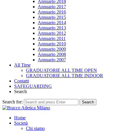
Annuario 2018
Annuario 2017
Annuario 2016
Annuario 2015
Annuario 2014
Annuario 2013
Annuario 2012
Annuario 2011
Annuario 2010
Annuario 2009
Annuario 2008
Annuario 2007
All Time
GRADUATORIE ALL TIME OPEN
GRADUATORIE ALL TIME INDOOR
Contatti
SAFEGUARDING
Search
Search for:
Search
Home
Società
Chi siamo