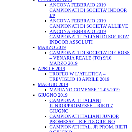
ANCONA FEBBRAIO 2019
CAMPIONATI DI SOCIETA’ INDOOR
J/P
ANCONA FEBBRAIO 2019
CAMPIONATI DI SOCIETA’ ALLIEVE
ANCONA FEBBRAIO 2019
CAMPIONATI ITALIANI DI SOCIETA’
INDOOR ASSOLUTI
MARZO 2019
CAMPIONATI DI SOCIETA’ DI CROSS
– VENARIA REALE (TO) 9/10
MARZO 2019
APRILE 2019
TROFEO W L’ATLETICA –
TREVIGLIO 13 APRILE 2019
MAGGIO 2019
MARIANO COMENSE 12-05-2019
GIUGNO 2019
CAMPIONATI ITALIANI
JUNIOR/PROMESSE – RIETI 7
GIUGNO
CAMPIONATI ITALIANI JUNIOR
PROMESSE – RIETI 8 GIUGNO
CAMPIONATI ITAL. JR PROM. RIETI