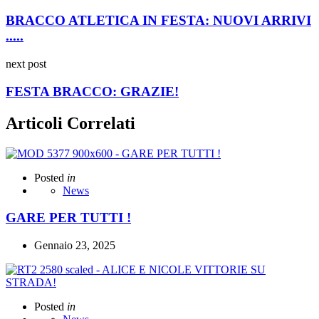
BRACCO ATLETICA IN FESTA: NUOVI ARRIVI
.....
next post
FESTA BRACCO: GRAZIE!
Articoli Correlati
Posted
in
News
GARE PER TUTTI !
Gennaio 23, 2025
Posted
in