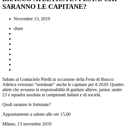
SARANNO LE CAPITANE?
Novembre 13, 2019
share
Sabato al Grattacielo Pirelli in occasione della Festa di Bracco
Atletica verranno “nominate” anche le capitane per il 2020: Quattro
atlete che avranno la responsabilità di guidare allieve, junior, under
23 e squadra assoluta ai campionati italiani e di società.
Quali saranno le fortunate?
Appuntamento a sabato alle ore 15,00
Milano, 13 novembre 2019