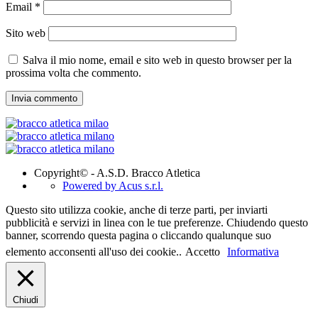
Email
*
Sito web
Salva il mio nome, email e sito web in questo browser per la
prossima volta che commento.
Copyright© - A.S.D. Bracco Atletica
Powered by Acus s.r.l.
Questo sito utilizza cookie, anche di terze parti, per inviarti
pubblicità e servizi in linea con le tue preferenze. Chiudendo questo
banner, scorrendo questa pagina o cliccando qualunque suo
elemento acconsenti all'uso dei cookie..
Accetto
Informativa
Chiudi