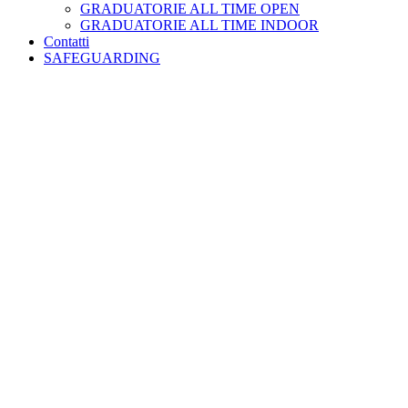
GRADUATORIE ALL TIME OPEN
GRADUATORIE ALL TIME INDOOR
Contatti
SAFEGUARDING