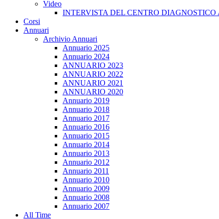
Video
INTERVISTA DEL CENTRO DIAGNOSTICO 
Corsi
Annuari
Archivio Annuari
Annuario 2025
Annuario 2024
ANNUARIO 2023
ANNUARIO 2022
ANNUARIO 2021
ANNUARIO 2020
Annuario 2019
Annuario 2018
Annuario 2017
Annuario 2016
Annuario 2015
Annuario 2014
Annuario 2013
Annuario 2012
Annuario 2011
Annuario 2010
Annuario 2009
Annuario 2008
Annuario 2007
All Time