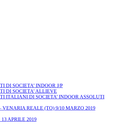
 DI SOCIETA’ INDOOR J/P
I DI SOCIETA’ ALLIEVE
 ITALIANI DI SOCIETA’ INDOOR ASSOLUTI
– VENARIA REALE (TO) 9/10 MARZO 2019
13 APRILE 2019