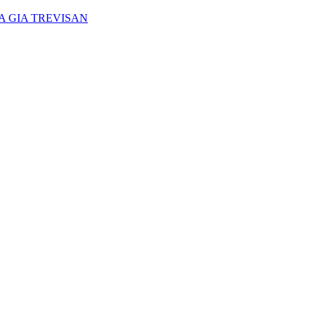
A GIA TREVISAN