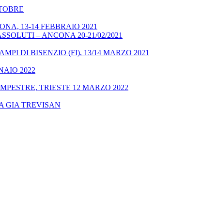
OTTOBRE
NA, 13-14 FEBBRAIO 2021
SSOLUTI – ANCONA 20-21/02/2021
MPI DI BISENZIO (FI), 13/14 MARZO 2021
NAIO 2022
MPESTRE, TRIESTE 12 MARZO 2022
A GIA TREVISAN