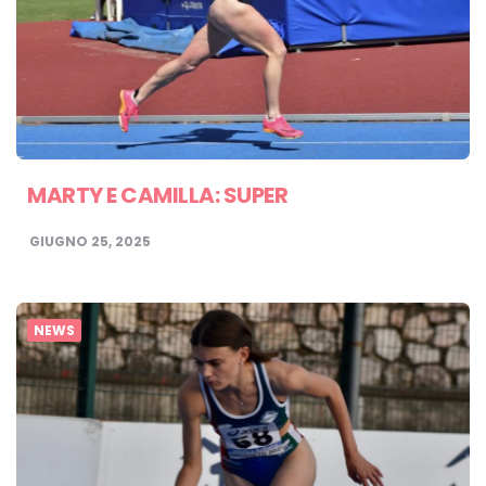
MARTY E CAMILLA: SUPER
GIUGNO 25, 2025
NEWS