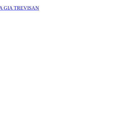
A GIA TREVISAN