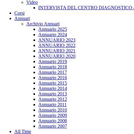
Video
INTERVISTA DEL CENTRO DIAGNOSTICO 
Corsi
Annuari
Archivio Annuari
Annuario 2025
Annuario 2024
ANNUARIO 2023
ANNUARIO 2022
ANNUARIO 2021
ANNUARIO 2020
Annuario 2019
Annuario 2018
Annuario 2017
Annuario 2016
Annuario 2015
Annuario 2014
Annuario 2013
Annuario 2012
Annuario 2011
Annuario 2010
Annuario 2009
Annuario 2008
Annuario 2007
All Time