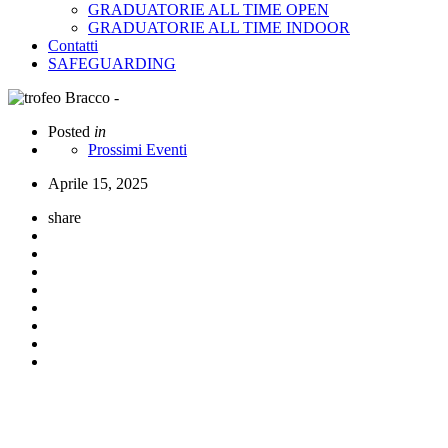
GRADUATORIE ALL TIME OPEN
GRADUATORIE ALL TIME INDOOR
Contatti
SAFEGUARDING
Posted
in
Prossimi Eventi
Aprile 15, 2025
share