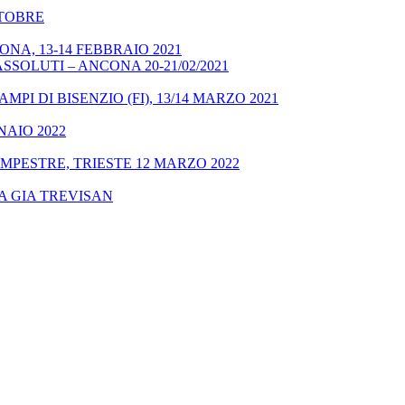
OTTOBRE
NA, 13-14 FEBBRAIO 2021
SSOLUTI – ANCONA 20-21/02/2021
MPI DI BISENZIO (FI), 13/14 MARZO 2021
NAIO 2022
MPESTRE, TRIESTE 12 MARZO 2022
A GIA TREVISAN