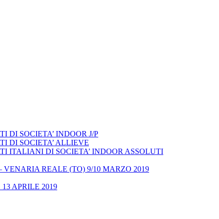
 DI SOCIETA’ INDOOR J/P
I DI SOCIETA’ ALLIEVE
 ITALIANI DI SOCIETA’ INDOOR ASSOLUTI
– VENARIA REALE (TO) 9/10 MARZO 2019
13 APRILE 2019