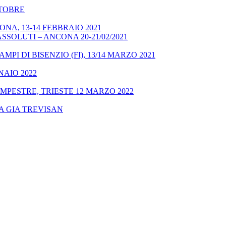
OTTOBRE
NA, 13-14 FEBBRAIO 2021
SSOLUTI – ANCONA 20-21/02/2021
MPI DI BISENZIO (FI), 13/14 MARZO 2021
NAIO 2022
MPESTRE, TRIESTE 12 MARZO 2022
A GIA TREVISAN