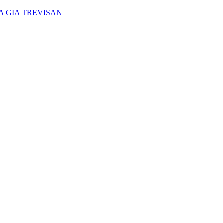
A GIA TREVISAN