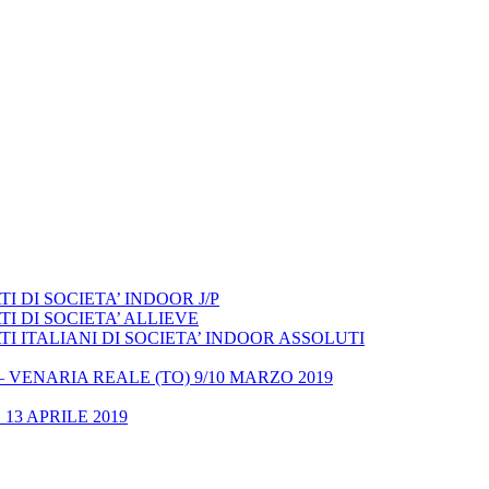
 DI SOCIETA’ INDOOR J/P
I DI SOCIETA’ ALLIEVE
 ITALIANI DI SOCIETA’ INDOOR ASSOLUTI
– VENARIA REALE (TO) 9/10 MARZO 2019
13 APRILE 2019