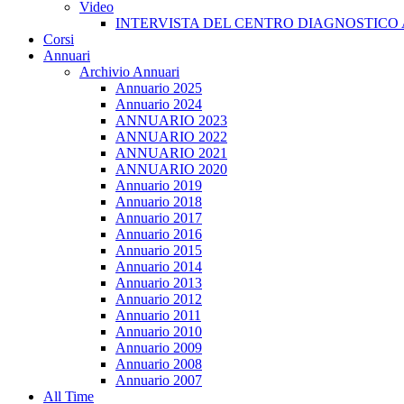
Video
INTERVISTA DEL CENTRO DIAGNOSTICO 
Corsi
Annuari
Archivio Annuari
Annuario 2025
Annuario 2024
ANNUARIO 2023
ANNUARIO 2022
ANNUARIO 2021
ANNUARIO 2020
Annuario 2019
Annuario 2018
Annuario 2017
Annuario 2016
Annuario 2015
Annuario 2014
Annuario 2013
Annuario 2012
Annuario 2011
Annuario 2010
Annuario 2009
Annuario 2008
Annuario 2007
All Time