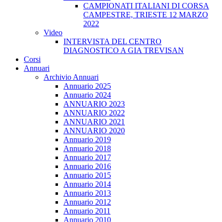
CAMPIONATI ITALIANI DI CORSA
CAMPESTRE, TRIESTE 12 MARZO
2022
Video
INTERVISTA DEL CENTRO
DIAGNOSTICO A GIA TREVISAN
Corsi
Annuari
Archivio Annuari
Annuario 2025
Annuario 2024
ANNUARIO 2023
ANNUARIO 2022
ANNUARIO 2021
ANNUARIO 2020
Annuario 2019
Annuario 2018
Annuario 2017
Annuario 2016
Annuario 2015
Annuario 2014
Annuario 2013
Annuario 2012
Annuario 2011
Annuario 2010