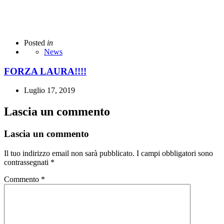
Posted
in
News
FORZA LAURA!!!!
Luglio 17, 2019
Lascia un commento
Lascia un commento
Il tuo indirizzo email non sarà pubblicato.
I campi obbligatori sono
contrassegnati
*
Commento
*