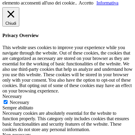
elemento acconsenti all'uso dei cookie..
Accetto
Informativa
Chiudi
Privacy Overview
This website uses cookies to improve your experience while you
navigate through the website. Out of these cookies, the cookies that
are categorized as necessary are stored on your browser as they are
essential for the working of basic functionalities of the website. We
also use third-party cookies that help us analyze and understand how
you use this website. These cookies will be stored in your browser
only with your consent. You also have the option to opt-out of these
cookies. But opting out of some of these cookies may have an effect
on your browsing experience.
Necessary
Necessary
Sempre abilitato
Necessary cookies are absolutely essential for the website to
function properly. This category only includes cookies that ensures
basic functionalities and security features of the website. These
cookies do not store any personal information.
Non-necessary