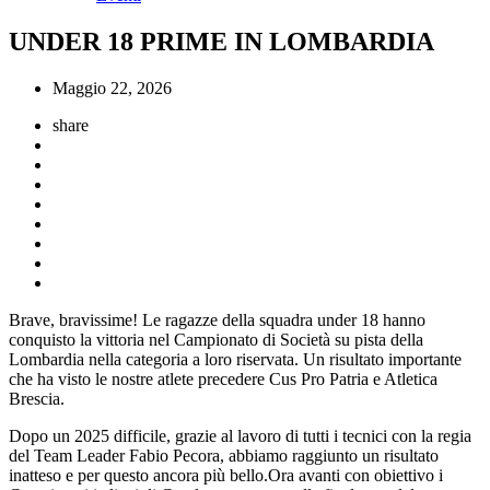
UNDER 18 PRIME IN LOMBARDIA
Maggio 22, 2026
share
Brave, bravissime! Le ragazze della squadra under 18 hanno
conquisto la vittoria nel Campionato di Società su pista della
Lombardia nella categoria a loro riservata. Un risultato importante
che ha visto le nostre atlete precedere Cus Pro Patria e Atletica
Brescia.
Dopo un 2025 difficile, grazie al lavoro di tutti i tecnici con la regia
del Team Leader Fabio Pecora, abbiamo raggiunto un risultato
inatteso e per questo ancora più bello.Ora avanti con obiettivo i