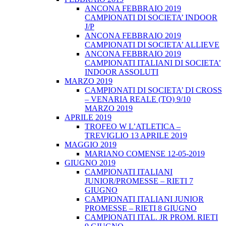
ANCONA FEBBRAIO 2019
CAMPIONATI DI SOCIETA’ INDOOR
J/P
ANCONA FEBBRAIO 2019
CAMPIONATI DI SOCIETA’ ALLIEVE
ANCONA FEBBRAIO 2019
CAMPIONATI ITALIANI DI SOCIETA’
INDOOR ASSOLUTI
MARZO 2019
CAMPIONATI DI SOCIETA’ DI CROSS
– VENARIA REALE (TO) 9/10
MARZO 2019
APRILE 2019
TROFEO W L’ATLETICA –
TREVIGLIO 13 APRILE 2019
MAGGIO 2019
MARIANO COMENSE 12-05-2019
GIUGNO 2019
CAMPIONATI ITALIANI
JUNIOR/PROMESSE – RIETI 7
GIUGNO
CAMPIONATI ITALIANI JUNIOR
PROMESSE – RIETI 8 GIUGNO
CAMPIONATI ITAL. JR PROM. RIETI