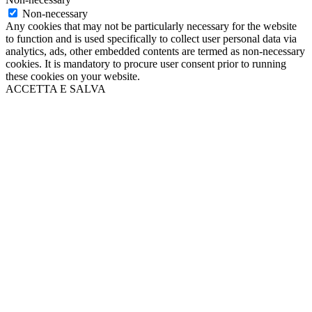
Non-necessary
Any cookies that may not be particularly necessary for the website
to function and is used specifically to collect user personal data via
analytics, ads, other embedded contents are termed as non-necessary
cookies. It is mandatory to procure user consent prior to running
these cookies on your website.
ACCETTA E SALVA