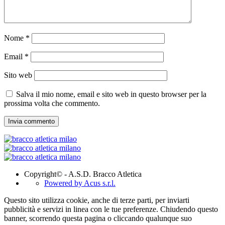
Nome
*
Email
*
Sito web
Salva il mio nome, email e sito web in questo browser per la
prossima volta che commento.
Copyright© - A.S.D. Bracco Atletica
Powered by Acus s.r.l.
Questo sito utilizza cookie, anche di terze parti, per inviarti
pubblicità e servizi in linea con le tue preferenze. Chiudendo questo
banner, scorrendo questa pagina o cliccando qualunque suo