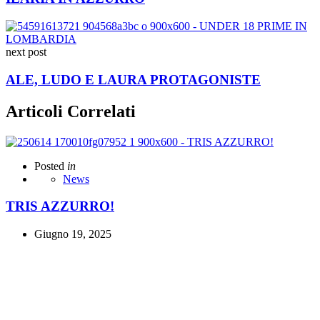
next post
ALE, LUDO E LAURA PROTAGONISTE
Articoli Correlati
Posted
in
News
TRIS AZZURRO!
Giugno 19, 2025