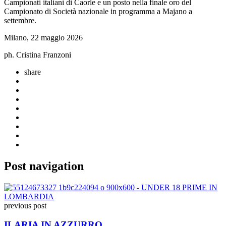
Campionati italiani di Caorle e un posto nella finale oro del
Campionato di Società nazionale in programma a Majano a
settembre.
Milano, 22 maggio 2026
ph. Cristina Franzoni
share
Post navigation
previous post
ILARIA IN AZZURRO