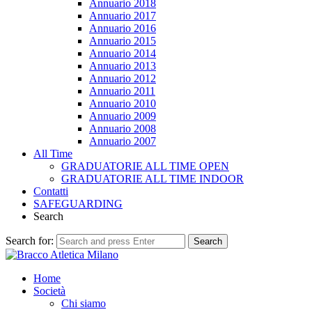
Annuario 2018
Annuario 2017
Annuario 2016
Annuario 2015
Annuario 2014
Annuario 2013
Annuario 2012
Annuario 2011
Annuario 2010
Annuario 2009
Annuario 2008
Annuario 2007
All Time
GRADUATORIE ALL TIME OPEN
GRADUATORIE ALL TIME INDOOR
Contatti
SAFEGUARDING
Search
Search for:
Search
Home
Società
Chi siamo