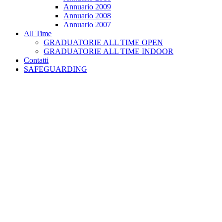
Annuario 2009
Annuario 2008
Annuario 2007
All Time
GRADUATORIE ALL TIME OPEN
GRADUATORIE ALL TIME INDOOR
Contatti
SAFEGUARDING