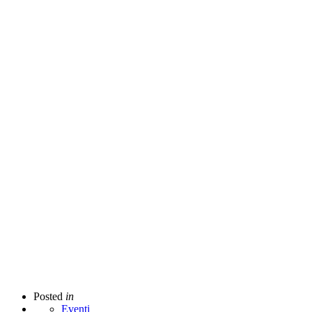
Posted
in
Eventi