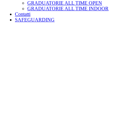
GRADUATORIE ALL TIME OPEN
GRADUATORIE ALL TIME INDOOR
Contatti
SAFEGUARDING