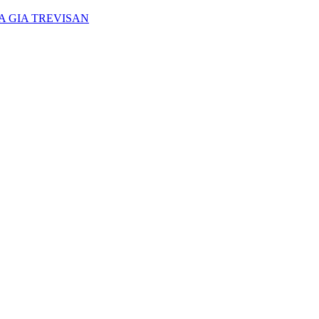
A GIA TREVISAN