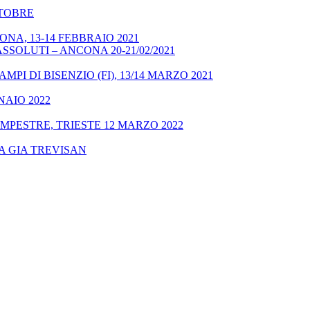
OTTOBRE
NA, 13-14 FEBBRAIO 2021
SSOLUTI – ANCONA 20-21/02/2021
MPI DI BISENZIO (FI), 13/14 MARZO 2021
NAIO 2022
MPESTRE, TRIESTE 12 MARZO 2022
A GIA TREVISAN