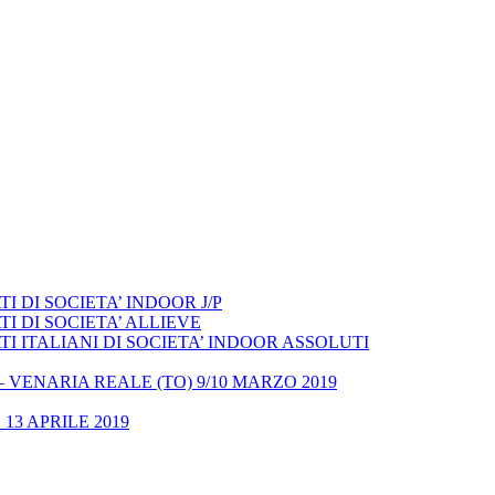
 DI SOCIETA’ INDOOR J/P
I DI SOCIETA’ ALLIEVE
 ITALIANI DI SOCIETA’ INDOOR ASSOLUTI
– VENARIA REALE (TO) 9/10 MARZO 2019
13 APRILE 2019