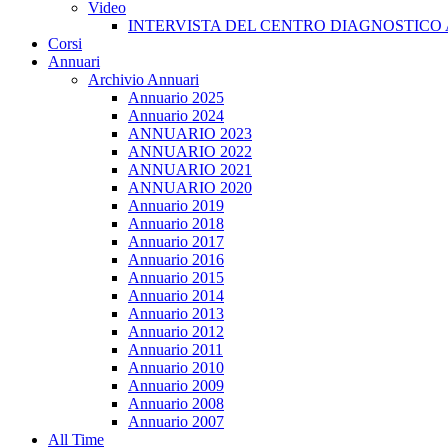
Video
INTERVISTA DEL CENTRO DIAGNOSTICO 
Corsi
Annuari
Archivio Annuari
Annuario 2025
Annuario 2024
ANNUARIO 2023
ANNUARIO 2022
ANNUARIO 2021
ANNUARIO 2020
Annuario 2019
Annuario 2018
Annuario 2017
Annuario 2016
Annuario 2015
Annuario 2014
Annuario 2013
Annuario 2012
Annuario 2011
Annuario 2010
Annuario 2009
Annuario 2008
Annuario 2007
All Time