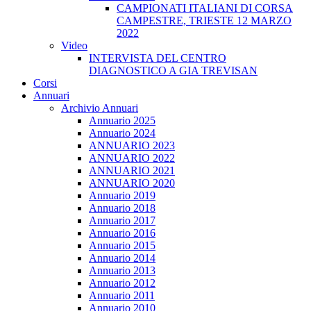
CAMPIONATI ITALIANI DI CORSA
CAMPESTRE, TRIESTE 12 MARZO
2022
Video
INTERVISTA DEL CENTRO
DIAGNOSTICO A GIA TREVISAN
Corsi
Annuari
Archivio Annuari
Annuario 2025
Annuario 2024
ANNUARIO 2023
ANNUARIO 2022
ANNUARIO 2021
ANNUARIO 2020
Annuario 2019
Annuario 2018
Annuario 2017
Annuario 2016
Annuario 2015
Annuario 2014
Annuario 2013
Annuario 2012
Annuario 2011
Annuario 2010