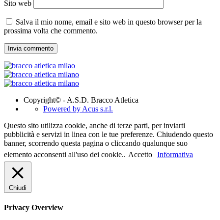
Sito web
Salva il mio nome, email e sito web in questo browser per la
prossima volta che commento.
Copyright© - A.S.D. Bracco Atletica
Powered by Acus s.r.l.
Questo sito utilizza cookie, anche di terze parti, per inviarti
pubblicità e servizi in linea con le tue preferenze. Chiudendo questo
banner, scorrendo questa pagina o cliccando qualunque suo
elemento acconsenti all'uso dei cookie..
Accetto
Informativa
Chiudi
Privacy Overview