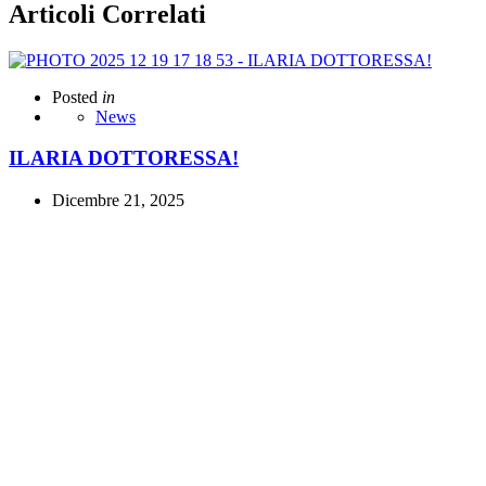
Articoli Correlati
Posted
in
News
ILARIA DOTTORESSA!
Dicembre 21, 2025