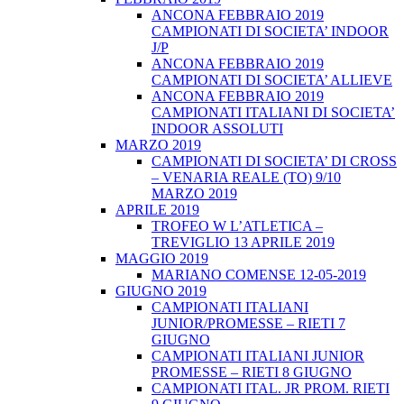
ANCONA FEBBRAIO 2019
CAMPIONATI DI SOCIETA’ INDOOR
J/P
ANCONA FEBBRAIO 2019
CAMPIONATI DI SOCIETA’ ALLIEVE
ANCONA FEBBRAIO 2019
CAMPIONATI ITALIANI DI SOCIETA’
INDOOR ASSOLUTI
MARZO 2019
CAMPIONATI DI SOCIETA’ DI CROSS
– VENARIA REALE (TO) 9/10
MARZO 2019
APRILE 2019
TROFEO W L’ATLETICA –
TREVIGLIO 13 APRILE 2019
MAGGIO 2019
MARIANO COMENSE 12-05-2019
GIUGNO 2019
CAMPIONATI ITALIANI
JUNIOR/PROMESSE – RIETI 7
GIUGNO
CAMPIONATI ITALIANI JUNIOR
PROMESSE – RIETI 8 GIUGNO
CAMPIONATI ITAL. JR PROM. RIETI