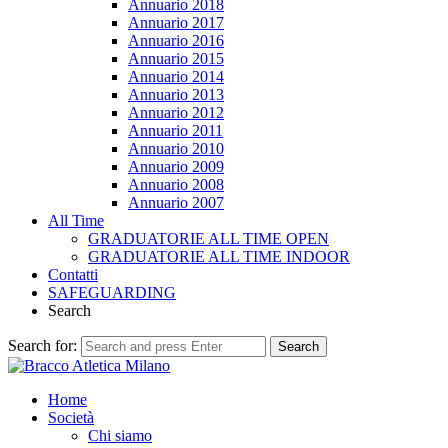
Annuario 2018
Annuario 2017
Annuario 2016
Annuario 2015
Annuario 2014
Annuario 2013
Annuario 2012
Annuario 2011
Annuario 2010
Annuario 2009
Annuario 2008
Annuario 2007
All Time
GRADUATORIE ALL TIME OPEN
GRADUATORIE ALL TIME INDOOR
Contatti
SAFEGUARDING
Search
Search for:
Search
Home
Società
Chi siamo