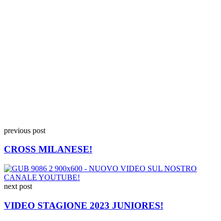
previous post
CROSS MILANESE!
next post
VIDEO STAGIONE 2023 JUNIORES!