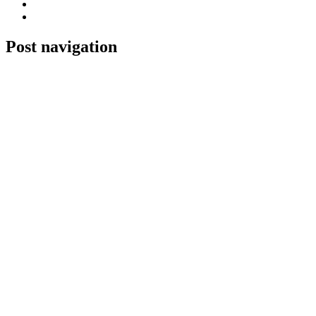
Post navigation