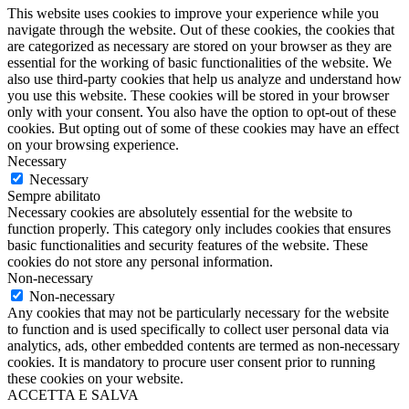
This website uses cookies to improve your experience while you
navigate through the website. Out of these cookies, the cookies that
are categorized as necessary are stored on your browser as they are
essential for the working of basic functionalities of the website. We
also use third-party cookies that help us analyze and understand how
you use this website. These cookies will be stored in your browser
only with your consent. You also have the option to opt-out of these
cookies. But opting out of some of these cookies may have an effect
on your browsing experience.
Necessary
Necessary
Sempre abilitato
Necessary cookies are absolutely essential for the website to
function properly. This category only includes cookies that ensures
basic functionalities and security features of the website. These
cookies do not store any personal information.
Non-necessary
Non-necessary
Any cookies that may not be particularly necessary for the website
to function and is used specifically to collect user personal data via
analytics, ads, other embedded contents are termed as non-necessary
cookies. It is mandatory to procure user consent prior to running
these cookies on your website.
ACCETTA E SALVA