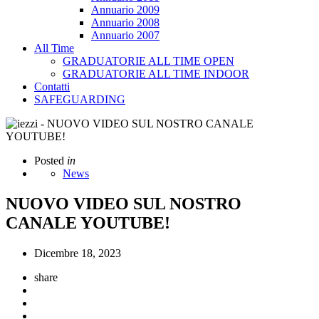
Annuario 2009
Annuario 2008
Annuario 2007
All Time
GRADUATORIE ALL TIME OPEN
GRADUATORIE ALL TIME INDOOR
Contatti
SAFEGUARDING
Posted
in
News
NUOVO VIDEO SUL NOSTRO
CANALE YOUTUBE!
Dicembre 18, 2023
share