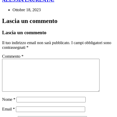
Ottobre 18, 2023
Lascia un commento
Lascia un commento
Il tuo indirizzo email non sarà pubblicato.
I campi obbligatori sono
contrassegnati
*
Commento
*
Nome
*
Email
*