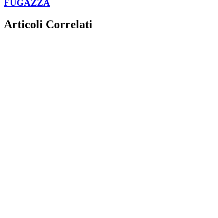
FUGAZZA
Articoli Correlati