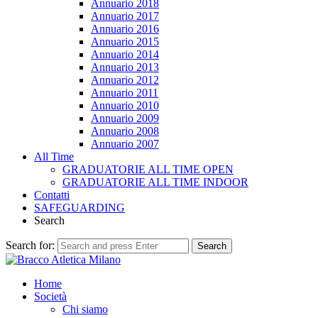
Annuario 2018
Annuario 2017
Annuario 2016
Annuario 2015
Annuario 2014
Annuario 2013
Annuario 2012
Annuario 2011
Annuario 2010
Annuario 2009
Annuario 2008
Annuario 2007
All Time
GRADUATORIE ALL TIME OPEN
GRADUATORIE ALL TIME INDOOR
Contatti
SAFEGUARDING
Search
Search for:
Search
Home
Società
Chi siamo