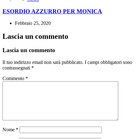
ESORDIO AZZURRO PER MONICA
Febbraio 25, 2020
Lascia un commento
Lascia un commento
Il tuo indirizzo email non sarà pubblicato.
I campi obbligatori sono
contrassegnati
*
Commento
*
Nome
*