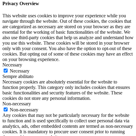
Privacy Overview
This website uses cookies to improve your experience while you
navigate through the website. Out of these cookies, the cookies that
are categorized as necessary are stored on your browser as they are
essential for the working of basic functionalities of the website. We
also use third-party cookies that help us analyze and understand how
you use this website. These cookies will be stored in your browser
only with your consent. You also have the option to opt-out of these
cookies. But opting out of some of these cookies may have an effect
on your browsing experience.
Necessary
Necessary
Sempre abilitato
Necessary cookies are absolutely essential for the website to
function properly. This category only includes cookies that ensures
basic functionalities and security features of the website. These
cookies do not store any personal information.
Non-necessary
Non-necessary
Any cookies that may not be particularly necessary for the website
to function and is used specifically to collect user personal data via
analytics, ads, other embedded contents are termed as non-necessary
cookies. It is mandatory to procure user consent prior to running