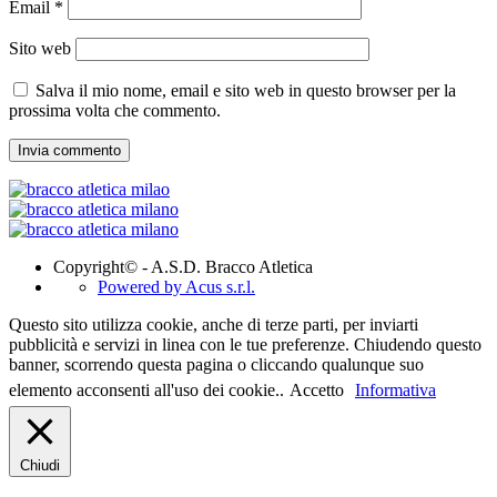
Email
*
Sito web
Salva il mio nome, email e sito web in questo browser per la
prossima volta che commento.
Copyright© - A.S.D. Bracco Atletica
Powered by Acus s.r.l.
Questo sito utilizza cookie, anche di terze parti, per inviarti
pubblicità e servizi in linea con le tue preferenze. Chiudendo questo
banner, scorrendo questa pagina o cliccando qualunque suo
elemento acconsenti all'uso dei cookie..
Accetto
Informativa
Chiudi