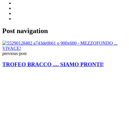
Post navigation
previous post
TROFEO BRACCO .... SIAMO PRONTI!