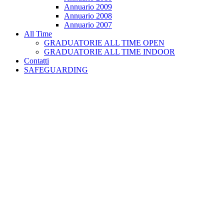
Annuario 2009
Annuario 2008
Annuario 2007
All Time
GRADUATORIE ALL TIME OPEN
GRADUATORIE ALL TIME INDOOR
Contatti
SAFEGUARDING