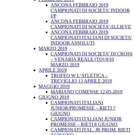
ANCONA FEBBRAIO 2019
CAMPIONATI DI SOCIETA’ INDOOR
J/P
ANCONA FEBBRAIO 2019
CAMPIONATI DI SOCIETA’ ALLIEVE
ANCONA FEBBRAIO 2019
CAMPIONATI ITALIANI DI SOCIETA’
INDOOR ASSOLUTI
MARZO 2019
CAMPIONATI DI SOCIETA’ DI CROSS
– VENARIA REALE (TO) 9/10
MARZO 2019
APRILE 2019
TROFEO W L’ATLETICA –
TREVIGLIO 13 APRILE 2019
MAGGIO 2019
MARIANO COMENSE 12-05-2019
GIUGNO 2019
CAMPIONATI ITALIANI
JUNIOR/PROMESSE – RIETI 7
GIUGNO
CAMPIONATI ITALIANI JUNIOR
PROMESSE – RIETI 8 GIUGNO
CAMPIONATI ITAL. JR PROM. RIETI