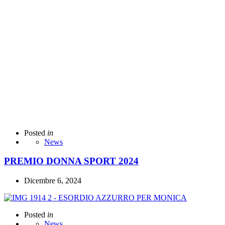
Posted
in
News
PREMIO DONNA SPORT 2024
Dicembre 6, 2024
Posted
in
News