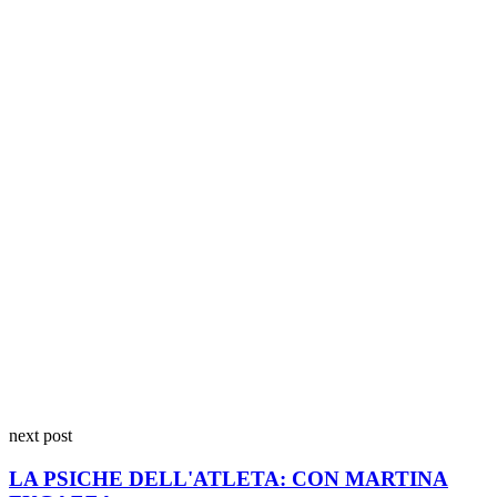
next post
LA PSICHE DELL'ATLETA: CON MARTINA