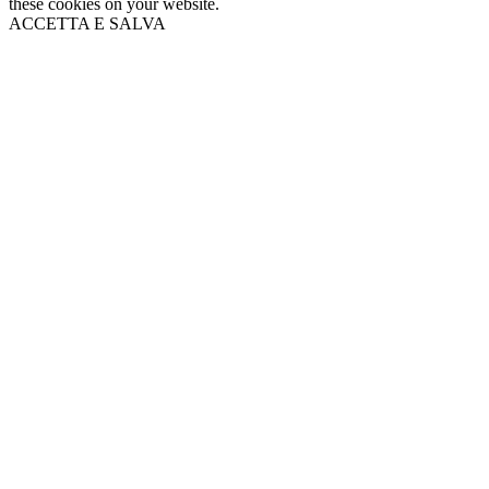
these cookies on your website.
ACCETTA E SALVA