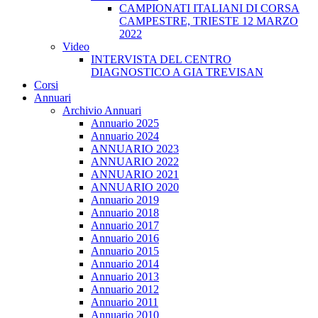
CAMPIONATI ITALIANI DI CORSA
CAMPESTRE, TRIESTE 12 MARZO
2022
Video
INTERVISTA DEL CENTRO
DIAGNOSTICO A GIA TREVISAN
Corsi
Annuari
Archivio Annuari
Annuario 2025
Annuario 2024
ANNUARIO 2023
ANNUARIO 2022
ANNUARIO 2021
ANNUARIO 2020
Annuario 2019
Annuario 2018
Annuario 2017
Annuario 2016
Annuario 2015
Annuario 2014
Annuario 2013
Annuario 2012
Annuario 2011
Annuario 2010