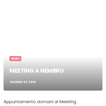
NEWS
MEETING A NEMBRO
GIUGNO 27, 2019
Appuntamento domani al Meeting