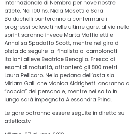
Internazionale di Nembro per nove nostre
atlete. Nei 100 hs. Nicla Mosetti e Sara
Balduchelli punteranno a confermare i
progressi palesati nelle ultime gare, al via nello
sprint saranno invece Marta Maffioletti e
Annalisa Spadotto Scott, mentre nel giro di
pista da seguire la finalista ai campionati
italiani allieve Beatrice Benaglia. Fresca di
esami di maturità, affronterà gli 800 metri
Laura Pellicoro. Nella pedana dell’asta sia
Miriam Galli che Monica Aldrighetti andranno a
“caccia” del personale, mentre nel salto in
lungo sarà impegnata Alessandra Prina.
Le gare potranno essere seguite in diretta su
atletica.tv