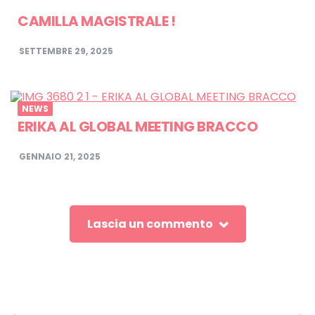
CAMILLA MAGISTRALE !
SETTEMBRE 29, 2025
NEWS
ERIKA AL GLOBAL MEETING BRACCO
GENNAIO 21, 2025
Lascia un commento