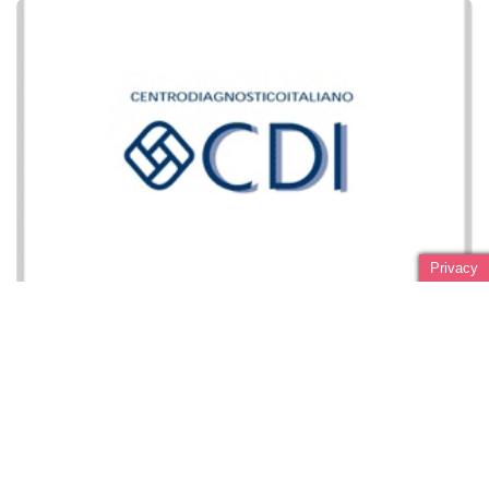
Privacy