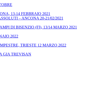
OTTOBRE
NA, 13-14 FEBBRAIO 2021
SSOLUTI – ANCONA 20-21/02/2021
MPI DI BISENZIO (FI), 13/14 MARZO 2021
NAIO 2022
MPESTRE, TRIESTE 12 MARZO 2022
A GIA TREVISAN