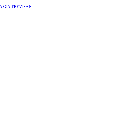
A GIA TREVISAN