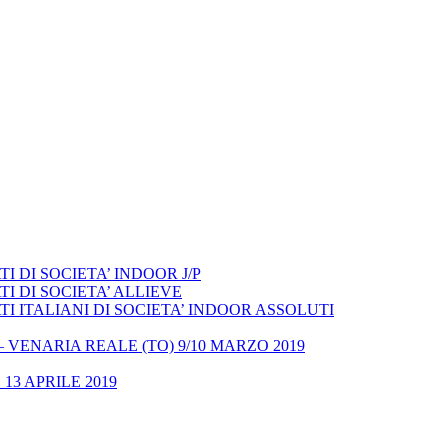
 DI SOCIETA’ INDOOR J/P
I DI SOCIETA’ ALLIEVE
 ITALIANI DI SOCIETA’ INDOOR ASSOLUTI
– VENARIA REALE (TO) 9/10 MARZO 2019
13 APRILE 2019