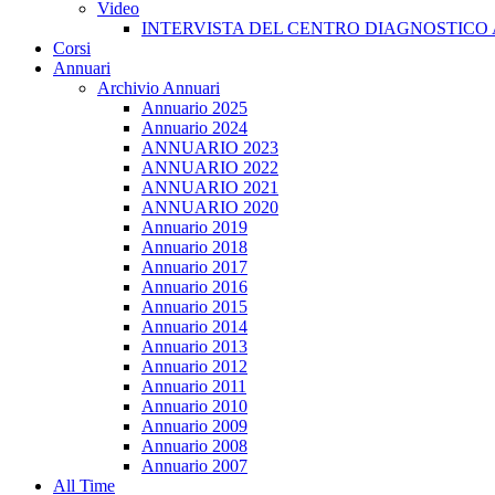
Video
INTERVISTA DEL CENTRO DIAGNOSTICO 
Corsi
Annuari
Archivio Annuari
Annuario 2025
Annuario 2024
ANNUARIO 2023
ANNUARIO 2022
ANNUARIO 2021
ANNUARIO 2020
Annuario 2019
Annuario 2018
Annuario 2017
Annuario 2016
Annuario 2015
Annuario 2014
Annuario 2013
Annuario 2012
Annuario 2011
Annuario 2010
Annuario 2009
Annuario 2008
Annuario 2007
All Time