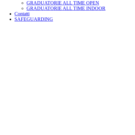
GRADUATORIE ALL TIME OPEN
GRADUATORIE ALL TIME INDOOR
Contatti
SAFEGUARDING