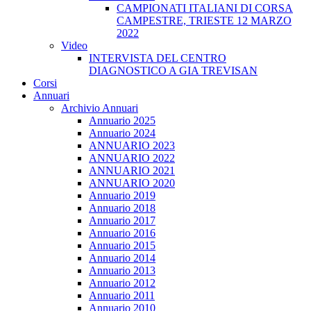
CAMPIONATI ITALIANI DI CORSA
CAMPESTRE, TRIESTE 12 MARZO
2022
Video
INTERVISTA DEL CENTRO
DIAGNOSTICO A GIA TREVISAN
Corsi
Annuari
Archivio Annuari
Annuario 2025
Annuario 2024
ANNUARIO 2023
ANNUARIO 2022
ANNUARIO 2021
ANNUARIO 2020
Annuario 2019
Annuario 2018
Annuario 2017
Annuario 2016
Annuario 2015
Annuario 2014
Annuario 2013
Annuario 2012
Annuario 2011
Annuario 2010