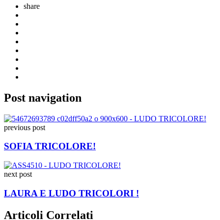
share
Post navigation
previous post
SOFIA TRICOLORE!
next post
LAURA E LUDO TRICOLORI !
Articoli Correlati