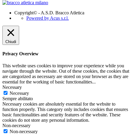
Copyright© - A.S.D. Bracco Atletica
Powered by Acus s.r.l.
Chiudi
Privacy Overview
This website uses cookies to improve your experience while you
navigate through the website. Out of these cookies, the cookies that
are categorized as necessary are stored on your browser as they are
essential for the working of basic functionalities
...
Necessary
Necessary
Sempre abilitato
Necessary cookies are absolutely essential for the website to
function properly. This category only includes cookies that ensures
basic functionalities and security features of the website. These
cookies do not store any personal information.
Non-necessary
Non-necessary