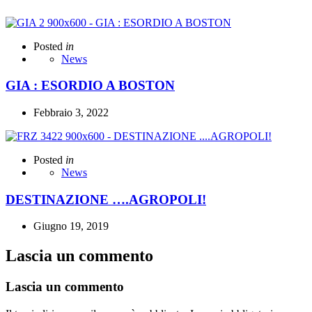
Posted
in
News
GIA : ESORDIO A BOSTON
Febbraio 3, 2022
Posted
in
News
DESTINAZIONE ….AGROPOLI!
Giugno 19, 2019
Lascia un commento
Lascia un commento