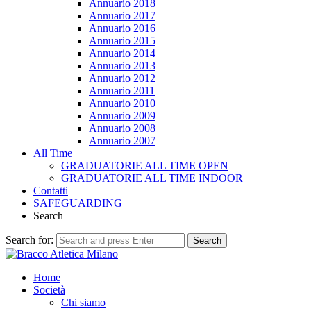
Annuario 2018
Annuario 2017
Annuario 2016
Annuario 2015
Annuario 2014
Annuario 2013
Annuario 2012
Annuario 2011
Annuario 2010
Annuario 2009
Annuario 2008
Annuario 2007
All Time
GRADUATORIE ALL TIME OPEN
GRADUATORIE ALL TIME INDOOR
Contatti
SAFEGUARDING
Search
Search for:
Search
Home
Società
Chi siamo