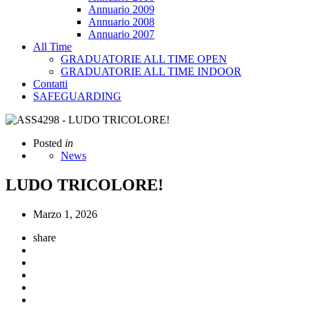
Annuario 2009
Annuario 2008
Annuario 2007
All Time
GRADUATORIE ALL TIME OPEN
GRADUATORIE ALL TIME INDOOR
Contatti
SAFEGUARDING
Posted
in
News
LUDO TRICOLORE!
Marzo 1, 2026
share