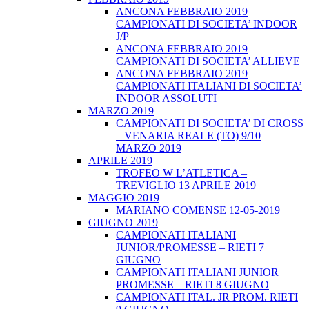
ANCONA FEBBRAIO 2019
CAMPIONATI DI SOCIETA’ INDOOR
J/P
ANCONA FEBBRAIO 2019
CAMPIONATI DI SOCIETA’ ALLIEVE
ANCONA FEBBRAIO 2019
CAMPIONATI ITALIANI DI SOCIETA’
INDOOR ASSOLUTI
MARZO 2019
CAMPIONATI DI SOCIETA’ DI CROSS
– VENARIA REALE (TO) 9/10
MARZO 2019
APRILE 2019
TROFEO W L’ATLETICA –
TREVIGLIO 13 APRILE 2019
MAGGIO 2019
MARIANO COMENSE 12-05-2019
GIUGNO 2019
CAMPIONATI ITALIANI
JUNIOR/PROMESSE – RIETI 7
GIUGNO
CAMPIONATI ITALIANI JUNIOR
PROMESSE – RIETI 8 GIUGNO
CAMPIONATI ITAL. JR PROM. RIETI