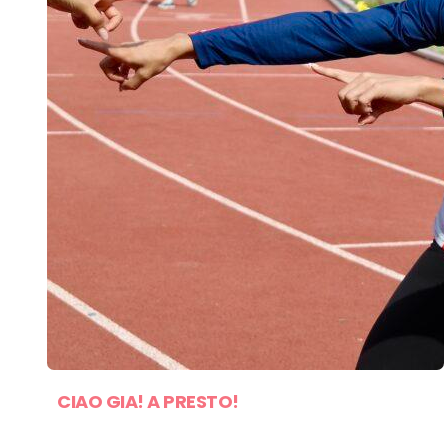
CIAO GIA! A PRESTO!