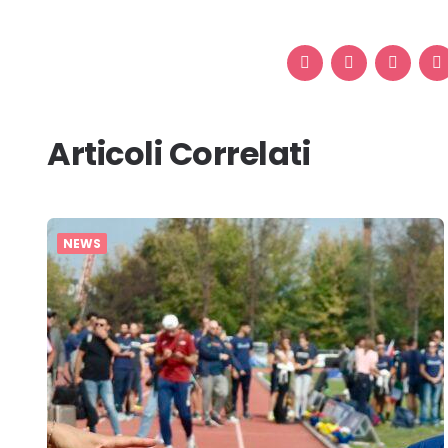
Articoli Correlati
NEWS