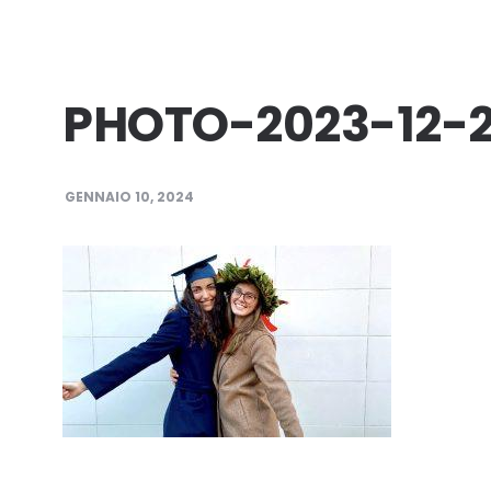
PHOTO-2023-12-2
GENNAIO 10, 2024