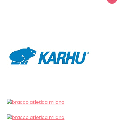
SEARCH