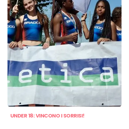
UNDER 18: VINCONO I SORRISI!