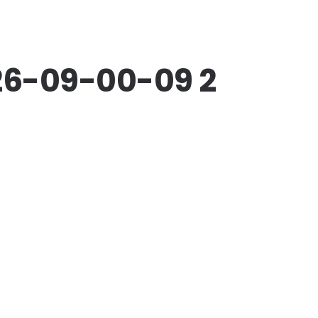
6-09-00-09 2