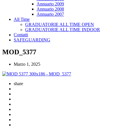
Annuario 2009
Annuario 2008
Annuario 2007
All Time
GRADUATORIE ALL TIME OPEN
GRADUATORIE ALL TIME INDOOR
Contatti
SAFEGUARDING
MOD_5377
Marzo 1, 2025
share