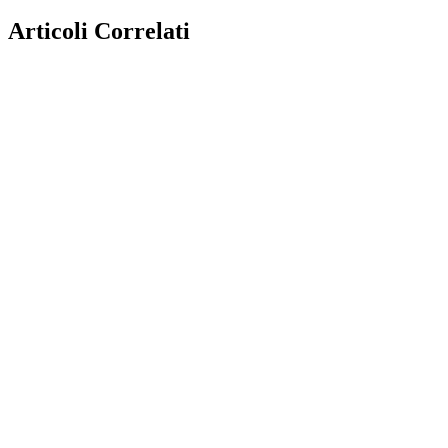
Articoli Correlati