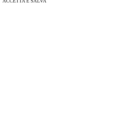
ACCETTA E SALVA