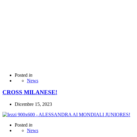
Posted
in
News
CROSS MILANESE!
Dicembre 15, 2023
Posted
in
News