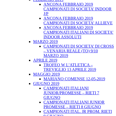
ANCONA FEBBRAIO 2019
CAMPIONATI DI SOCIETA’ INDOOR
J/P
ANCONA FEBBRAIO 2019
CAMPIONATI DI SOCIETA’ ALLIEVE
ANCONA FEBBRAIO 2019
CAMPIONATI ITALIANI DI SOCIETA’
INDOOR ASSOLUTI
MARZO 2019
CAMPIONATI DI SOCIETA’ DI CROSS
– VENARIA REALE (TO) 9/10
MARZO 2019
APRILE 2019
TROFEO W L’ATLETICA –
TREVIGLIO 13 APRILE 2019
MAGGIO 2019
MARIANO COMENSE 12-05-2019
GIUGNO 2019
CAMPIONATI ITALIANI
JUNIOR/PROMESSE – RIETI 7
GIUGNO
CAMPIONATI ITALIANI JUNIOR
PROMESSE – RIETI 8 GIUGNO
CAMPIONATI ITAL. JR PROM. RIETI