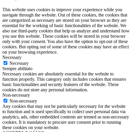
This website uses cookies to improve your experience while you
navigate through the website. Out of these cookies, the cookies that
are categorized as necessary are stored on your browser as they are
essential for the working of basic functionalities of the website. We
also use third-party cookies that help us analyze and understand how
you use this website. These cookies will be stored in your browser
only with your consent. You also have the option to opt-out of these
cookies. But opting out of some of these cookies may have an effect
on your browsing experience.
Necessary
Necessary
Sempre abilitato
Necessary cookies are absolutely essential for the website to
function properly. This category only includes cookies that ensures
basic functionalities and security features of the website. These
cookies do not store any personal information.
Non-necessary
Non-necessary
Any cookies that may not be particularly necessary for the website
to function and is used specifically to collect user personal data via
analytics, ads, other embedded contents are termed as non-necessary
cookies. It is mandatory to procure user consent prior to running
these cookies on your website.