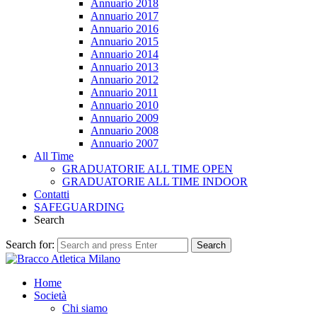
Annuario 2018
Annuario 2017
Annuario 2016
Annuario 2015
Annuario 2014
Annuario 2013
Annuario 2012
Annuario 2011
Annuario 2010
Annuario 2009
Annuario 2008
Annuario 2007
All Time
GRADUATORIE ALL TIME OPEN
GRADUATORIE ALL TIME INDOOR
Contatti
SAFEGUARDING
Search
Search for:
Search
Home
Società
Chi siamo