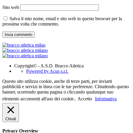
Sito web
Salva il mio nome, email e sito web in questo browser per la
prossima volta che commento.
Copyright© - A.S.D. Bracco Atletica
Powered by Acus s.r.l.
Questo sito utilizza cookie, anche di terze parti, per inviarti
pubblicità e servizi in linea con le tue preferenze. Chiudendo questo
banner, scorrendo questa pagina o cliccando qualunque suo
elemento acconsenti all'uso dei cookie..
Accetto
Informativa
Chiudi
Privacy Overview