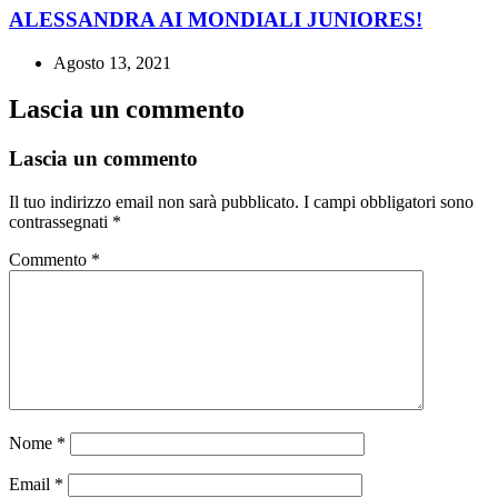
ALESSANDRA AI MONDIALI JUNIORES!
Agosto 13, 2021
Lascia un commento
Lascia un commento
Il tuo indirizzo email non sarà pubblicato.
I campi obbligatori sono
contrassegnati
*
Commento
*
Nome
*
Email
*