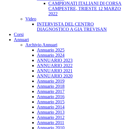
CAMPIONATI ITALIANI DI CORSA
CAMPESTRE, TRIESTE 12 MARZO
2022
Video
INTERVISTA DEL CENTRO
DIAGNOSTICO A GIA TREVISAN
Corsi
Annuari
Archivio Annuari
Annuario 2025
Annuario 2024
ANNUARIO 2023
ANNUARIO 2022
ANNUARIO 2021
ANNUARIO 2020
Annuario 2019
Annuario 2018
Annuario 2017
Annuario 2016
Annuario 2015
Annuario 2014
Annuario 2013
Annuario 2012
Annuario 2011
Annuario 2010