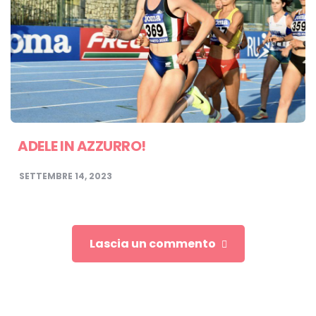
ADELE IN AZZURRO!
SETTEMBRE 14, 2023
Lascia un commento