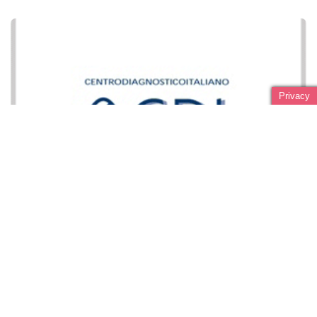
Privacy