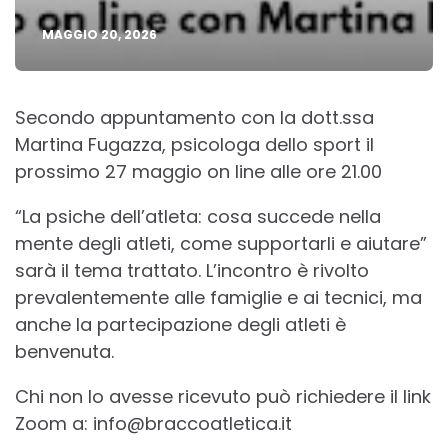
MAGGIO 20, 2026
Secondo appuntamento con la dott.ssa
Martina Fugazza, psicologa dello sport il
prossimo 27 maggio on line alle ore 21.00
“La psiche dell’atleta: cosa succede nella
mente degli atleti, come supportarli e aiutare”
sarà il tema trattato. L’incontro è rivolto
prevalentemente alle famiglie e ai tecnici, ma
anche la partecipazione degli atleti è
benvenuta.
Chi non lo avesse ricevuto può richiedere il link
Zoom a: info@braccoatletica.it