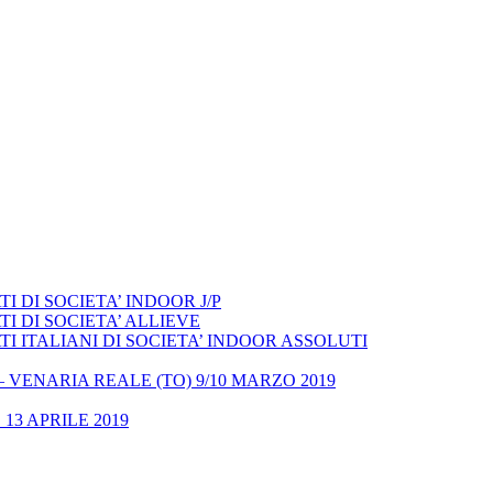
 DI SOCIETA’ INDOOR J/P
I DI SOCIETA’ ALLIEVE
 ITALIANI DI SOCIETA’ INDOOR ASSOLUTI
– VENARIA REALE (TO) 9/10 MARZO 2019
13 APRILE 2019