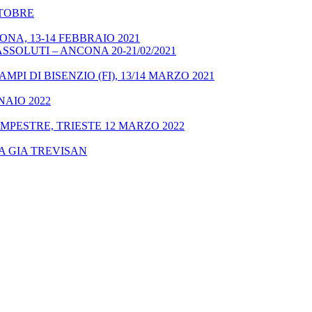
OTTOBRE
NA, 13-14 FEBBRAIO 2021
SSOLUTI – ANCONA 20-21/02/2021
MPI DI BISENZIO (FI), 13/14 MARZO 2021
NAIO 2022
MPESTRE, TRIESTE 12 MARZO 2022
A GIA TREVISAN