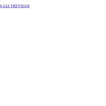
A GIA TREVISAN