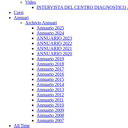
Video
INTERVISTA DEL CENTRO DIAGNOSTICO 
Corsi
Annuari
Archivio Annuari
Annuario 2025
Annuario 2024
ANNUARIO 2023
ANNUARIO 2022
ANNUARIO 2021
ANNUARIO 2020
Annuario 2019
Annuario 2018
Annuario 2017
Annuario 2016
Annuario 2015
Annuario 2014
Annuario 2013
Annuario 2012
Annuario 2011
Annuario 2010
Annuario 2009
Annuario 2008
Annuario 2007
All Time