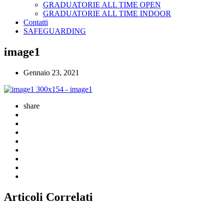
GRADUATORIE ALL TIME OPEN
GRADUATORIE ALL TIME INDOOR
Contatti
SAFEGUARDING
image1
Gennaio 23, 2021
share
Articoli Correlati