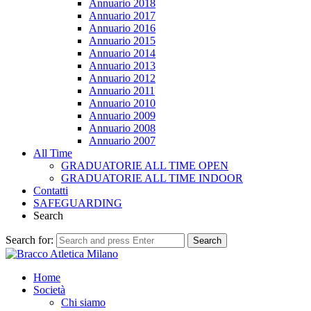
Annuario 2018
Annuario 2017
Annuario 2016
Annuario 2015
Annuario 2014
Annuario 2013
Annuario 2012
Annuario 2011
Annuario 2010
Annuario 2009
Annuario 2008
Annuario 2007
All Time
GRADUATORIE ALL TIME OPEN
GRADUATORIE ALL TIME INDOOR
Contatti
SAFEGUARDING
Search
Search for:
Search
Home
Società
Chi siamo