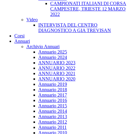
CAMPIONATI ITALIANI DI CORSA
CAMPESTRE, TRIESTE 12 MARZO
2022
Video
INTERVISTA DEL CENTRO
DIAGNOSTICO A GIA TREVISAN
Corsi
Annuari
Archivio Annuari
Annuario 2025
Annuario 2024
ANNUARIO 2023
ANNUARIO 2022
ANNUARIO 2021
ANNUARIO 2020
Annuario 2019
Annuario 2018
Annuario 2017
Annuario 2016
Annuario 2015
Annuario 2014
Annuario 2013
Annuario 2012
Annuario 2011
Annuario 2010