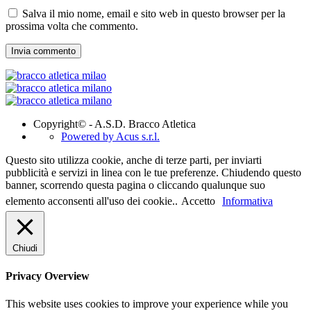
Salva il mio nome, email e sito web in questo browser per la
prossima volta che commento.
Copyright© - A.S.D. Bracco Atletica
Powered by Acus s.r.l.
Questo sito utilizza cookie, anche di terze parti, per inviarti
pubblicità e servizi in linea con le tue preferenze. Chiudendo questo
banner, scorrendo questa pagina o cliccando qualunque suo
elemento acconsenti all'uso dei cookie..
Accetto
Informativa
Chiudi
Privacy Overview
This website uses cookies to improve your experience while you