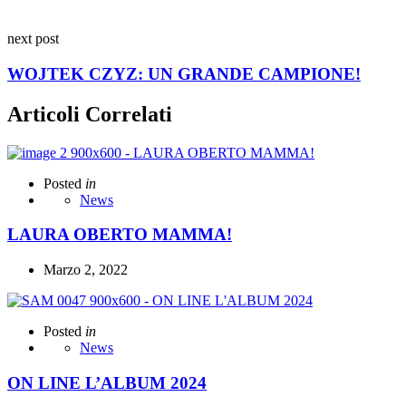
next post
WOJTEK CZYZ: UN GRANDE CAMPIONE!
Articoli Correlati
Posted
in
News
LAURA OBERTO MAMMA!
Marzo 2, 2022
Posted
in
News
ON LINE L’ALBUM 2024