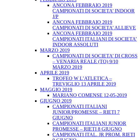
ANCONA FEBBRAIO 2019
CAMPIONATI DI SOCIETA’ INDOOR
J/P
ANCONA FEBBRAIO 2019
CAMPIONATI DI SOCIETA’ ALLIEVE
ANCONA FEBBRAIO 2019
CAMPIONATI ITALIANI DI SOCIETA’
INDOOR ASSOLUTI
MARZO 2019
CAMPIONATI DI SOCIETA’ DI CROSS
– VENARIA REALE (TO) 9/10
MARZO 2019
APRILE 2019
TROFEO W L’ATLETICA –
TREVIGLIO 13 APRILE 2019
MAGGIO 2019
MARIANO COMENSE 12-05-2019
GIUGNO 2019
CAMPIONATI ITALIANI
JUNIOR/PROMESSE – RIETI 7
GIUGNO
CAMPIONATI ITALIANI JUNIOR
PROMESSE – RIETI 8 GIUGNO
CAMPIONATI ITAL. JR PROM. RIETI