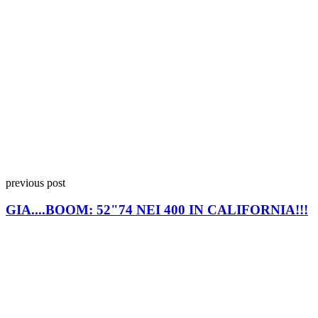
previous post
GIA....BOOM: 52"74 NEI 400 IN CALIFORNIA!!!