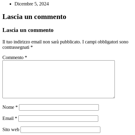
Dicembre 5, 2024
Lascia un commento
Lascia un commento
Il tuo indirizzo email non sarà pubblicato.
I campi obbligatori sono
contrassegnati
*
Commento
*
Nome
*
Email
*
Sito web