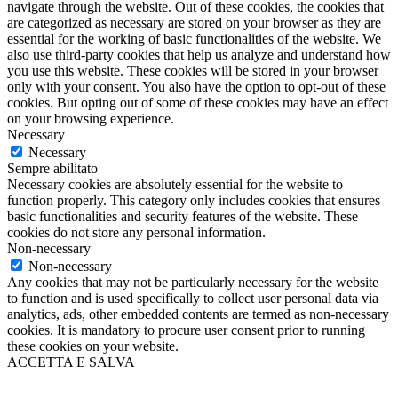
navigate through the website. Out of these cookies, the cookies that
are categorized as necessary are stored on your browser as they are
essential for the working of basic functionalities of the website. We
also use third-party cookies that help us analyze and understand how
you use this website. These cookies will be stored in your browser
only with your consent. You also have the option to opt-out of these
cookies. But opting out of some of these cookies may have an effect
on your browsing experience.
Necessary
Necessary
Sempre abilitato
Necessary cookies are absolutely essential for the website to
function properly. This category only includes cookies that ensures
basic functionalities and security features of the website. These
cookies do not store any personal information.
Non-necessary
Non-necessary
Any cookies that may not be particularly necessary for the website
to function and is used specifically to collect user personal data via
analytics, ads, other embedded contents are termed as non-necessary
cookies. It is mandatory to procure user consent prior to running
these cookies on your website.
ACCETTA E SALVA