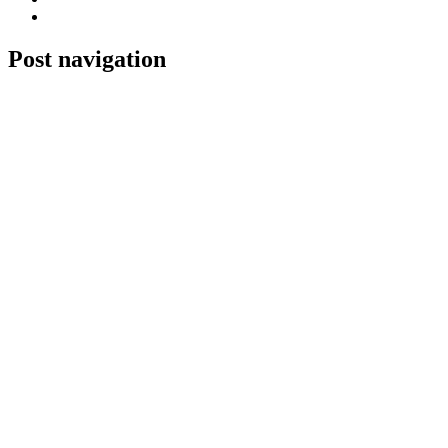
Post navigation