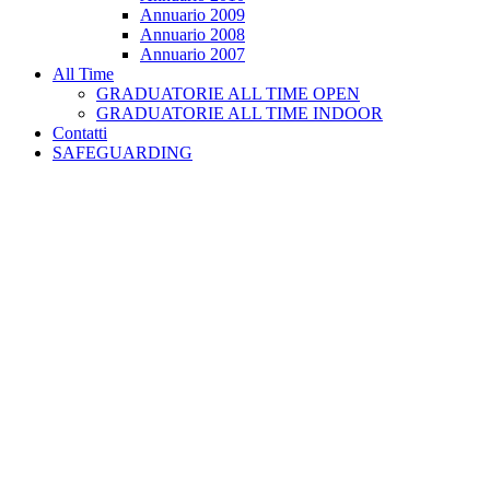
Annuario 2009
Annuario 2008
Annuario 2007
All Time
GRADUATORIE ALL TIME OPEN
GRADUATORIE ALL TIME INDOOR
Contatti
SAFEGUARDING