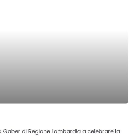
la Gaber di Regione Lombardia a celebrare la