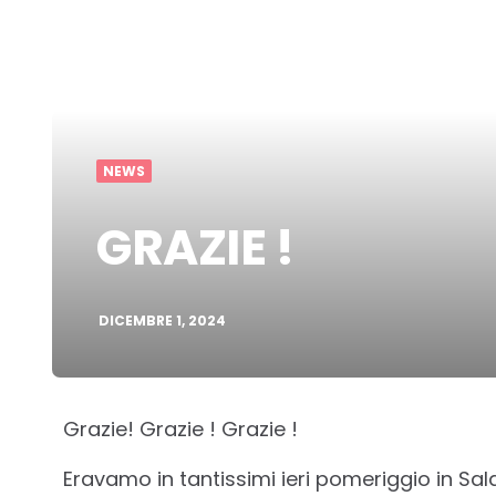
NEWS
GRAZIE !
DICEMBRE 1, 2024
Grazie! Grazie ! Grazie !
Eravamo in tantissimi ieri pomeriggio in Sa